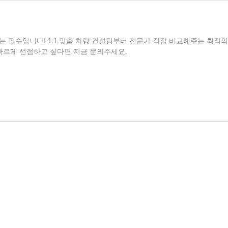
 필수입니다! 1:1 맞춤 차량 컨설팅부터 전문가 직접 비교해주는 최적
빠르게 선점하고 싶다면 지금 문의주세요.