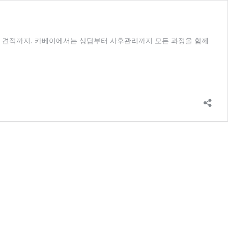
의 견적까지. 카베이에서는 상담부터 사후관리까지 모든 과정을 함께