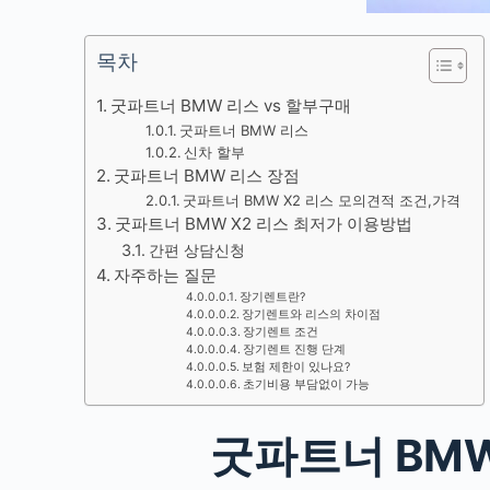
목차
굿파트너 BMW 리스 vs 할부구매
굿파트너 BMW 리스
신차 할부
굿파트너 BMW 리스 장점
굿파트너 BMW X2 리스 모의견적 조건,가격
굿파트너 BMW X2 리스 최저가 이용방법
간편 상담신청
자주하는 질문
장기렌트란?
장기렌트와 리스의 차이점
장기렌트 조건
장기렌트 진행 단계
보험 제한이 있나요?
초기비용 부담없이 가능
굿파트너 BMW