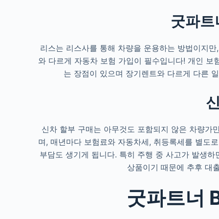
굿파트너
리스는 리스사를 통해 차량을 운용하는 방법이지만,
와 다르게 자동차 보험 가입이 필수입니다! 개인 보험
는 장점이 있으며 장기렌트와 다르게 다른 일
신
신차 할부 구매는 아무것도 포함되지 않은 차량가만
며, 매년마다 보험료와 자동차세, 취등록세를 별도로
부담도 생기게 됩니다. 특히 주행 중 사고가 발생하
상품이기 때문에 추후 대
굿파트너 