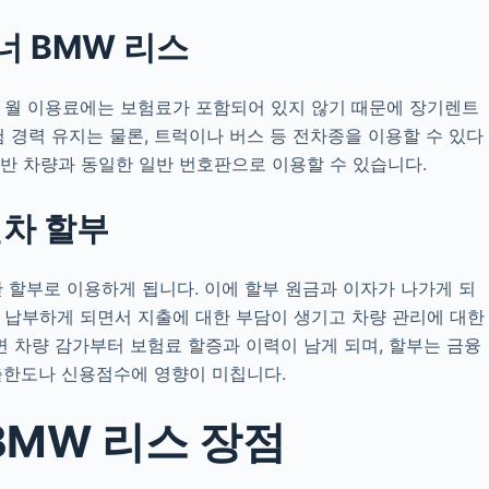
 BMW 리스
 월 이용료에는 보험료가 포함되어 있지 않기 때문에 장기렌트
 경력 유지는 물론, 트럭이나 버스 등 전차종을 이용할 수 있다
반 차량과 동일한 일반 번호판으로 이용할 수 있습니다.
차 할부
 할부로 이용하게 됩니다. 이에 할부 원금과 이자가 나가게 되
 납부하게 되면서 지출에 대한 부담이 생기고 차량 관리에 대한
면 차량 감가부터 보험료 할증과 이력이 남게 되며, 할부는 금융
출한도나 신용점수에 영향이 미칩니다.
BMW 리스 장점