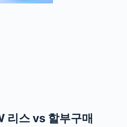
 리스 vs 할부구매