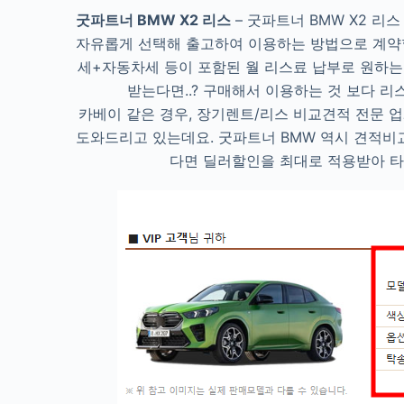
굿파트너 BMW X2 리스
– 굿파트너 BMW X2 리
자유롭게 선택해 출고하여 이용하는 방법으로 계약
세+자동차세 등이 포함된 월 리스료 납부로 원하는 
받는다면..? 구매해서 이용하는 것 보다 리
카베이 같은 경우, 장기렌트/리스 비교견적 전문 
도와드리고 있는데요. 굿파트너 BMW 역시 견적비
다면 딜러할인을 최대로 적용받아 타