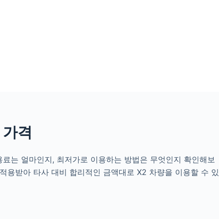
 가격
이용료는 얼마인지, 최저가로 이용하는 방법은 무엇인지 확인해보
 적용받아 타사 대비 합리적인 금액대로 X2 차량을 이용할 수 