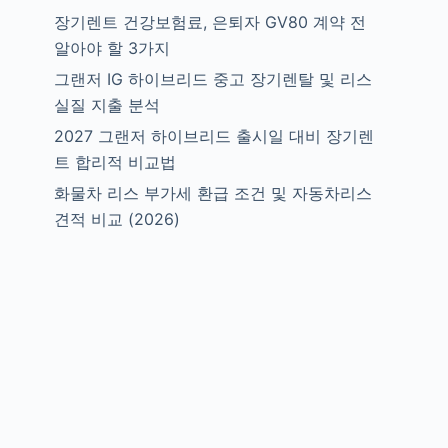
장기렌트 건강보험료, 은퇴자 GV80 계약 전
알아야 할 3가지
그랜저 IG 하이브리드 중고 장기렌탈 및 리스
실질 지출 분석
2027 그랜저 하이브리드 출시일 대비 장기렌
트 합리적 비교법
화물차 리스 부가세 환급 조건 및 자동차리스
견적 비교 (2026)