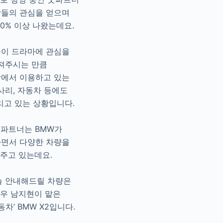
람들의 관심을 얻으며
0% 이상 나왔는데요.
들이 드라마에 관심을
져주시는 만큼
상에서 이용하고 있는
사리, 자동차 등에도
리고 있는 상황입니다.
굿파트너는 BMW가
하면서 다양한 차량을
주고 있는데요.
늘 안내해드릴 차량은
우 남지현이 맡은
동차’ BMW X2입니다.