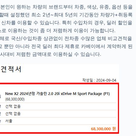
스 본인이 원하는 차량의 브랜드부터 차종, 색상, 유종, 옵션 등을
할때 설정했던 최소 2년~최대 5년의 기간동안 차량가+취등록
신차를 이용할 수 있습니다. 특히 수입차의 경우, 딜러 할인을
스로 이용하는 것이 좀 더 저렴하게 이용이 가능합니다.
업체로 국산/수입차종 상관없이 전차종 수많은 업체 비교견적을
교 뿐만 아니라 전국 딜러 최다 제휴로 카베이에서 계약하게 된
사대비 저렴한 금액대로 이용하실 수 있습니다.