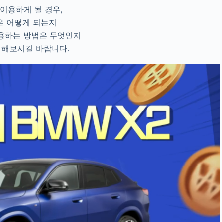
이용하게 될 경우,
은 어떻게 되는지
용하는 방법은 무엇인지
인해보시길 바랍니다.