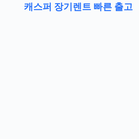
캐스퍼 장기렌트 빠른 출고