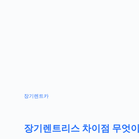
장기렌트카
장기렌트리스 차이점 무엇이