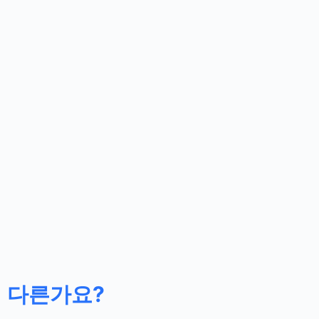
 다른가요?