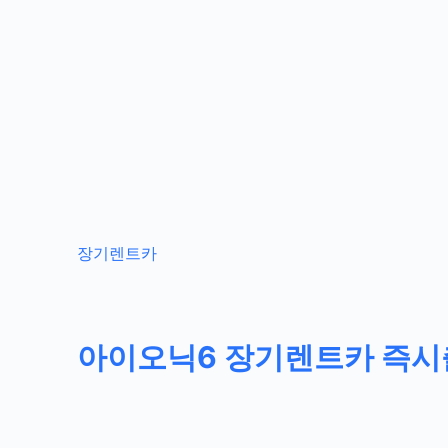
장기렌트카
아이오닉6 장기렌트카 즉