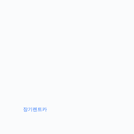
장기렌트카