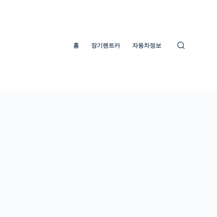
홈
장기렌트카
자동차정보