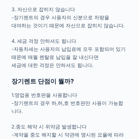
3. 자산으로 잡히지 않습니다
-장기렌트의 경우 사용자의 신분으로 차량을
대여하는 것이기 때문에 자산으로 잡히지 않습니다.
4. 세금 걱정 안하셔도 됩니다
-자동차세는 사용자의 납입료에 모두 포함되어 있기
때문에 매월 렌탈료 납입을 잘 내신다면
세금에 대한 걱정은 안하셔도 됩니다.
장기렌트 단점이 뭘까?
1.영업용 번호판을 사용합니다
-장기렌트의 경우 하,허,호 번호판만 사용이 가능합
니다.
2.중도 해약 시 위약금 발생합니다
-계약을 중도 해지할 시 약관에 명시된 요율에 따라