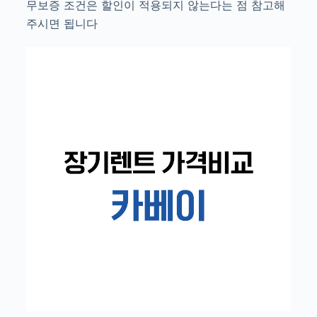
무보증 조건은 할인이 적용되지 않는다는 점 참고해
주시면 됩니다