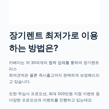
장기렌트 최저가로 이용
하는 방법은?
카베이는 약 30여개의 협력 업체를 통하여 장기렌트
리스
최저견적은 물론 즉시출고까지 완벽하게 보장해드리
고 있습니다
또한 무심사 프로모션, 최대 500만원 지원 이벤트 등
다양한 프로모션과 이벤트를 진행하고 있는데요