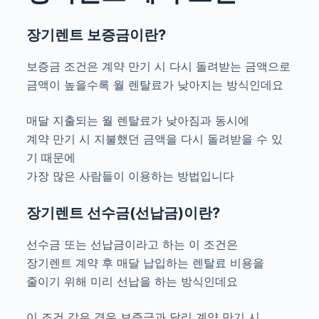
장기렌트 보증금이란?
보증금 조건은 계약 만기 시 다시 돌려받는 금액으로
금액이 높을수록 월 렌탈료가 낮아지는 방식인데요
매달 지출되는 월 렌탈료가 낮아짐과 동시에
계약 만기 시 지불했던 금액을 다시 돌려받을 수 있
기 때문에
가장 많은 사람들이 이용하는 방법입니다
장기렌트 선수금(선납금)이란?
선수금 또는 선납금이라고 하는 이 조건은
장기렌트 계약 후 매달 납입하는 렌탈료 비용을
줄이기 위해 미리 선납을 하는 방식인데요
이 조건 같은 경우 보증금과 달리 계약 만기 시