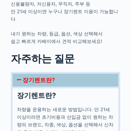
신용불량자, 저신용자, 무직자, 주부 등
만 21세 이상이면 누구나 장기렌트 이용이 가능합니
다
내가 원하는 차량, 등급, 옵션, 색상 선택해서
쉽고 빠르게 카베이에서 견적 비교해보세요!
자주하는 질문
장기렌트란?
장기렌트란?
차량을 운용하는 새로운 방법입니다. 만 21세
이상이라면 초기비용과 선입금 없이 원하는 차
량의 브랜드, 차종, 색상, 옵션을 선택해서 신차