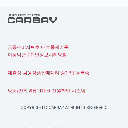
금융소비자보호 내부통제기준
이용약관
|
개인정보처리방침
대출성 금융상품판매대리·중개업 등록증
방문/전화권유판매원 신원확인 시스템
COPYRIGHT© CARBAY All RIGHTS RESERVED.