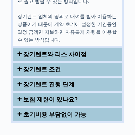
로 출고 받을 수 있는 방식입니다.
장기렌트 업체의 명의로 대여를 받아 이용하는
상품이기 때문에 계약 초기에 설정한 기간동안
일정 금액만 지불하면 자유롭게 차량을 이용할
수 있는 방식입니다.
장기렌트와 리스 차이점
장기렌트 조건
장기렌트 진행 단계
보험 제한이 있나요?
초기비용 부담없이 가능