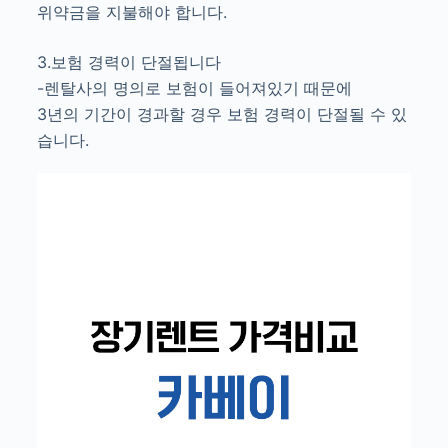
위약금을 지불해야 합니다.
3.보험 경력이 단절됩니다
-렌탈사의 명의로 보험이 들어져있기 때문에
3년의 기간이 경과할 경우 보험 경력이 단절될 수 있
습니다.