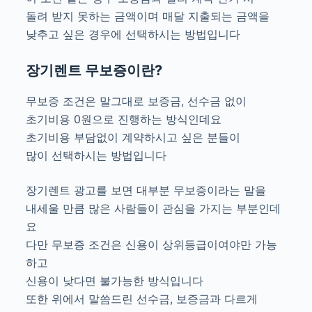
돌려 받지 못하는 금액이며 매달 지출되는 금액을
낮추고 싶은 경우에 선택하시는 방법입니다
장기렌트 무보증이란?
무보증 조건은 말그대로 보증금, 선수금 없이
초기비용 0원으로 진행하는 방식인데요
초기비용 부담없이 계약하시고 싶은 분들이
많이 선택하시는 방법입니다
장기렌트 광고를 보면 대부분 무보증이라는 말을
내세울 만큼 많은 사람들이 관심을 가지는 부분인데
요
다만 무보증 조건은 신용이 상위등급이여야만 가능
하고
신용이 낮다면 불가능한 방식입니다
또한 위에서 말씀드린 선수금, 보증금과 다르게