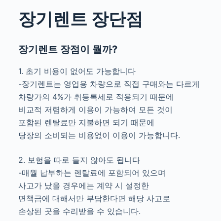
장기렌트 장단점
장기렌트 장점이 뭘까?
1. 초기 비용이 없어도 가능합니다
-장기렌트는 영업용 차량으로 직접 구매와는 다르게
차량가의 4%가 취등록세로 적용되기 때문에
비교적 저렴하게 이용이 가능하여 모든 것이
포함된 렌탈료만 지불하면 되기 때문에
당장의 소비되는 비용없이 이용이 가능합니다.
2. 보험을 따로 들지 않아도 됩니다
-매월 납부하는 렌탈료에 포함되어 있으며
사고가 났을 경우에는 계약 시 설정한
면책금에 대해서만 부담한다면 해당 사고로
손상된 곳을 수리받을 수 있습니다.