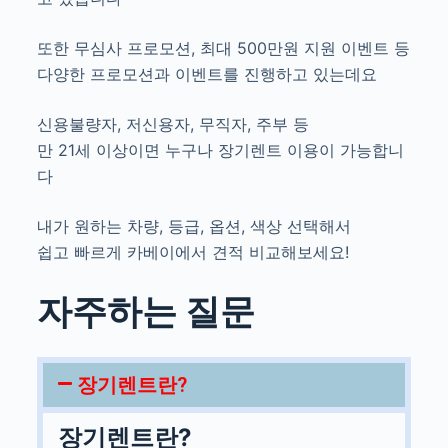
또한 무심사 프로모션, 최대 500만원 지원 이벤트 등
다양한 프로모션과 이벤트를 진행하고 있는데요
신용불량자, 저신용자, 무직자, 주부 등
만 21세 이상이면 누구나 장기렌트 이용이 가능합니
다
내가 원하는 차량, 등급, 옵션, 색상 선택해서
쉽고 빠르게 카베이에서 견적 비교해보세요!
자주하는 질문
장기렌트란?
장기렌트란?