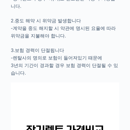
니다.
2.중도 해약 시 위약금 발생합니다
-계약을 중도 해지할 시 약관에 명시된 요율에 따라
위약금을 지불해야 합니다.
3.보험 경력이 단절됩니다
-렌탈사의 명의로 보험이 들어져있기 때문에
3년의 기간이 경과할 경우 보험 경력이 단절될 수 있
습니다.