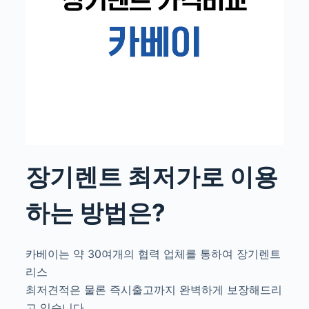
장기렌트 최저가로 이용
하는 방법은?
카베이는 약 30여개의 협력 업체를 통하여 장기렌트
리스
최저견적은 물론 즉시출고까지 완벽하게 보장해드리
고 있습니다