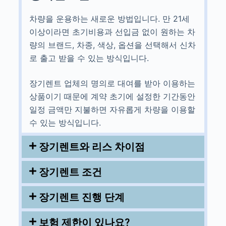
차량을 운용하는 새로운 방법입니다. 만 21세
이상이라면 초기비용과 선입금 없이 원하는 차
량의 브랜드, 차종, 색상, 옵션을 선택해서 신차
로 출고 받을 수 있는 방식입니다.
장기렌트 업체의 명의로 대여를 받아 이용하는
상품이기 때문에 계약 초기에 설정한 기간동안
일정 금액만 지불하면 자유롭게 차량을 이용할
수 있는 방식입니다.
장기렌트와 리스 차이점
장기렌트 조건
장기렌트 진행 단계
보험 제한이 있나요?