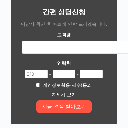
간편 상담신청
담당자 확인 후 빠르게 연락 드리겠습니다.
고객명
연락처
-
-
개인정보활용(필수)동의
자세히 보기