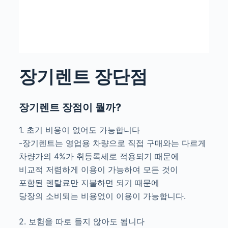
장기렌트 장단점
장기렌트 장점이 뭘까?
1. 초기 비용이 없어도 가능합니다
-장기렌트는 영업용 차량으로 직접 구매와는 다르게
차량가의 4%가 취등록세로 적용되기 때문에
비교적 저렴하게 이용이 가능하여 모든 것이
포함된 렌탈료만 지불하면 되기 때문에
당장의 소비되는 비용없이 이용이 가능합니다.
2. 보험을 따로 들지 않아도 됩니다