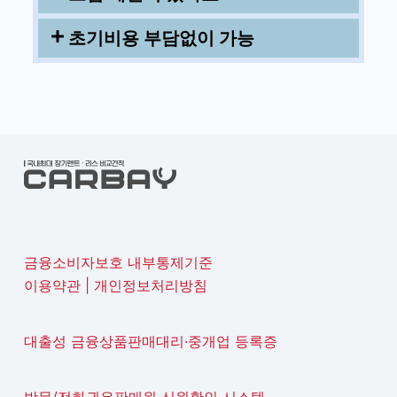
초기비용 부담없이 가능
금융소비자보호 내부통제기준
이용약관
|
개인정보처리방침
대출성 금융상품판매대리·중개업 등록증