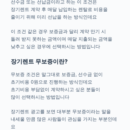
선수금 또는 선납금이라고 하는 이 조건은
장기렌트 계약 후 매달 납입하는 렌탈료 비용을
줄이기 위해 미리 선납을 하는 방식인데요
이 조건 같은 경우 보증금과 달리 계약 만기 시
돌려 받지 못하는 금액이며 매달 지출되는 금액을
낮추고 싶은 경우에 선택하시는 방법입니다
장기렌트 무보증이란?
무보증 조건은 말그대로 보증금, 선수금 없이
초기비용 0원으로 진행하는 방식인데요
초기비용 부담없이 계약하시고 싶은 분들이
많이 선택하시는 방법입니다
장기렌트 광고를 보면 대부분 무보증이라는 말을
내세울 만큼 많은 사람들이 관심을 가지는 부분인데
요