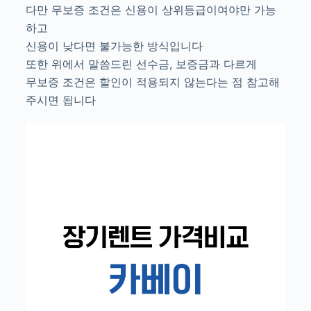
다만 무보증 조건은 신용이 상위등급이여야만 가능
하고
신용이 낮다면 불가능한 방식입니다
또한 위에서 말씀드린 선수금, 보증금과 다르게
무보증 조건은 할인이 적용되지 않는다는 점 참고해
주시면 됩니다