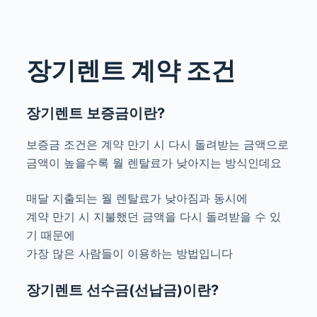
장기렌트 계약 조건
장기렌트 보증금이란?
보증금 조건은 계약 만기 시 다시 돌려받는 금액으로
금액이 높을수록 월 렌탈료가 낮아지는 방식인데요
매달 지출되는 월 렌탈료가 낮아짐과 동시에
계약 만기 시 지불했던 금액을 다시 돌려받을 수 있
기 때문에
가장 많은 사람들이 이용하는 방법입니다
장기렌트 선수금(선납금)이란?