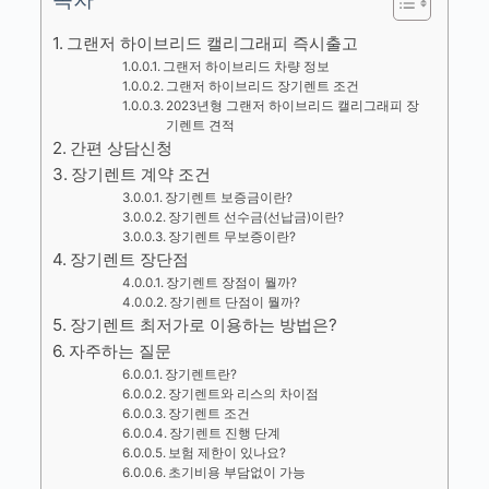
그랜저 하이브리드 캘리그래피 즉시출고
그랜저 하이브리드 차량 정보
그랜저 하이브리드 장기렌트 조건
2023년형 그랜저 하이브리드 캘리그래피 장
기렌트 견적
간편 상담신청
장기렌트 계약 조건
장기렌트 보증금이란?
장기렌트 선수금(선납금)이란?
장기렌트 무보증이란?
장기렌트 장단점
장기렌트 장점이 뭘까?
장기렌트 단점이 뭘까?
장기렌트 최저가로 이용하는 방법은?
자주하는 질문
장기렌트란?
장기렌트와 리스의 차이점
장기렌트 조건
장기렌트 진행 단계
보험 제한이 있나요?
초기비용 부담없이 가능