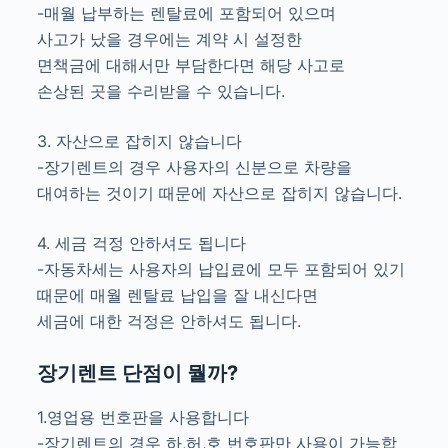
-매월 납부하는 렌탈료에 포함되어 있으며
사고가 났을 경우에는 계약 시 설정한
면책금에 대해서만 부담한다면 해당 사고로
손상된 곳을 수리받을 수 있습니다.
3. 자산으로 잡히지 않습니다
-장기렌트의 경우 사용자의 신분으로 차량을
대여하는 것이기 때문에 자산으로 잡히지 않습니다.
4. 세금 걱정 안하셔도 됩니다
-자동차세는 사용자의 납입료에 모두 포함되어 있기
때문에 매월 렌탈료 납입을 잘 내신다면
세금에 대한 걱정은 안하셔도 됩니다.
장기렌트 단점이 뭘까?
1.영업용 번호판을 사용합니다
-장기렌트의 경우 하,허,호 번호판만 사용이 가능합