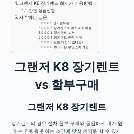
그랜저 K8 장기렌트 최저가 이용방법
간편 상담신청
자주하는 질문
장기렌트란?
장기렌트와 리스의 차이점
장기렌트 조건
장기렌트 진행 단계
보험 제한이 있나요?
초기비용 부담없이 가능
그랜저 K8 장기렌트
vs 할부구매
그랜저 K8 장기렌트
장기렌트의 경우 신차 할부 구매와 동일하게 내가 원
하는 차량을 원하는 조건에 맞춰 계약을 할 수 있지