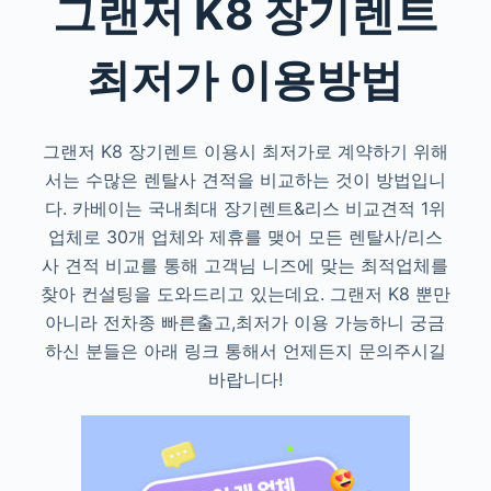
그랜저 K8 장기렌트
최저가 이용방법
그랜저 K8 장기렌트 이용시 최저가로 계약하기 위해
서는 수많은 렌탈사 견적을 비교하는 것이 방법입니
다. 카베이는 국내최대 장기렌트&리스 비교견적 1위
업체로 30개 업체와 제휴를 맺어 모든 렌탈사/리스
사 견적 비교를 통해 고객님 니즈에 맞는 최적업체를
찾아 컨설팅을 도와드리고 있는데요. 그랜저 K8 뿐만
아니라 전차종 빠른출고,최저가 이용 가능하니 궁금
하신 분들은 아래 링크 통해서 언제든지 문의주시길
바랍니다!