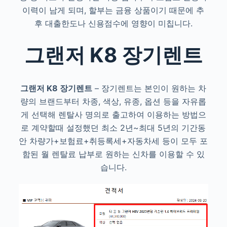
이력이 남게 되며, 할부는 금융 상품이기 때문에 추
후 대출한도나 신용점수에 영향이 미칩니다.
그랜저 K8 장기렌트
그랜저 K8 장기렌트
– 장기렌트는 본인이 원하는 차
량의 브랜드부터 차종, 색상, 유종, 옵션 등을 자유롭
게 선택해 렌탈사 명의로 출고하여 이용하는 방법으
로 계약할때 설정했던 최소 2년~최대 5년의 기간동
안 차량가+보험료+취등록세+자동차세 등이 모두 포
함된 월 렌탈료 납부로 원하는 신차를 이용할 수 있
습니다.