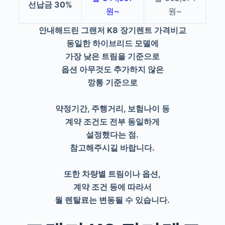
선납금 30%
원~
원~
안내해드린 그랜저 K8 장기렌트 가격비교
동일한 하이브리드 모델에
가장 낮은 트림을 기준으로
옵션 아무것도 추가하지 않은
깡통 기준으로
약정기간, 주행거리, 보험나이 등
계약 조건도 전부 동일하게
설정했다는 점.
참고해주시길 바랍니다.
또한 차량별 트림이나 옵션,
계약 조건 등에 따라서
월 렌탈료는 변동될 수 있습니다.