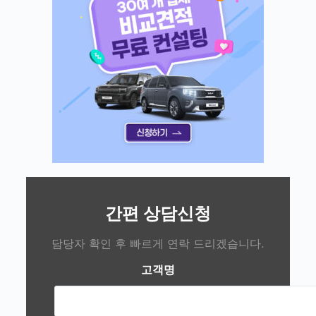
간편 상담신청
담당자 확인 후 빠르게 연락 드리겠습니다.
고객명