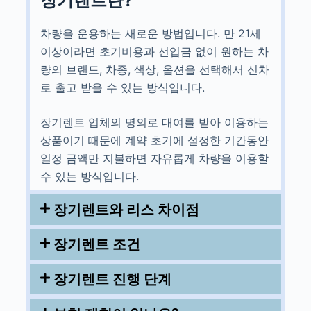
장기렌트란?
차량을 운용하는 새로운 방법입니다. 만 21세
이상이라면 초기비용과 선입금 없이 원하는 차
량의 브랜드, 차종, 색상, 옵션을 선택해서 신차
로 출고 받을 수 있는 방식입니다.
장기렌트 업체의 명의로 대여를 받아 이용하는
상품이기 때문에 계약 초기에 설정한 기간동안
일정 금액만 지불하면 자유롭게 차량을 이용할
수 있는 방식입니다.
장기렌트와 리스 차이점
장기렌트 조건
장기렌트 진행 단계