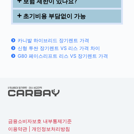
보험 제한이 있나요?
초기비용 부담없이 가능
카니발 하이브리드 장기렌트 가격
신형 투싼 장기렌트 VS 리스 가격 차이
G80 페이스리프트 리스 VS 장기렌트 가격
금융소비자보호 내부통제기준
이용약관
|
개인정보처리방침