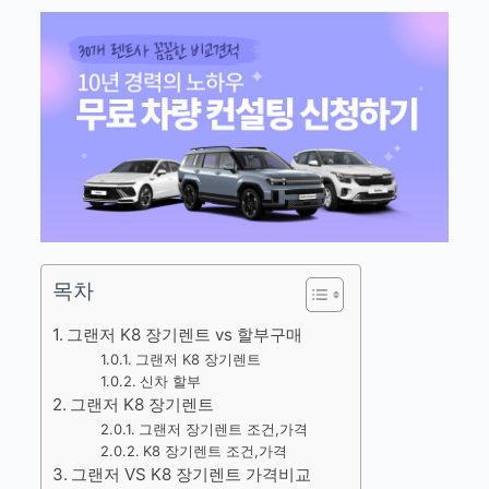
목차
그랜저 K8 장기렌트 vs 할부구매
그랜저 K8 장기렌트
신차 할부
그랜저 K8 장기렌트
그랜저 장기렌트 조건,가격
K8 장기렌트 조건,가격
그랜저 VS K8 장기렌트 가격비교