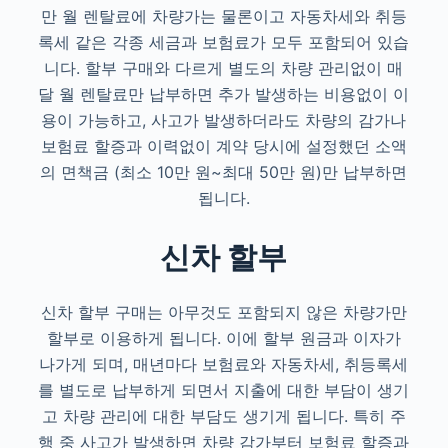
만 월 렌탈료에 차량가는 물론이고 자동차세와 취등
록세 같은 각종 세금과 보험료가 모두 포함되어 있습
니다. 할부 구매와 다르게 별도의 차량 관리없이 매
달 월 렌탈료만 납부하면 추가 발생하는 비용없이 이
용이 가능하고, 사고가 발생하더라도 차량의 감가나
보험료 할증과 이력없이 계약 당시에 설정했던 소액
의 면책금 (최소 10만 원~최대 50만 원)만 납부하면
됩니다.
신차 할부
신차 할부 구매는 아무것도 포함되지 않은 차량가만
할부로 이용하게 됩니다. 이에 할부 원금과 이자가
나가게 되며, 매년마다 보험료와 자동차세, 취등록세
를 별도로 납부하게 되면서 지출에 대한 부담이 생기
고 차량 관리에 대한 부담도 생기게 됩니다. 특히 주
행 중 사고가 발생하면 차량 감가부터 보험료 할증과