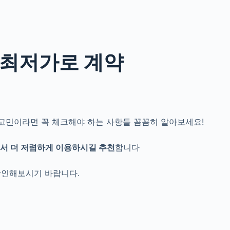
 최저가로 계약
고민
이라면 꼭 체크해야 하는 사항들 꼼꼼히 알아보세요!
에서
더 저렴하게 이용하시길 추천
합니다
확인해보시기 바랍니다.