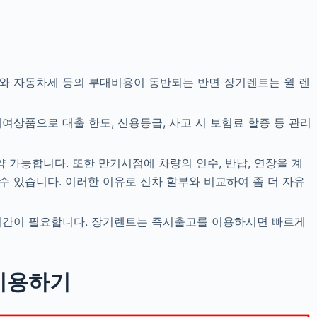
와 자동차세 등의 부대비용이 동반되는 반면 장기렌트는 월 렌
상품으로 대출 한도, 신용등급, 사고 시 보험료 할증 등 관리
 가능합니다. 또한 만기시점에 차량의 인수, 반납, 연장을 계
 있습니다. 이러한 이유로 신차 할부와 비교하여 좀 더 자유
기간이 필요합니다. 장기렌트는 즉시출고를 이용하시면 빠르게
이용하기