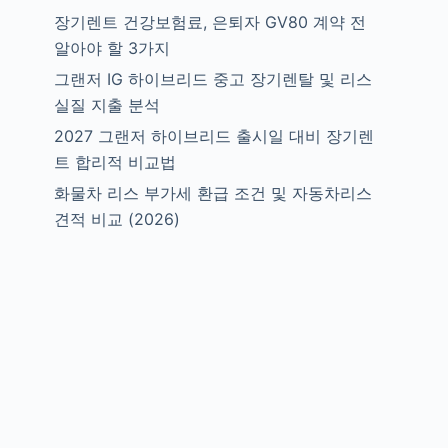
장기렌트 건강보험료, 은퇴자 GV80 계약 전
알아야 할 3가지
그랜저 IG 하이브리드 중고 장기렌탈 및 리스
실질 지출 분석
2027 그랜저 하이브리드 출시일 대비 장기렌
트 합리적 비교법
화물차 리스 부가세 환급 조건 및 자동차리스
견적 비교 (2026)