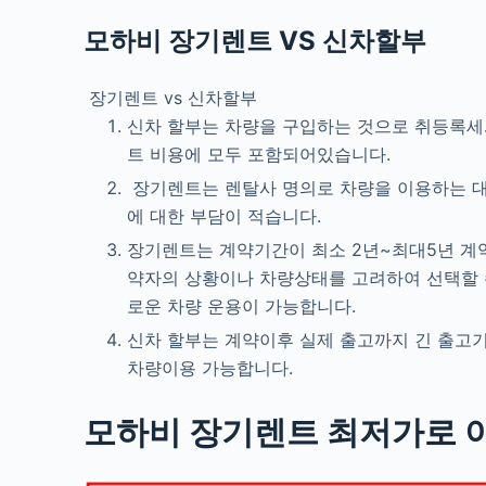
모하비 장기렌트 VS 신차할부
장기렌트 vs 신차할부
신차 할부는 차량을 구입하는 것으로 취등록세
트 비용에 모두 포함되어있습니다.
장기렌트는 렌탈사 명의로 차량을 이용하는 대여
에 대한 부담이 적습니다.
장기렌트는 계약기간이 최소 2년~최대5년 계약
약자의 상황이나 차량상태를 고려하여 선택할 수
로운 차량 운용이 가능합니다.
신차 할부는 계약이후 실제 출고까지 긴 출고
차량이용 가능합니다.
모하비
장기렌트 최저가로 