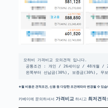
모하비 가격비교 모의견적 입니다.

 공통조건 : 개인 / 26세이상 / 48개월 / 
 왼쪽부터 선납금(30%), 보증금(30%), 
※월 비용은 견적조건, 신용 등 다양한 조건에따라 변경될 수 있습
가격비교
최저견적
카베이에 문의하셔서
하시고