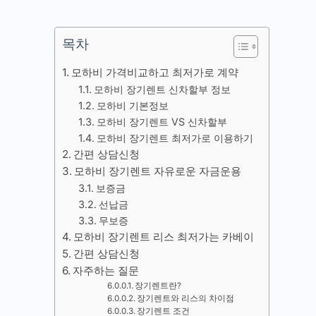
목차
모하비 가격비교하고 최저가로 계약
모하비 장기렌트 신차할부 정보
모하비 기본정보
모하비 장기렌트 VS 신차할부
모하비 장기렌트 최저가로 이용하기
간편 상담신청
모하비 장기렌트 자유로운 자금운용
보증금
선납금
무보증
모하비 장기렌트 리스 최저가는 카베이
간편 상담신청
자주하는 질문
장기렌트란?
장기렌트와 리스의 차이점
장기렌트 조건