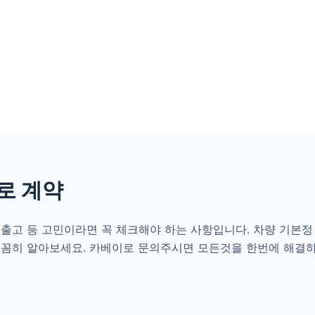
로 계약
출고 등 고민이라면 꼭 체크해야 하는 사항입니다. 차량 기본정
꼼꼼히 알아보세요. 카베이로 문의주시면 모든것을 한번에 해결