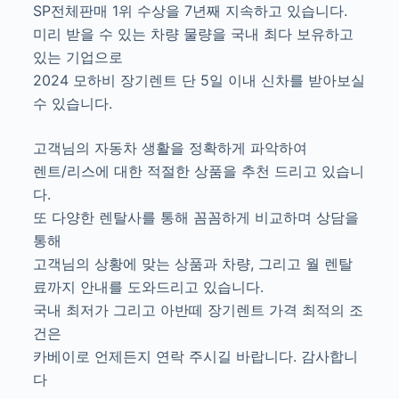
SP전체판매 1위 수상을 7년째 지속하고 있습니다.
미리 받을 수 있는 차량 물량을 국내 최다 보유하고
있는 기업으로
2024 모하비 장기렌트 단 5일 이내 신차를 받아보실
수 있습니다.
고객님의 자동차 생활을 정확하게 파악하여
렌트/리스에 대한 적절한 상품을 추천 드리고 있습니
다.
또 다양한 렌탈사를 통해 꼼꼼하게 비교하며 상담을
통해
고객님의 상황에 맞는 상품과 차량, 그리고 월 렌탈
료까지 안내를 도와드리고 있습니다.
국내 최저가 그리고 아반떼 장기렌트 가격 최적의 조
건은
카베이로 언제든지 연락 주시길 바랍니다. 감사합니
다