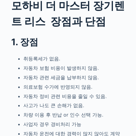
모하비 더 마스터 장기렌
트 리스
장점과 단점
1. 장점
취등록세가 없음.
자동차 보험 비용이 발생하지 않음.
자동차 관련 세금을 납부하지 않음.
의료보험 수가에 반영되지 않음.
자동차 정비 관련 비용을 줄일 수 있음.
사고가 나도 큰 손해가 없음.
차량 이용 후 반납 or 인수 선택 가능.
사업자 경우 경비처리 가능
자동차 운전에 대한 경력이 많지 않아도 계약