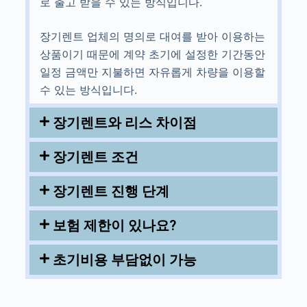
로 출고 받을 수 있는 방식입니다.
장기렌트 업체의 명의로 대여를 받아 이용하는
상품이기 때문에 계약 초기에 설정한 기간동안
일정 금액만 지불하면 자유롭게 차량을 이용할
수 있는 방식입니다.
장기렌트와 리스 차이점
장기렌트 조건
장기렌트 진행 단계
보험 제한이 있나요?
초기비용 부담없이 가능