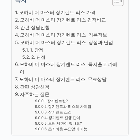
모하비 더 마스터 장기렌트 리스 가격
모하비 더 마스터 장기렌트 리스 견적비교
간편 상담신청
모하비 더 마스터 장기렌트 리스 기본정보
모하비 더 마스터 장기렌트 리스 장점과 단점
1. 장점
2. 단점
모하비 더 마스터 장기렌트 리스 즉시출고 카베
이
모하비 더 마스터 장기렌트 리스 무료상담
간편 상담신청
자주하는 질문
장기렌트란?
장기렌트와 리스의 차이점
장기렌트 조건
장기렌트 진행 단계
보험 제한이 있나요?
초기비용 부담없이 가능