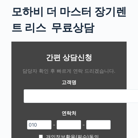
모하비 더 마스터 장기렌
트 리스
무료상담
간편 상담신청
담당자 확인 후 빠르게 연락 드리겠습니다.
고객명
연락처
-
-
개인정보활용(필수)동의