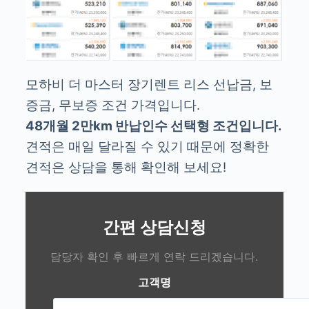
모하비 더 마스터 장기렌트 리스 선납금, 보
증금, 무보증 조건 가격입니다.
48개월 2만km 반납인수 선택형 조건입니다.
견적은 매일 달라질 수 있기 때문에 정확한
견적은 상담을 통해 확인해 보세요!
간편 상담신청
담당자 확인 후 빠르게 연락 드리겠습니다.
고객명