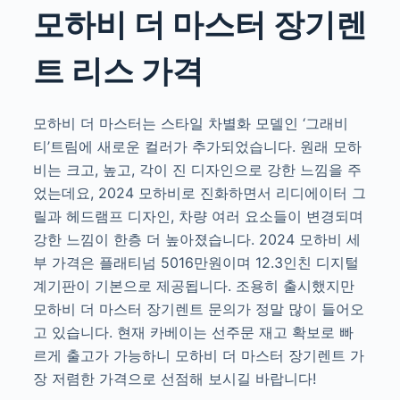
모하비 더 마스터 장기렌
트 리스 가격
모하비 더 마스터는 스타일 차별화 모델인 ‘그래비
티’트림에 새로운 컬러가 추가되었습니다. 원래 모하
비는 크고, 높고, 각이 진 디자인으로 강한 느낌을 주
었는데요, 2024 모하비로 진화하면서 리디에이터 그
릴과 헤드램프 디자인, 차량 여러 요소들이 변경되며
강한 느낌이 한층 더 높아졌습니다. 2024 모하비 세
부 가격은 플래티넘 5016만원이며 12.3인친 디지털
계기판이 기본으로 제공됩니다. 조용히 출시했지만
모하비 더 마스터 장기렌트 문의가 정말 많이 들어오
고 있습니다. 현재 카베이는 선주문 재고 확보로 빠
르게 출고가 가능하니 모하비 더 마스터 장기렌트 가
장 저렴한 가격으로 선점해 보시길 바랍니다!