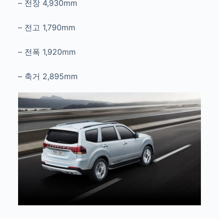
– 전장 4,930mm
– 전고 1,790mm
– 전폭 1,920mm
– 축거 2,895mm