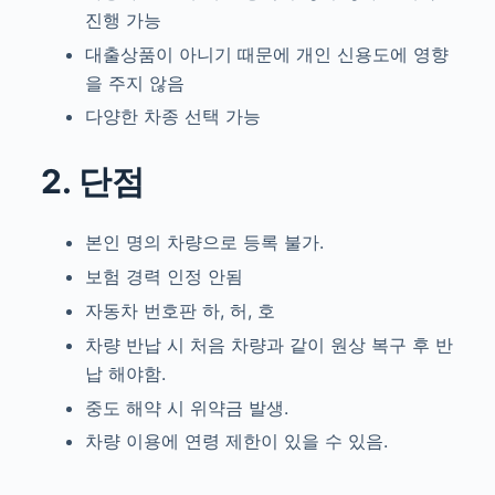
진행 가능
대출상품이 아니기 때문에 개인 신용도에 영향
을 주지 않음
다양한 차종 선택 가능
2. 단점
본인 명의 차량으로 등록 불가.
보험 경력 인정 안됨
자동차 번호판 하, 허, 호
차량 반납 시 처음 차량과 같이 원상 복구 후 반
납 해야함.
중도 해약 시 위약금 발생.
차량 이용에 연령 제한이 있을 수 있음.