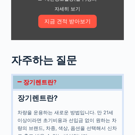
자세히 보기
자주하는 질문
장기렌트란?
장기렌트란?
차량을 운용하는 새로운 방법입니다. 만 21세
이상이라면 초기비용과 선입금 없이 원하는 차
량의 브랜드, 차종, 색상, 옵션을 선택해서 신차