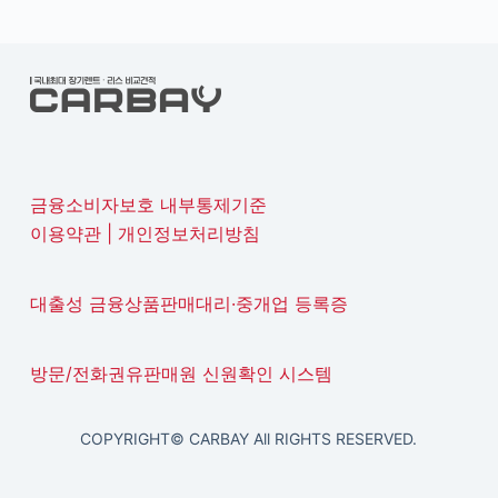
금융소비자보호 내부통제기준
이용약관
|
개인정보처리방침
대출성 금융상품판매대리·중개업 등록증
방문/전화권유판매원 신원확인 시스템
COPYRIGHT© CARBAY All RIGHTS RESERVED.