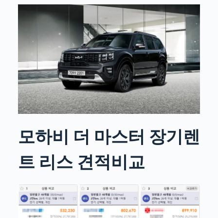
모하비 더 마스터 장기렌
트 리스
견적비교