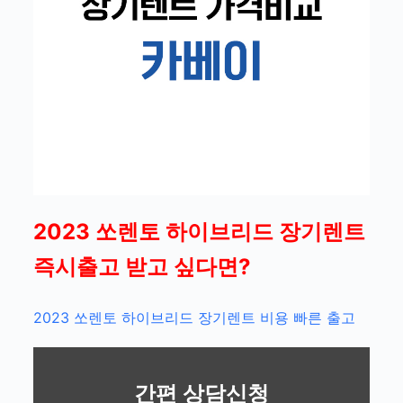
2023 쏘렌토 하이브리드 장기렌트
즉시출고 받고 싶다면?
2023 쏘렌토 하이브리드 장기렌트 비용 빠른 출고
간편 상담신청