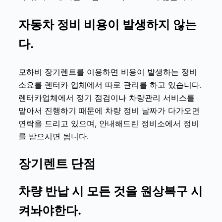
자동차 정비 비용이 발생하지 않는
다.
모하비 장기렌트
를 이용하면 비용이 발생하는 정비
소요를 렌터카 업체에서 따로 관리를 하고 있습니다.
렌터카업체에서 정기 점검이나 차량관리 서비스를
맡아서 진행하기 때문에 차량 정비 날짜가 다가오면
연락을 드리고 있으며, 안내해드린 정비소에서 정비
를 받으시면 됩니다.
장기렌트 단점
차량 반납 시 모든 것을 원상복구 시
켜놔야한다.