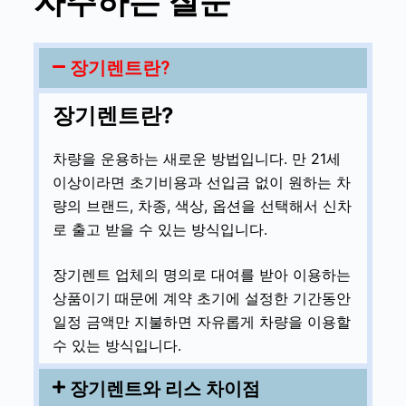
자주하는 질문
장기렌트란?
장기렌트란?
차량을 운용하는 새로운 방법입니다. 만 21세
이상이라면 초기비용과 선입금 없이 원하는 차
량의 브랜드, 차종, 색상, 옵션을 선택해서 신차
로 출고 받을 수 있는 방식입니다.
장기렌트 업체의 명의로 대여를 받아 이용하는
상품이기 때문에 계약 초기에 설정한 기간동안
일정 금액만 지불하면 자유롭게 차량을 이용할
수 있는 방식입니다.
장기렌트와 리스 차이점