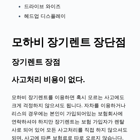
드라이브 와이즈
헤드업 디스플레이
모하비 장기렌트 장단점
장기렌트 장점
사고처리 비용이 없다.
모하비 장기렌트
를 이용하면 혹시 모르는 사고에도
크게 걱정하지 않으셔도 됩니다. 자차를 이용하거나
리스의 경우에는 본인이 가입되어있는 보험회사에
연락하셔야 하지만 장기렌트는 보험 가입자가 렌탈
사로 되어 있어 모든 사고처리를 직접 하지 않으셔도
되며, 사고에 따른 보험료로 따로 오르지 않습니다.