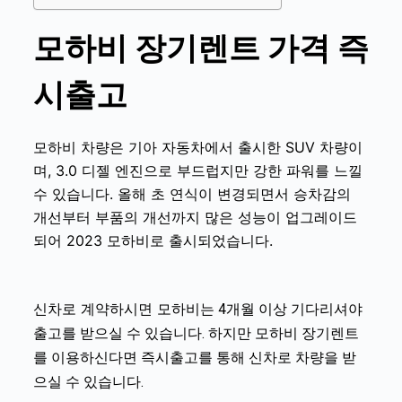
모하비 장기렌트 가격 즉
시출고
모하비 차량은 기아 자동차에서 출시한 SUV 차량이
며, 3.0 디젤 엔진으로 부드럽지만 강한 파워를 느낄
수 있습니다. 올해 초 연식이 변경되면서 승차감의
개선부터 부품의 개선까지 많은 성능이 업그레이드
되어 2023 모하비로 출시되었습니다.
신차로 계약하시면 모하비는
4개월 이상 기다리셔야
모하비
출고를 받으실 수 있습니다. 하지만
장기렌트
를 이용하신다면 즉시출고를 통해 신차로 차량을 받
으실 수 있습니다.