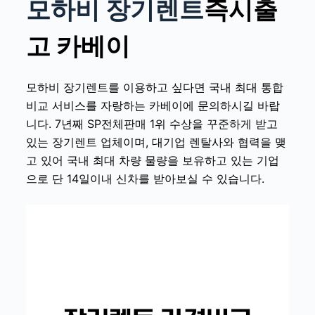
모하비 장기렌트
즉시출
고 카베이
모하비 장기렌트
를 이용하고 싶다면 국내 최대 통합
비교 서비스를 자랑하는 카베이에 문의하시길 바랍
니다. 7년째 SP전체판매 1위 수상을 꾸준하게 받고
있는 장기렌트 업체이며, 대기업 렌탈사와 협력을 맺
고 있어 국내 최대 차량 물량을 보유하고 있는 기업
으로 단 14일이내 신차를 받아보실 수 있습니다.