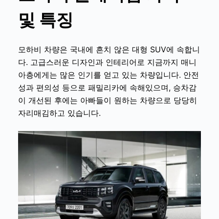
및
특징
모하비 차량은 국내에 흔치 않은 대형 SUV에 속합니
다. 고급스러운 디자인과 인테리어로 지금까지 매니
아층에게는 많은 인기를 얻고 있는 차량입니다. 안전
성과 편의성 등으로 패밀리카에 속해있으며, 승차감
이 개선된 후에는 아빠들이 원하는 차량으로 당당히
자리매김하고 있습니다.