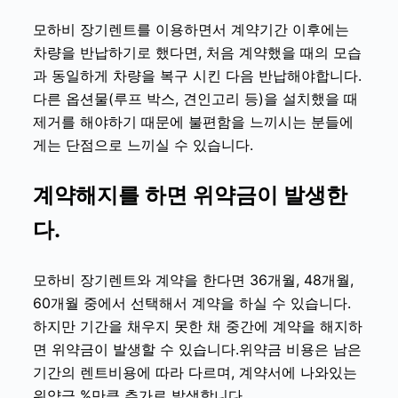
모하비 장기렌트
를 이용하면서 계약기간 이후에는
차량을 반납하기로 했다면, 처음 계약했을 때의 모습
과 동일하게 차량을 복구 시킨 다음 반납해야합니다.
다른 옵션물(루프 박스, 견인고리 등)을 설치했을 때
제거를 해야하기 때문에 불편함을 느끼시는 분들에
게는 단점으로 느끼실 수 있습니다.
계약해지를 하면 위약금이 발생한
다.
모하비 장기렌트
와 계약을 한다면 36개월, 48개월,
60개월 중에서 선택해서 계약을 하실 수 있습니다.
하지만 기간을 채우지 못한 채 중간에 계약을 해지하
면 위약금이 발생할 수 있습니다.위약금 비용은 남은
기간의 렌트비용에 따라 다르며, 계약서에 나와있는
위약금 %만큼 추가로 발생합니다.