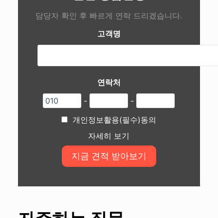
담당자 확인 후 빠르게 연락 드리겠습니다.
고객명
연락처
-
-
개인정보활용(필수)동의
자세히 보기