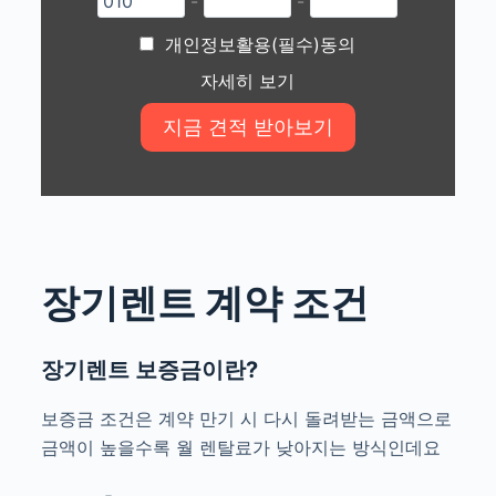
-
-
개인정보활용(필수)동의
자세히 보기
장기렌트 계약 조건
장기렌트 보증금이란?
보증금 조건은 계약 만기 시 다시 돌려받는 금액으로
금액이 높을수록 월 렌탈료가 낮아지는 방식인데요