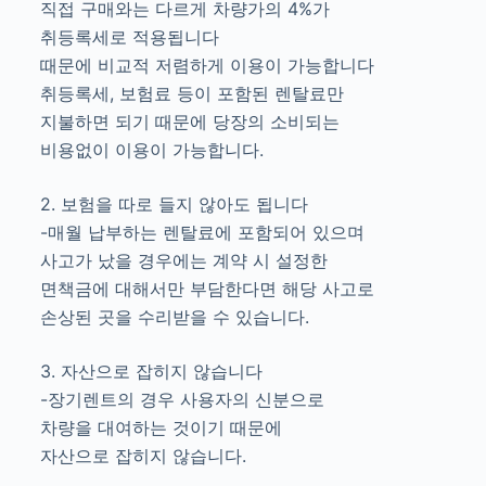
직접 구매와는 다르게 차량가의 4%가
취등록세로 적용됩니다
때문에 비교적 저렴하게 이용이 가능합니다
취등록세, 보험료 등이 포함된 렌탈료만
지불하면 되기 때문에 당장의 소비되는
비용없이 이용이 가능합니다.
2. 보험을 따로 들지 않아도 됩니다
-매월 납부하는 렌탈료에 포함되어 있으며
사고가 났을 경우에는 계약 시 설정한
면책금에 대해서만 부담한다면 해당 사고로
손상된 곳을 수리받을 수 있습니다.
3. 자산으로 잡히지 않습니다
-장기렌트의 경우 사용자의 신분으로
차량을 대여하는 것이기 때문에
자산으로 잡히지 않습니다.