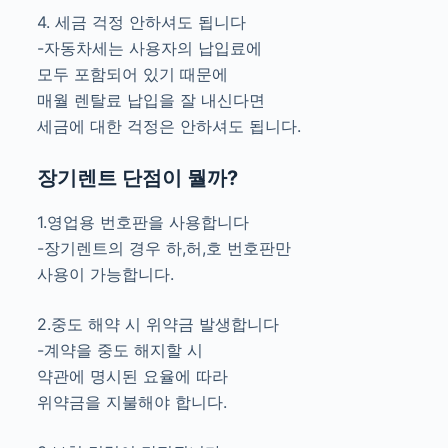
4. 세금 걱정 안하셔도 됩니다
-자동차세는 사용자의 납입료에
모두 포함되어 있기 때문에
매월 렌탈료 납입을 잘 내신다면
세금에 대한 걱정은 안하셔도 됩니다.
장기렌트 단점이 뭘까?
1.영업용 번호판을 사용합니다
-장기렌트의 경우 하,허,호 번호판만
사용이 가능합니다.
2.중도 해약 시 위약금 발생합니다
-계약을 중도 해지할 시
약관에 명시된 요율에 따라
위약금을 지불해야 합니다.