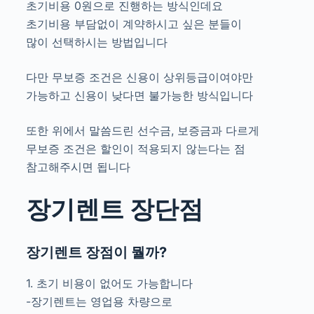
초기비용 0원으로 진행하는 방식인데요
초기비용 부담없이 계약하시고 싶은 분들이
많이 선택하시는 방법입니다
다만 무보증 조건은 신용이 상위등급이여야만
가능하고 신용이 낮다면 불가능한 방식입니다
또한 위에서 말씀드린 선수금, 보증금과 다르게
무보증 조건은 할인이 적용되지 않는다는 점
참고해주시면 됩니다
장기렌트 장단점
장기렌트 장점이 뭘까?
1. 초기 비용이 없어도 가능합니다
-장기렌트는 영업용 차량으로