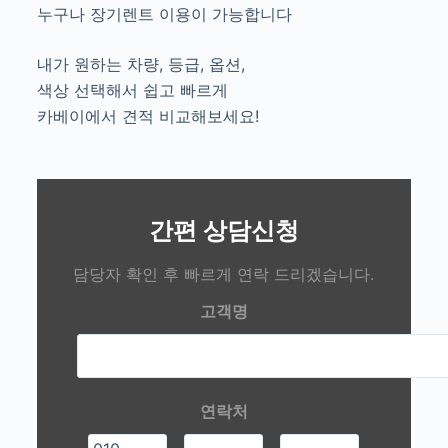
누구나 장기렌트 이용이 가능합니다
내가 원하는 차량, 등급, 옵션,
색상 선택해서 쉽고 빠르게
카베이에서 견적 비교해보세요!
간편 상담신청
담당자 확인 후 빠르게 연락 드리겠습니다.
고객명
연락처