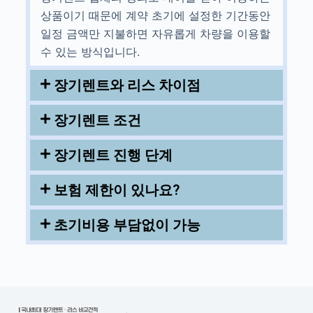
상품이기 때문에 계약 초기에 설정한 기간동안
일정 금액만 지불하면 자유롭게 차량을 이용할
수 있는 방식입니다.
장기렌트와 리스 차이점
장기렌트 조건
장기렌트 진행 단계
보험 제한이 있나요?
초기비용 부담없이 가능