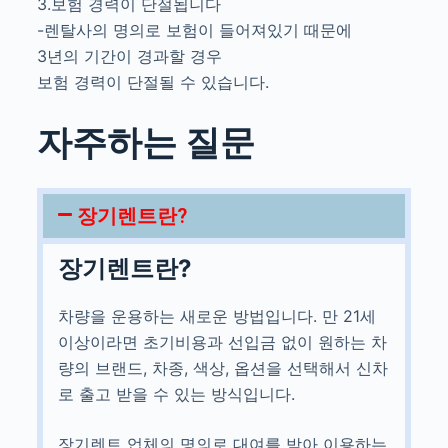
3.보험 경력이 단절됩니다
-렌탈사의 명의로 보험이 들어져있기 때문에
3년의 기간이 경과할 경우
보험 경력이 단절될 수 있습니다.
자주하는 질문
장기렌트란?
장기렌트란?
차량을 운용하는 새로운 방법입니다. 만 21세
이상이라면 초기비용과 선입금 없이 원하는 차
량의 브랜드, 차종, 색상, 옵션을 선택해서 신차
로 출고 받을 수 있는 방식입니다.
장기렌트 업체의 명의로 대여를 받아 이용하는