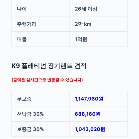
나이
26세 이상
주행거리
2만 km
대물
1억원
K9 플래티넘 장기렌트 견적
(금액은 실시간으로 변동될 수 있습니다)
무보증
1,147,960원
선납금 30%
688,160원
보증금 30%
1,043,020원