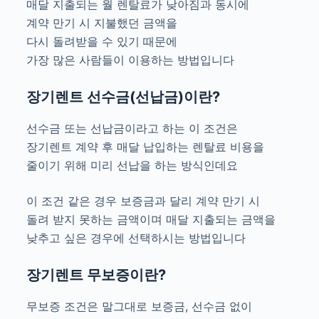
매달 지출되는 월 렌탈료가 낮아짐과 동시에
계약 만기 시 지불했던 금액을
다시 돌려받을 수 있기 때문에
가장 많은 사람들이 이용하는 방법입니다
장기렌트 선수금(선납금)이란?
선수금 또는 선납금이라고 하는 이 조건은
장기렌트 계약 후 매달 납입하는 렌탈료 비용을
줄이기 위해 미리 선납을 하는 방식인데요
이 조건 같은 경우 보증금과 달리 계약 만기 시
돌려 받지 못하는 금액이며 매달 지출되는 금액을
낮추고 싶은 경우에 선택하시는 방법입니다
장기렌트 무보증이란?
무보증 조건은 말그대로 보증금, 선수금 없이