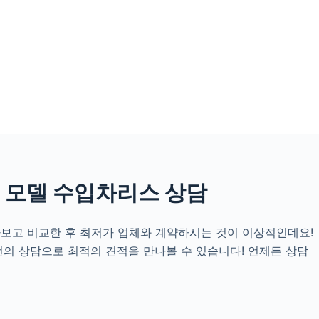
 모델 수입차리스 상담
보고 비교한 후 최저가 업체와 계약하시는 것이 이상적인데요!
의 상담으로 최적의 견적을 만나볼 수 있습니다! 언제든 상담