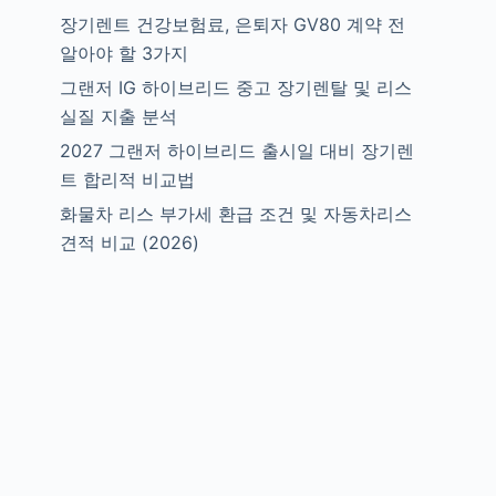
장기렌트 건강보험료, 은퇴자 GV80 계약 전
알아야 할 3가지
그랜저 IG 하이브리드 중고 장기렌탈 및 리스
실질 지출 분석
2027 그랜저 하이브리드 출시일 대비 장기렌
트 합리적 비교법
화물차 리스 부가세 환급 조건 및 자동차리스
견적 비교 (2026)