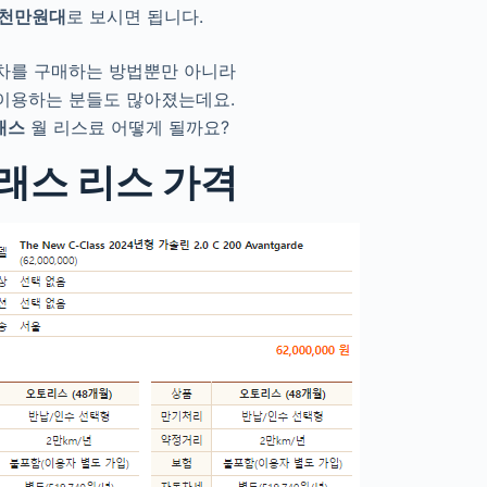
천만원대
로 보시면 됩니다.
차를 구매하는 방법뿐만 아니라
 이용하는 분들도 많아졌는데요.
래스
월 리스료 어떻게 될까요?
래스 리스 가격