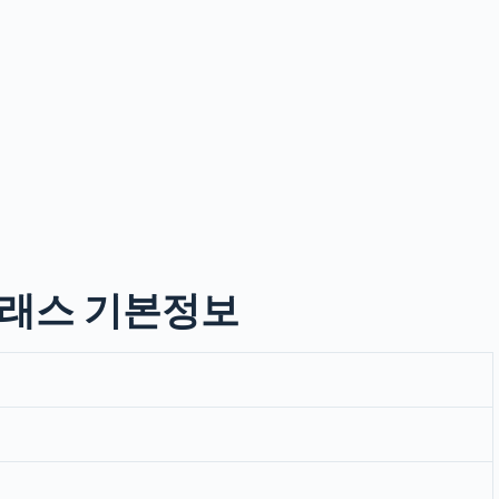
클래스 기본정보