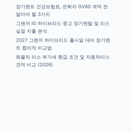
장기렌트 건강보험료, 은퇴자 GV80 계약 전
알아야 할 3가지
그랜저 IG 하이브리드 중고 장기렌탈 및 리스
실질 지출 분석
2027 그랜저 하이브리드 출시일 대비 장기렌
트 합리적 비교법
화물차 리스 부가세 환급 조건 및 자동차리스
견적 비교 (2026)