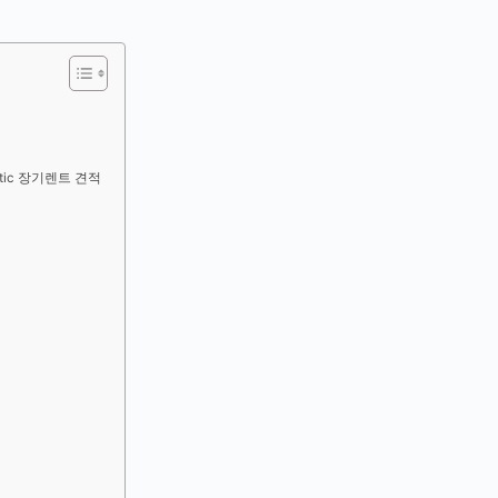
Matic 장기렌트 견적