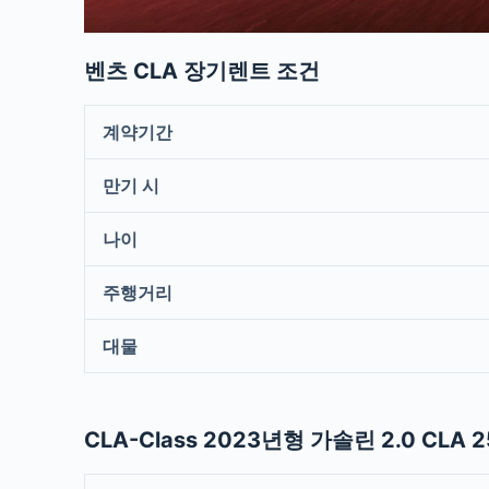
벤츠 CLA 장기렌트 조건
계약기간
만기 시
나이
주행거리
대물
CLA-Class 2023년형 가솔린 2.0 CLA 