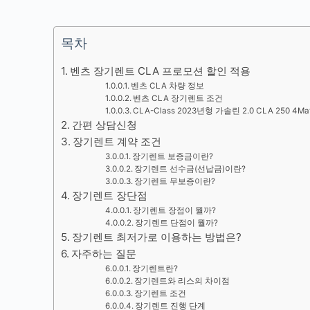
목차
벤츠 장기렌트 CLA 프로모션 할인 적용
벤츠 CLA 차량 정보
벤츠 CLA 장기렌트 조건
CLA-Class 2023년형 가솔린 2.0 CLA 250 4
간편 상담신청
장기렌트 계약 조건
장기렌트 보증금이란?
장기렌트 선수금(선납금)이란?
장기렌트 무보증이란?
장기렌트 장단점
장기렌트 장점이 뭘까?
장기렌트 단점이 뭘까?
장기렌트 최저가로 이용하는 방법은?
자주하는 질문
장기렌트란?
장기렌트와 리스의 차이점
장기렌트 조건
장기렌트 진행 단계