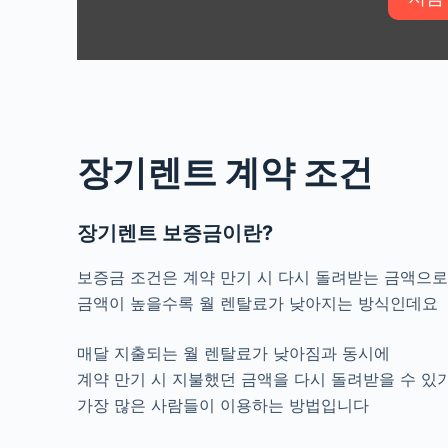
장기렌트 계약 조건
장기렌트 보증금이란?
보증금 조건은 계약 만기 시 다시 돌려받는 금액으
금액이 높을수록 월 렌탈료가 낮아지는 방식인데요
매달 지출되는 월 렌탈료가 낮아짐과 동시에
계약 만기 시 지불했던 금액을 다시 돌려받을 수 있
가장 많은 사람들이 이용하는 방법입니다