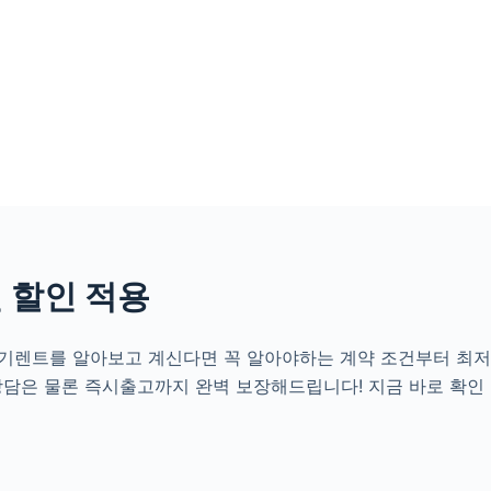
 할인 적용
 장기렌트를 알아보고 계신다면 꼭 알아야하는 계약 조건부터 최
상담은 물론 즉시출고까지 완벽 보장해드립니다! 지금 바로 확인