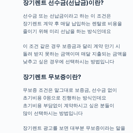
장기렌트 선수금(선납금)이란?
선수금 또는 선납금이라고 하는 이 조건은
장기렌트 계약 후 매달 납입하는 렌탈료 비용을
줄이기 위해 미리 선납을 하는 방식인데요
이 조건 같은 경우 보증금과 달리 계약 만기 시
돌려 받지 못하는 금액이며 매달 지출되는 금액을
낮추고 싶은 경우에 선택하시는 방법입니다
장기렌트 무보증이란?
무보증 조건은 말그대로 보증금, 선수금 없이
초기비용 0원으로 진행하는 방식인데요
초기비용 부담없이 계약하시고 싶은 분들이
많이 선택하시는 방법입니다
장기렌트 광고를 보면 대부분 무보증이라는 말을