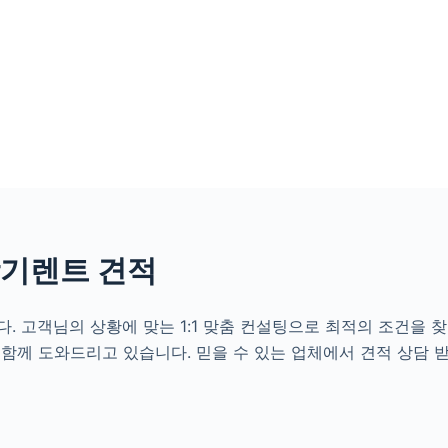
장기렌트 견적
 고객님의 상황에 맞는 1:1 맞춤 컨설팅으로 최적의 조건을 찾
함께 도와드리고 있습니다. 믿을 수 있는 업체에서 견적 상담 