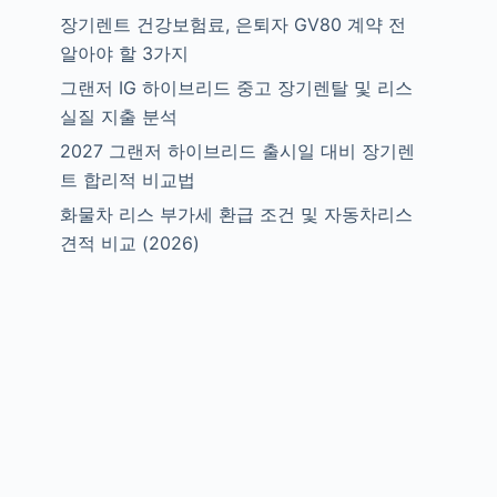
장기렌트 건강보험료, 은퇴자 GV80 계약 전
알아야 할 3가지
그랜저 IG 하이브리드 중고 장기렌탈 및 리스
실질 지출 분석
2027 그랜저 하이브리드 출시일 대비 장기렌
트 합리적 비교법
화물차 리스 부가세 환급 조건 및 자동차리스
견적 비교 (2026)