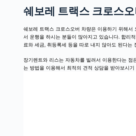
쉐보레 트랙스 크로스오
쉐보레 트랙스 크로스오버
차량은 이용하기 위해서 
서 운행을 하시는 분들이 많아지고 있습니다. 합리
료와 세금, 취등록세 등을 따로 내지 않아도 된다는
장기렌트와 리스는 자동차를 빌려서 이용한다는 점은
는 방법을 이용해서 최적의 견적 상담을 받아보시기