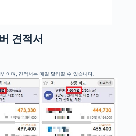
버 견적서
 KM 이며, 견적서는 매일 달라질 수 있습니다.