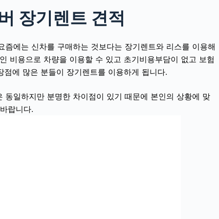
버 장기렌트 견적
요즘에는 신차를 구매하는 것보다는 장기렌트와 리스를 이용해
적인 비용으로 차량을 이용할 수 있고 초기비용부담이 없고 보험
 장점에 많은 분들이 장기렌트를 이용하게 됩니다.
 동일하지만 분명한 차이점이 있기 때문에 본인의 상황에 맞
 바랍니다.