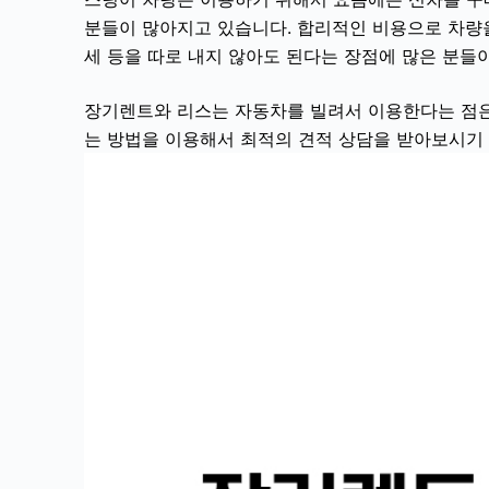
분들이 많아지고 있습니다. 합리적인 비용으로 차량
세 등을 따로 내지 않아도 된다는 장점에 많은 분들
장기렌트와 리스는 자동차를 빌려서 이용한다는 점은
는 방법을 이용해서 최적의 견적 상담을 받아보시기