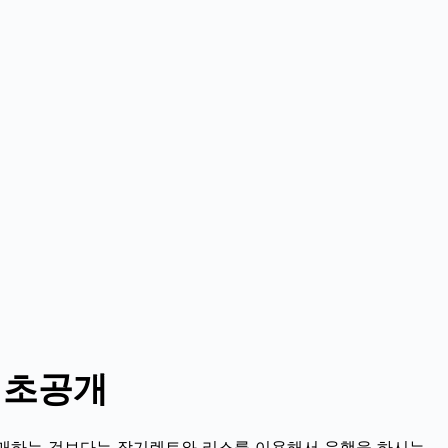
최초공개
매하는 것보다는 장기렌트와 리스를 이용해서 운행을 하시는