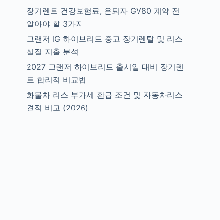
장기렌트 건강보험료, 은퇴자 GV80 계약 전
알아야 할 3가지
그랜저 IG 하이브리드 중고 장기렌탈 및 리스
실질 지출 분석
2027 그랜저 하이브리드 출시일 대비 장기렌
트 합리적 비교법
화물차 리스 부가세 환급 조건 및 자동차리스
견적 비교 (2026)