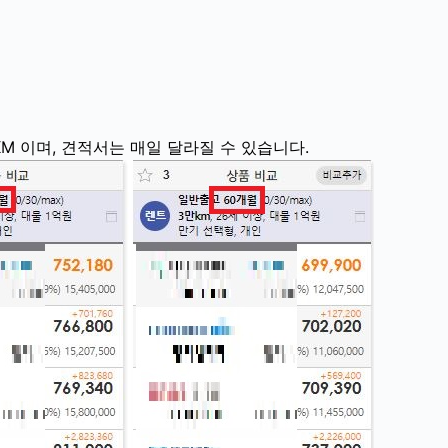
 KM 이며, 견적서는 매일 달라질 수 있습니다.