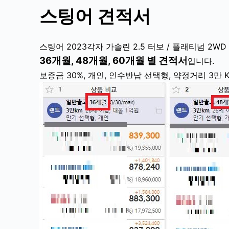
스팅어 견적서
스팅어 2023각자 가솔린 2.5 터보
/ 플래티넘 2WD
36개월, 48개월, 60개월 별 견적서
입니다.
보증금 30%, 개인, 인수반납 선택형, 약정거리 3만