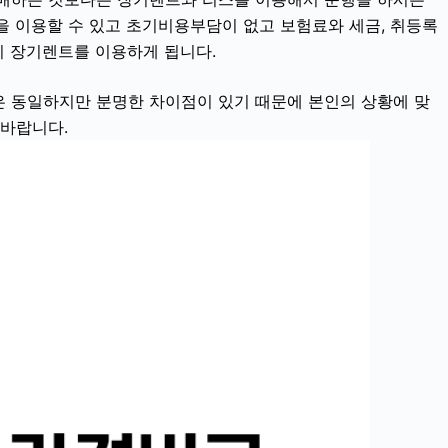
을 이용할 수 있고 초기비용부담이 없고 보험료와 세금, 취등록
이 장기렌트를 이용하게 됩니다.
 동일하지만 분명한 차이점이 있기 때문에 본인의 상황에 맞
 바랍니다.