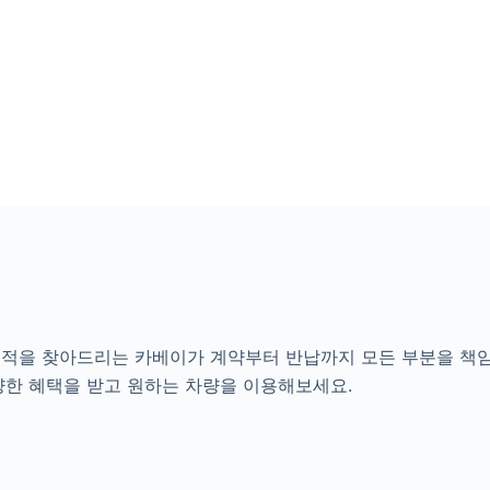
견적을 찾아드리는 카베이가 계약부터 반납까지 모든 부분을 책
양한 혜택을 받고 원하는 차량을 이용해보세요.