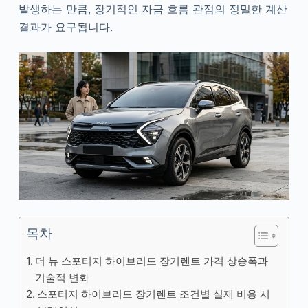
발생하는 만큼, 장기적인 자금 흐름 관점의 정밀한 계산
결과가 요구됩니다.
목차
더 뉴 스포티지 하이브리드 장기렌트 가격 상승폭과
기술적 변화
스포티지 하이브리드 장기렌트 조건별 실제 비용 시