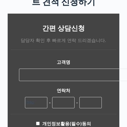
트 견적 신청하기
간편 상담신청
담당자 확인 후 빠르게 연락 드리겠습니다.
고객명
연락처
-
-
개인정보활용(필수)동의