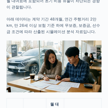
월 대여료에 포함되어 초기 비용 유출이 차단되는 경향
이 관찰됩니다.
아래 데이터는 계약 기간 48개월, 연간 주행거리 2만
km, 만 26세 이상 보험 기준 하에 무보증, 보증금, 선수
금 조건에 따라 산출된 시뮬레이션 분석 자료입니다.
월 대