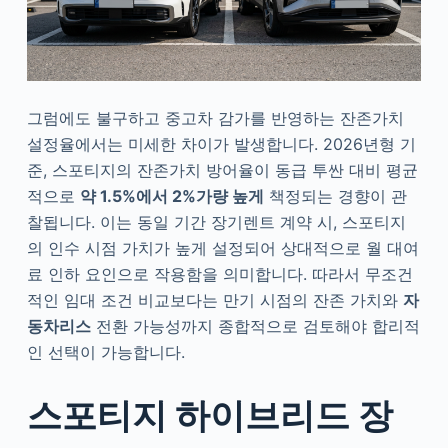
그럼에도 불구하고 중고차 감가를 반영하는 잔존가치
설정율에서는 미세한 차이가 발생합니다. 2026년형 기
준, 스포티지의 잔존가치 방어율이 동급 투싼 대비 평균
적으로
약 1.5%에서 2%가량 높게
책정되는 경향이 관
찰됩니다. 이는 동일 기간 장기렌트 계약 시, 스포티지
의 인수 시점 가치가 높게 설정되어 상대적으로 월 대여
료 인하 요인으로 작용함을 의미합니다. 따라서 무조건
적인 임대 조건 비교보다는 만기 시점의 잔존 가치와
자
동차리스
전환 가능성까지 종합적으로 검토해야 합리적
인 선택이 가능합니다.
스포티지 하이브리드 장