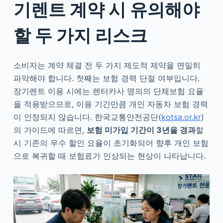
기렌트 계약 시 유의해야
할 두 가지 리스크
소비자는 계약 체결 전 두 가지 제도적 제약을 면밀히
파악해야 합니다. 첫째는 보험 경력 단절 여부입니다.
장기렌트 이용 시에는 렌터카사 명의의 단체보험 요율
을 적용받으므로, 이용 기간만큼 개인 자동차 보험 경력
이 인정되지 않습니다. 한국교통안전공단(
kotsa.or.kr
)
의 가이드에 따르면,
보험 미가입 기간이 3년을 경과
할
시 기존의 우수 할인 요율이 초기화되어 향후 개인 보험
으로 복귀할 때 보험료가 인상되는 현상이 나타납니다.