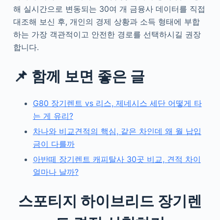
해 실시간으로 변동되는 30여 개 금융사 데이터를 직접
대조해 보신 후, 개인의 경제 상황과 소득 형태에 부합
하는 가장 객관적이고 안전한 경로를 선택하시길 권장
합니다.
📌 함께 보면 좋은 글
G80 장기렌트 vs 리스, 제네시스 세단 어떻게 타
는 게 유리?
차나와 비교견적의 핵심, 같은 차인데 왜 월 납입
금이 다를까
아반떼 장기렌트 캐피탈사 30곳 비교, 견적 차이
얼마나 날까?
스포티지 하이브리드 장기렌