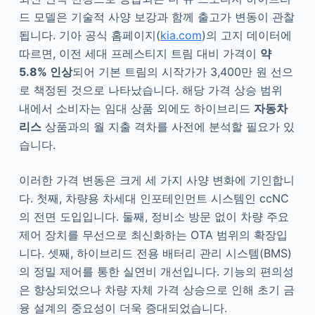
드 모델은 기술적 사양 보강과 함께 출고가 변동이 관찰
됩니다. 기아 공식 홈페이지(
kia.com
)의 고지 데이터에
따르면, 이전 세대 프레스티지 트림 대비 가격이
약
5.8% 인상
되어 기본 트림의 시작가가 3,400만 원 선으
로 책정된 것으로 나타났습니다. 해당 가격 상승 범위
내에서 소비자는 임대 상품 외에도 하이브리드
자동차
리스
상품과의 월 지출 격차를 사전에 분석할 필요가 있
습니다.
이러한 가격 변동은 크게 세 가지 사양 변화에 기인합니
다. 첫째, 차량용 차세대 인포테인먼트 시스템인 ccNC
의 전면 도입입니다. 둘째, 정비소 방문 없이 차량 주요
제어 장치를 무선으로 최신화하는 OTA 범위의 확장입
니다. 셋째, 하이브리드 전용 배터리 관리 시스템(BMS)
의 정밀 제어를 통한 실연비 개선입니다. 기능의 편의성
은 향상되었으나 차량 자체 가격 상승으로 인해 초기 금
융 설계의 중요성이 더욱 증대되었습니다.