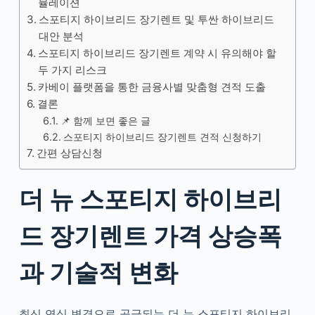
뮬레이션
스포티지 하이브리드 장기렌트 및 투싼 하이브리드
대안 분석
스포티지 하이브리드 장기렌트 계약 시 유의해야 할
두 가지 리스크
카베이 플랫폼을 통한 금융사별 맞춤형 견적 도출
결론
📌 함께 보면 좋은 글
스포티지 하이브리드 장기렌트 견적 신청하기
간편 상담신청
더 뉴 스포티지 하이브리
드 장기렌트 가격 상승폭
과 기술적 변화
최신 연식 변경으로 공급되는 더 뉴 스포티지 하이브리