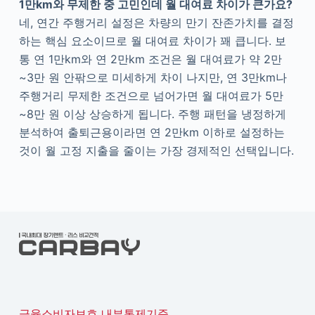
1만km와 무제한 중 고민인데 월 대여료 차이가 큰가요?
네, 연간 주행거리 설정은 차량의 만기 잔존가치를 결정
하는 핵심 요소이므로 월 대여료 차이가 꽤 큽니다. 보
통 연 1만km와 연 2만km 조건은 월 대여료가 약 2만
~3만 원 안팎으로 미세하게 차이 나지만, 연 3만km나
주행거리 무제한 조건으로 넘어가면 월 대여료가 5만
~8만 원 이상 상승하게 됩니다. 주행 패턴을 냉정하게
분석하여 출퇴근용이라면 연 2만km 이하로 설정하는
것이 월 고정 지출을 줄이는 가장 경제적인 선택입니다.
금융소비자보호 내부통제기준