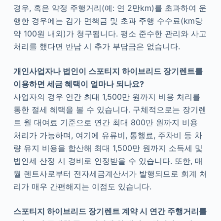
경우, 혹은 약정 주행거리(예: 연 2만km)를 초과하여 운
행한 경우에는 감가 면책금 및 초과 주행 수수료(km당
약 100원 내외)가 청구됩니다. 평소 준수한 관리와 사고
처리를 했다면 반납 시 추가 부담금은 없습니다.
개인사업자나 법인이 스포티지 하이브리드 장기렌트를
이용하면 세금 혜택이 얼마나 되나요?
사업자의 경우 연간 최대 1,500만 원까지 비용 처리를
통한 절세 혜택을 볼 수 있습니다. 구체적으로는 장기렌
트 월 대여료 기준으로 연간 최대 800만 원까지 비용
처리가 가능하며, 여기에 유류비, 통행료, 주차비 등 차
량 유지 비용을 합산해 최대 1,500만 원까지 소득세 및
법인세 산정 시 경비로 인정받을 수 있습니다. 또한, 매
월 렌트사로부터 전자세금계산서가 발행되므로 회계 처
리가 매우 간편해지는 이점도 있습니다.
스포티지 하이브리드 장기렌트 계약 시 연간 주행거리를