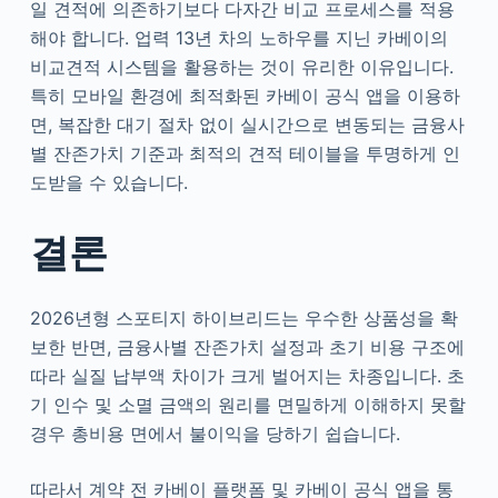
일 견적에 의존하기보다 다자간 비교 프로세스를 적용
해야 합니다. 업력 13년 차의 노하우를 지닌 카베이의
비교견적 시스템을 활용하는 것이 유리한 이유입니다.
특히 모바일 환경에 최적화된 카베이 공식 앱을 이용하
면, 복잡한 대기 절차 없이 실시간으로 변동되는 금융사
별 잔존가치 기준과 최적의 견적 테이블을 투명하게 인
도받을 수 있습니다.
결론
2026년형 스포티지 하이브리드는 우수한 상품성을 확
보한 반면, 금융사별 잔존가치 설정과 초기 비용 구조에
따라 실질 납부액 차이가 크게 벌어지는 차종입니다. 초
기 인수 및 소멸 금액의 원리를 면밀하게 이해하지 못할
경우 총비용 면에서 불이익을 당하기 쉽습니다.
따라서 계약 전 카베이 플랫폼 및 카베이 공식 앱을 통