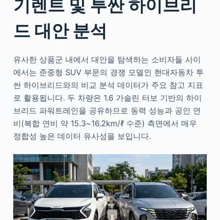
기렌트 및 투싼 하이브리
드 대안 분석
유사한 상품군 내에서 대안을 탐색하는 소비자들 사이
에서는 준중형 SUV 부문의 경쟁 모델인 현대자동차 투
싼 하이브리드와의 비교 분석 데이터가 주요 참고 지표
로 활용됩니다. 두 차량은 1.6 가솔린 터보 기반의 하이
브리드 파워트레인을 공유하므로 동력 성능과 공인 연
비(복합 연비 약 15.3~16.2km/ℓ 수준) 측면에서 매우
정합성 높은 데이터 유사성을 보입니다.