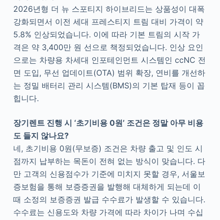
2026년형 더 뉴 스포티지 하이브리드는 상품성이 대폭
강화되면서 이전 세대 프레스티지 트림 대비 가격이 약
5.8% 인상되었습니다. 이에 따라 기본 트림의 시작 가
격은 약 3,400만 원 선으로 책정되었습니다. 인상 요인
으로는 차량용 차세대 인포테인먼트 시스템인 ccNC 전
면 도입, 무선 업데이트(OTA) 범위 확장, 연비를 개선하
는 정밀 배터리 관리 시스템(BMS)의 기본 탑재 등이 꼽
힙니다.
장기렌트 진행 시 ‘초기비용 0원’ 조건은 정말 아무 비용
도 들지 않나요?
네, 초기비용 0원(무보증) 조건은 차량 출고 및 인도 시
점까지 납부하는 목돈이 전혀 없는 방식이 맞습니다. 다
만 고객의 신용점수가 기준에 미치지 못할 경우, 서울보
증보험을 통해 보증증권을 발행해 대체하게 되는데 이
때 소정의 보증증권 발급 수수료가 발생할 수 있습니다.
수수료는 신용도와 차량 가격에 따라 차이가 나며 수십