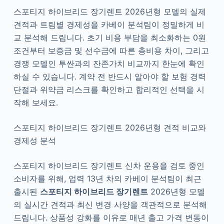
스포티지 하이브리드 장기렌트 2026년형 모델의 실제
견적과 트림별 경제성을 카베이 분석팀이 정밀하게 비
교 분석해 드립니다. 초기 비용 부담을 최소화하는 0원
조건부터 보증금 및 선수금에 따른 총비용 차이, 그리고
경쟁 모델인 투싼과의 잔존가치 비교까지 한눈에 확인
하실 수 있습니다. 계약 전 반드시 알아야 할 보험 경력
단절과 위약금 리스크를 확인하고 합리적인 선택을 시
작해 보세요.
스포티지 하이브리드 장기렌트 2026년형 견적 비교와
경제성 분석
스포티지 하이브리드 장기렌트 신차 운용을 검토 중인
소비자를 위해, 업력 13년 차의 카베이 분석팀이 최근
출시된
스포티지 하이브리드 장기렌트
2026년형 모델
의 실시간 견적과 최신 변경 사양을 객관적으로 분석해
드립니다. 상품성 강화를 이유로 매년 출고 가격 변동이