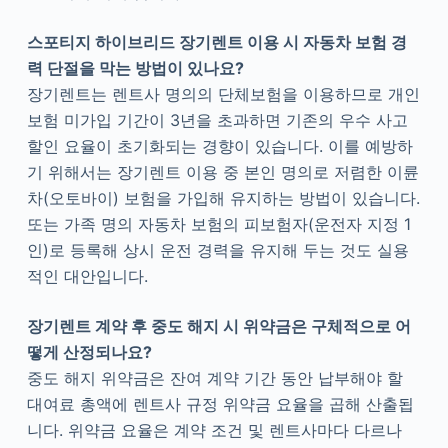
스포티지 하이브리드 장기렌트 이용 시 자동차 보험 경
력 단절을 막는 방법이 있나요?
장기렌트는 렌트사 명의의 단체보험을 이용하므로 개인
보험 미가입 기간이 3년을 초과하면 기존의 우수 사고
할인 요율이 초기화되는 경향이 있습니다. 이를 예방하
기 위해서는 장기렌트 이용 중 본인 명의로 저렴한 이륜
차(오토바이) 보험을 가입해 유지하는 방법이 있습니다.
또는 가족 명의 자동차 보험의 피보험자(운전자 지정 1
인)로 등록해 상시 운전 경력을 유지해 두는 것도 실용
적인 대안입니다.
장기렌트 계약 후 중도 해지 시 위약금은 구체적으로 어
떻게 산정되나요?
중도 해지 위약금은 잔여 계약 기간 동안 납부해야 할
대여료 총액에 렌트사 규정 위약금 요율을 곱해 산출됩
니다. 위약금 요율은 계약 조건 및 렌트사마다 다르나