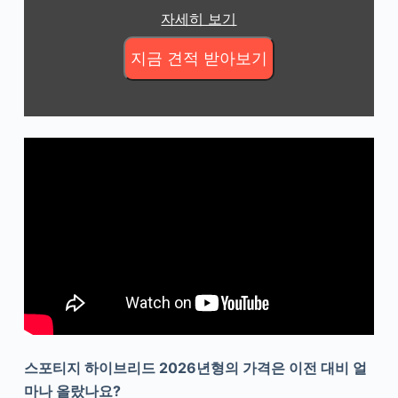
자세히 보기
스포티지 하이브리드 2026년형의 가격은 이전 대비 얼
마나 올랐나요?