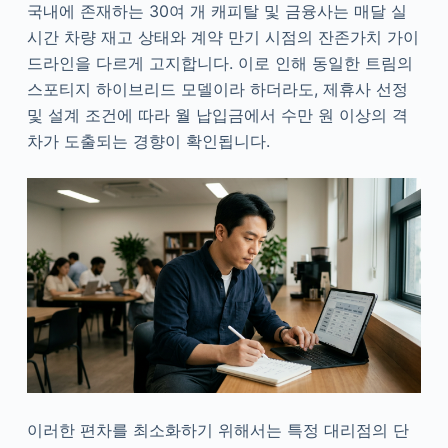
국내에 존재하는 30여 개 캐피탈 및 금융사는 매달 실
시간 차량 재고 상태와 계약 만기 시점의 잔존가치 가이
드라인을 다르게 고지합니다. 이로 인해 동일한 트림의
스포티지 하이브리드 모델이라 하더라도, 제휴사 선정
및 설계 조건에 따라 월 납입금에서 수만 원 이상의 격
차가 도출되는 경향이 확인됩니다.
이러한 편차를 최소화하기 위해서는 특정 대리점의 단