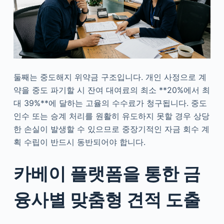
둘째는 중도해지 위약금 구조입니다. 개인 사정으로 계
약을 중도 파기할 시 잔여 대여료의 최소 **20%에서 최
대 39%**에 달하는 고율의 수수료가 청구됩니다. 중도
인수 또는 승계 처리를 원활히 유도하지 못할 경우 상당
한 손실이 발생할 수 있으므로 중장기적인 자금 회수 계
획 수립이 반드시 동반되어야 합니다.
카베이 플랫폼을 통한 금
융사별 맞춤형 견적 도출