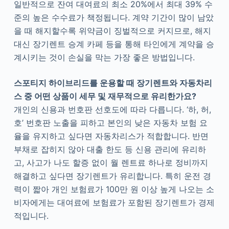
일반적으로 잔여 대여료의 최소 20%에서 최대 39% 수
준의 높은 수수료가 책정됩니다. 계약 기간이 많이 남았
을 때 해지할수록 위약금이 징벌적으로 커지므로, 해지
대신 장기렌트 승계 카페 등을 통해 타인에게 계약을 승
계시키는 것이 손실을 막는 가장 좋은 방법입니다.
스포티지 하이브리드를 운용할 때 장기렌트와 자동차리
스 중 어떤 상품이 세무 및 재무적으로 유리한가요?
개인의 신용과 번호판 선호도에 따라 다릅니다. ‘하, 허,
호’ 번호판 노출을 피하고 본인의 낮은 자동차 보험 요
율을 유지하고 싶다면 자동차리스가 적합합니다. 반면
부채로 잡히지 않아 대출 한도 등 신용 관리에 유리하
고, 사고가 나도 할증 없이 월 렌트료 하나로 정비까지
해결하고 싶다면 장기렌트가 유리합니다. 특히 운전 경
력이 짧아 개인 보험료가 100만 원 이상 높게 나오는 소
비자에게는 대여료에 보험료가 포함된 장기렌트가 경제
적입니다.