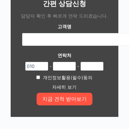
간편 상담신청
담당자 확인 후 빠르게 연락 드리겠습니다.
고객명
연락처
-
-
개인정보활용(필수)동의
자세히 보기