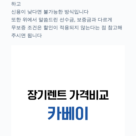
하고
신용이 낮다면 불가능한 방식입니다
또한 위에서 말씀드린 선수금, 보증금과 다르게
무보증 조건은 할인이 적용되지 않는다는 점 참고해
주시면 됩니다