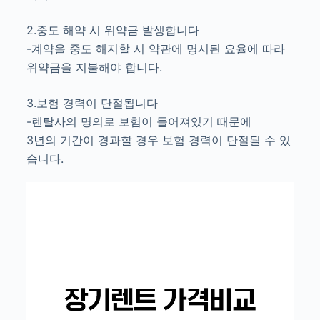
2.중도 해약 시 위약금 발생합니다
-계약을 중도 해지할 시 약관에 명시된 요율에 따라
위약금을 지불해야 합니다.
3.보험 경력이 단절됩니다
-렌탈사의 명의로 보험이 들어져있기 때문에
3년의 기간이 경과할 경우 보험 경력이 단절될 수 있
습니다.