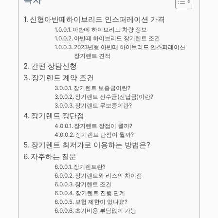
신형아반떼하이브리드 인스퍼레이션 가격
아반떼 하이브리드 차량 정보
아반떼 하이브리드 장기렌트 조건
2023년형 아반떼 하이브리드 인스퍼레이션
장기렌트 견적
간편 상담신청
장기렌트 계약 조건
장기렌트 보증금이란?
장기렌트 선수금(선납금)이란?
장기렌트 무보증이란?
장기렌트 장단점
장기렌트 장점이 뭘까?
장기렌트 단점이 뭘까?
장기렌트 최저가로 이용하는 방법은?
자주하는 질문
장기렌트란?
장기렌트와 리스의 차이점
장기렌트 조건
장기렌트 진행 단계
보험 제한이 있나요?
초기비용 부담없이 가능