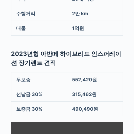
주행거리
2만 km
대물
1억원
2023년형 아반떼 하이브리드 인스퍼레이
션 장기렌트 견적
무보증
552,420원
선납금 30%
315,462원
보증금 30%
490,490원