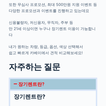
또한 무심사 프로모션, 최대 500만원 지원 이벤트 등
다양한 프로모션과 이벤트를 진행하고 있는데요
신용불량자, 저신용자, 무직자, 주부 등
만 21세 이상이면 누구나 장기렌트 이용이 가능합니
다
내가 원하는 차량, 등급, 옵션, 색상 선택해서
쉽고 빠르게 카베이에서 견적 비교해보세요!
자주하는 질문
장기렌트란?
장기렌트란?