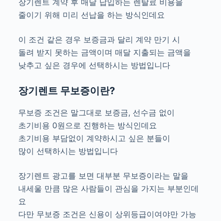
장기렌트 계약 후 매달 납입하는 렌탈료 비용을
줄이기 위해 미리 선납을 하는 방식인데요
이 조건 같은 경우 보증금과 달리 계약 만기 시
돌려 받지 못하는 금액이며 매달 지출되는 금액을
낮추고 싶은 경우에 선택하시는 방법입니다
장기렌트 무보증이란?
무보증 조건은 말그대로 보증금, 선수금 없이
초기비용 0원으로 진행하는 방식인데요
초기비용 부담없이 계약하시고 싶은 분들이
많이 선택하시는 방법입니다
장기렌트 광고를 보면 대부분 무보증이라는 말을
내세울 만큼 많은 사람들이 관심을 가지는 부분인데
요
다만 무보증 조건은 신용이 상위등급이여야만 가능