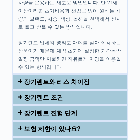
차량을 운용하는 새로운 방법입니다. 만 21세
이상이라면 초기비용과 선입금 없이 원하는 차
량의 브랜드, 차종, 색상, 옵션을 선택해서 신차
로 출고 받을 수 있는 방식입니다.
장기렌트 업체의 명의로 대여를 받아 이용하는
상품이기 때문에 계약 초기에 설정한 기간동안
일정 금액만 지불하면 자유롭게 차량을 이용할
수 있는 방식입니다.
장기렌트와 리스 차이점
장기렌트 조건
장기렌트 진행 단계
보험 제한이 있나요?