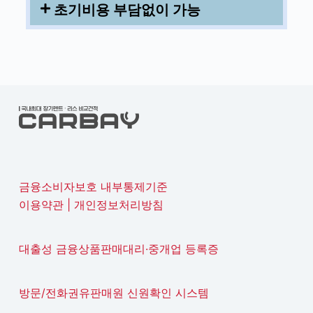
초기비용 부담없이 가능
금융소비자보호 내부통제기준
이용약관
|
개인정보처리방침
대출성 금융상품판매대리·중개업 등록증
방문/전화권유판매원 신원확인 시스템