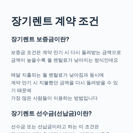
장기렌트 계약 조건
장기렌트 보증금이란?
보증금 조건은 계약 만기 시 다시 돌려받는 금액으로
금액이 높을수록 월 렌탈료가 낮아지는 방식인데요
매달 지출되는 월 렌탈료가 낮아짐과 동시에
계약 만기 시 지불했던 금액을 다시 돌려받을 수 있
기 때문에
가장 많은 사람들이 이용하는 방법입니다
장기렌트 선수금(선납금)이란?
선수금 또는 선납금이라고 하는 이 조건은