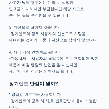
사고가 났을 경우에는 계약 시 설정한
면책금에 대해서만 부담한다면 해당 사고로
손상된 곳을 수리받을 수 있습니다.
3. 자산으로 잡히지 않습니다
-장기렌트의 경우 사용자의 신분으로 차량을
대여하는 것이기 때문에 자산으로 잡히지 않습니다.
4. 세금 걱정 안하셔도 됩니다
-자동차세는 사용자의 납입료에 모두 포함되어 있기
때문에 매월 렌탈료 납입을 잘 내신다면
세금에 대한 걱정은 안하셔도 됩니다.
장기렌트 단점이 뭘까?
1.영업용 번호판을 사용합니다
-장기렌트의 경우 하,허,호 번호판만 사용이 가능합
니다.