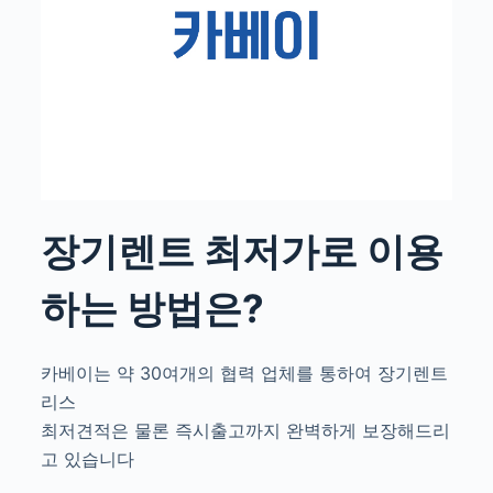
장기렌트 최저가로 이용
하는 방법은?
카베이는 약 30여개의 협력 업체를 통하여 장기렌트
리스
최저견적은 물론 즉시출고까지 완벽하게 보장해드리
고 있습니다