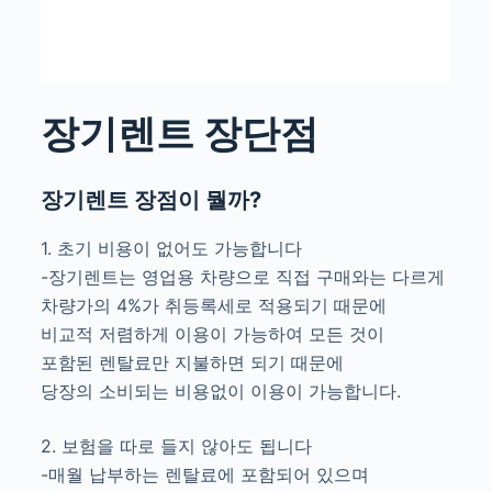
장기렌트 장단점
장기렌트 장점이 뭘까?
1. 초기 비용이 없어도 가능합니다
-장기렌트는 영업용 차량으로 직접 구매와는 다르게
차량가의 4%가 취등록세로 적용되기 때문에
비교적 저렴하게 이용이 가능하여 모든 것이
포함된 렌탈료만 지불하면 되기 때문에
당장의 소비되는 비용없이 이용이 가능합니다.
2. 보험을 따로 들지 않아도 됩니다
-매월 납부하는 렌탈료에 포함되어 있으며