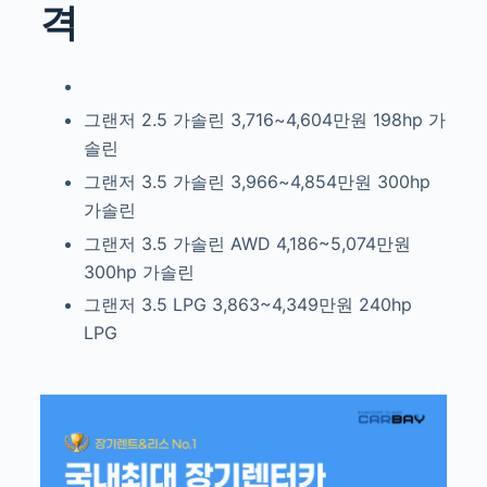
격
그랜저 2.5 가솔린
3,716~4,604만원
198hp
가
솔린
그랜저 3.5 가솔린
3,966~4,854만원
300hp
가솔린
그랜저 3.5 가솔린 AWD
4,186~5,074만원
300hp
가솔린
그랜저 3.5 LPG
3,863~4,349만원
240hp
LPG