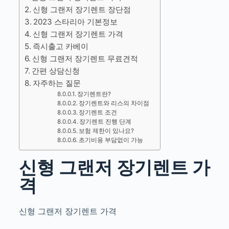
신형 그랜저 장기렌트 장단점
2023 스타리아 기본정보
신형 그랜저 장기렌트 가격
즉시출고 카베이
신형 그랜저 장기렌트 무료견적
간편 상담신청
자주하는 질문
장기렌트란?
장기렌트와 리스의 차이점
장기렌트 조건
장기렌트 진행 단계
보험 제한이 있나요?
초기비용 부담없이 가능
신형 그랜저 장기렌트 가
격
신형 그랜저 장기렌트 가격