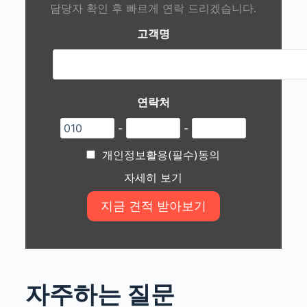
담당자 확인 후 빠르게 연락 드리겠습니다.
고객명
연락처
-
-
개인정보활용(필수)동의
자세히 보기
자주하는 질문