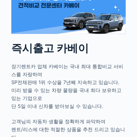
즉시출고 카베이
장기렌트카 업체 카베이는 국내 최대 통합비교 서비
스를 자랑하며
SP전체판매 1위 수상을 7년째 지속하고 있습니다.
미리 받을 수 있는 차량 물량을 국내 최다 보유하고
있는 기업으로
단 5일 이내 신차를 받아보실 수 있습니다.
고객님의 자동차 생활을 정확하게 파악하여
렌트/리스에 대한 적절한 상품을 추천 드리고 있습니