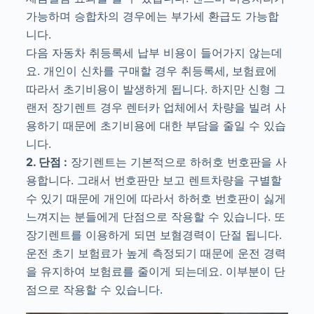
가능하며 승합차의 경우에는 부가세 환급도 가능합
니다.
다음 자동차 취등록세 납부 비용이 들어가지 않는데
요. 개인이 신차를 구매할 경우 취등록세, 보험료에
따라서 초기비용이 발생하게 됩니다. 하지만 신형 그
랜저 장기렌트 경우 렌터카 업체에서 차량을 빌려 사
용하기 때문에 초기비용에 대한 부담을 줄일 수 있습
니다.
2. 단점 :
장기렌트는 기본적으로 하허호 번호판을 사
용합니다. 그래서 번호판만 보고 렌트차량을 구별할
수 있기 때문에 개인에 따라서 하허호 번호판이 싫게
느껴지는 분들에게 단점으로 작용할 수 있습니다. 또
장기렌트를 이용하게 되면 보혐경력이 단절 됩니다.
운전 초기 보험료가 높게 측정되기 때문에 운전 경력
을 유지하여 보험료를 줄이게 되는데요. 이부분이 단
점으로 작용할 수 있습니다.