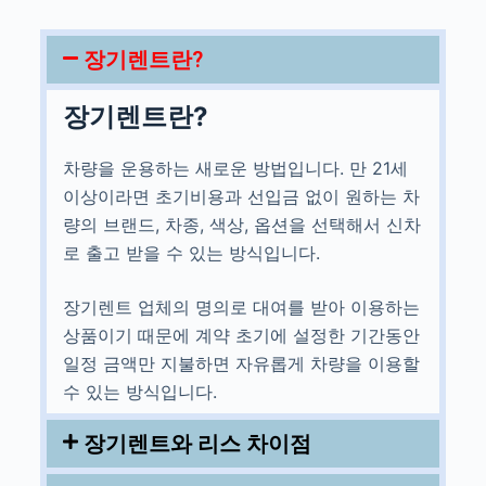
장기렌트란?
장기렌트란?
차량을 운용하는 새로운 방법입니다. 만 21세
이상이라면 초기비용과 선입금 없이 원하는 차
량의 브랜드, 차종, 색상, 옵션을 선택해서 신차
로 출고 받을 수 있는 방식입니다.
장기렌트 업체의 명의로 대여를 받아 이용하는
상품이기 때문에 계약 초기에 설정한 기간동안
일정 금액만 지불하면 자유롭게 차량을 이용할
수 있는 방식입니다.
장기렌트와 리스 차이점