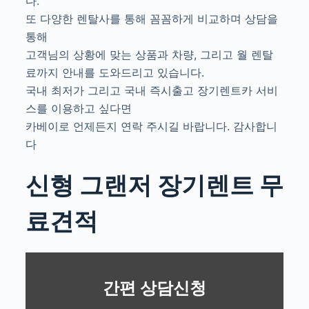
다.
또 다양한 렌탈사를 통해 꼼꼼하게 비교하며 상담을
통해
고객님의 상황에 맞는 상품과 차량, 그리고 월 렌탈
료까지 안내를 도와드리고 있습니다.
국내 최저가 그리고 국내 즉시출고 장기렌트카 서비
스를 이용하고 싶다면
카베이로 언제든지 연락 주시길 바랍니다. 감사합니
다
신형 그랜저 장기렌트 무
료견적
간편 상담신청