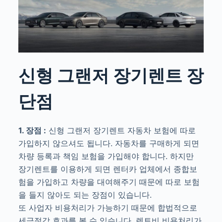
신형 그랜저 장기렌트 장
단점
1. 장점 :
신형 그랜저 장기렌트 자동차 보험에 따로
가입하지 않으셔도 됩니다. 자동차를 구매하게 되면
차량 등록과 책임 보험을 가입해야 합니다. 하지만
장기렌트를 이용하게 되면 렌터카 업체에서 종합보
험을 가입하고 차량을 대여해주기 때문에 따로 보험
을 들지 않아도 되는 장점이 있습니다.
또 사업자 비용처리가 가능하기 때문에 합법적으로
세금절감 효과를 볼 수 있습니다. 렌트비 비용처리가