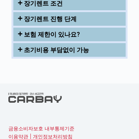
장기렌트 조건
장기렌트 진행 단계
보험 제한이 있나요?
초기비용 부담없이 가능
금융소비자보호 내부통제기준
이용약관
|
개인정보처리방침