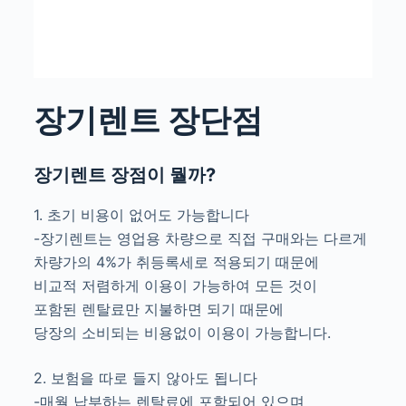
장기렌트 장단점
장기렌트 장점이 뭘까?
1. 초기 비용이 없어도 가능합니다
-장기렌트는 영업용 차량으로 직접 구매와는 다르게
차량가의 4%가 취등록세로 적용되기 때문에
비교적 저렴하게 이용이 가능하여 모든 것이
포함된 렌탈료만 지불하면 되기 때문에
당장의 소비되는 비용없이 이용이 가능합니다.
2. 보험을 따로 들지 않아도 됩니다
-매월 납부하는 렌탈료에 포함되어 있으며