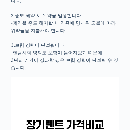
니다.
2.중도 해약 시 위약금 발생합니다
-계약을 중도 해지할 시 약관에 명시된 요율에 따라
위약금을 지불해야 합니다.
3.보험 경력이 단절됩니다
-렌탈사의 명의로 보험이 들어져있기 때문에
3년의 기간이 경과할 경우 보험 경력이 단절될 수 있
습니다.