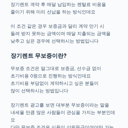
장기렌트 계약 후 매달 납입하는 렌탈료 비용을
줄이기 위해 미리 선납을 하는 방식인데요
이 조건 같은 경우 보증금과 달리 계약 만기 시
돌려 받지 못하는 금액이며 매달 지출되는 금액을
낮추고 싶은 경우에 선택하시는 방법입니다
장기렌트 무보증이란?
무보증 조건은 말그대로 보증금, 선수금 없이
초기비용 0원으로 진행하는 방식인데요
초기비용 부담없이 계약하시고 싶은 분들이
많이 선택하시는 방법입니다
장기렌트 광고를 보면 대부분 무보증이라는 말을
내세울 만큼 많은 사람들이 관심을 가지는 부분인데
요
다만 무보증 조건은 신용이 상위등급이여야만 가능