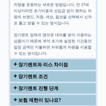
차량을 운용하는 새로운 방법입니다. 만 21세
이상이라면 초기비용과 선입금 없이 원하는 차
량의 브랜드, 차종, 색상, 옵션을 선택해서 신차
로 출고 받을 수 있는 방식입니다.
장기렌트 업체의 명의로 대여를 받아 이용하는
상품이기 때문에 계약 초기에 설정한 기간동안
일정 금액만 지불하면 자유롭게 차량을 이용할
수 있는 방식입니다.
장기렌트와 리스 차이점
장기렌트 조건
장기렌트 진행 단계
보험 제한이 있나요?