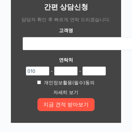
간편 상담신청
담당자 확인 후 빠르게 연락 드리겠습니다.
고객명
연락처
-
-
개인정보활용(필수)동의
자세히 보기