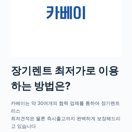
장기렌트 최저가로 이용
하는 방법은?
카베이는 약 30여개의 협력 업체를 통하여 장기렌트
리스
최저견적은 물론 즉시출고까지 완벽하게 보장해드리
고 있습니다