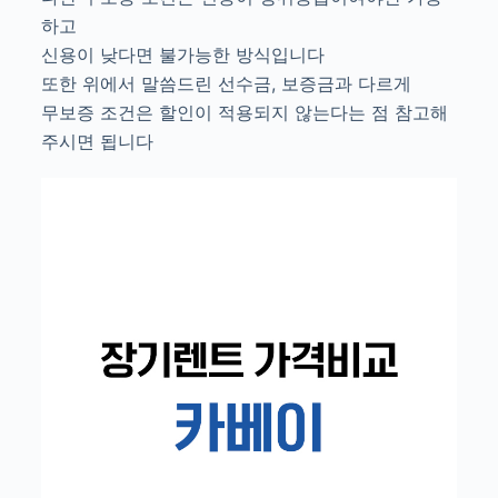
하고
신용이 낮다면 불가능한 방식입니다
또한 위에서 말씀드린 선수금, 보증금과 다르게
무보증 조건은 할인이 적용되지 않는다는 점 참고해
주시면 됩니다