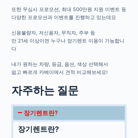
또한 무심사 프로모션, 최대 500만원 지원 이벤트 등
다양한 프로모션과 이벤트를 진행하고 있는데요
신용불량자, 저신용자, 무직자, 주부 등
만 21세 이상이면 누구나 장기렌트 이용이 가능합니
다
내가 원하는 차량, 등급, 옵션, 색상 선택해서
쉽고 빠르게 카베이에서 견적 비교해보세요!
자주하는 질문
장기렌트란?
장기렌트란?