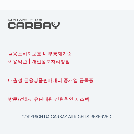
금융소비자보호 내부통제기준
이용약관
|
개인정보처리방침
대출성 금융상품판매대리·중개업 등록증
방문/전화권유판매원 신원확인 시스템
COPYRIGHT© CARBAY All RIGHTS RESERVED.