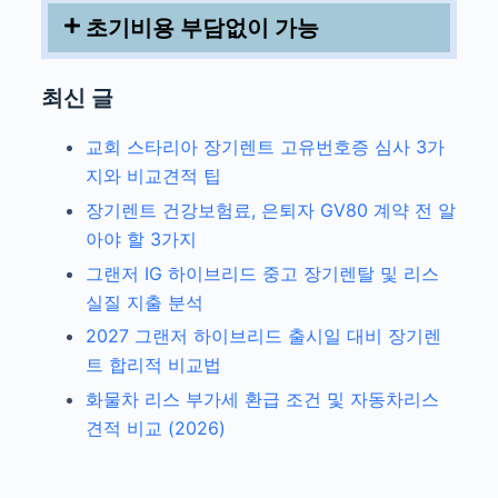
초기비용 부담없이 가능
최신 글
교회 스타리아 장기렌트 고유번호증 심사 3가
지와 비교견적 팁
장기렌트 건강보험료, 은퇴자 GV80 계약 전 알
아야 할 3가지
그랜저 IG 하이브리드 중고 장기렌탈 및 리스
실질 지출 분석
2027 그랜저 하이브리드 출시일 대비 장기렌
트 합리적 비교법
화물차 리스 부가세 환급 조건 및 자동차리스
견적 비교 (2026)