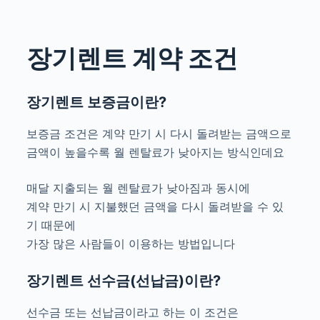
장기렌트 계약 조건
장기렌트 보증금이란?
보증금 조건은 계약 만기 시 다시 돌려받는 금액으로
금액이 높을수록 월 렌탈료가 낮아지는 방식인데요
매달 지출되는 월 렌탈료가 낮아짐과 동시에
계약 만기 시 지불했던 금액을 다시 돌려받을 수 있
기 때문에
가장 많은 사람들이 이용하는 방법입니다
장기렌트 선수금(선납금)이란?
선수금 또는 선납금이라고 하는 이 조건은