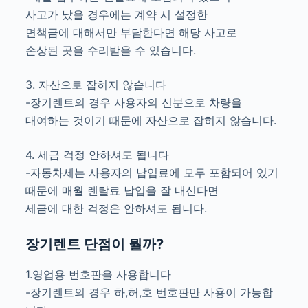
사고가 났을 경우에는 계약 시 설정한
면책금에 대해서만 부담한다면 해당 사고로
손상된 곳을 수리받을 수 있습니다.
3. 자산으로 잡히지 않습니다
-장기렌트의 경우 사용자의 신분으로 차량을
대여하는 것이기 때문에 자산으로 잡히지 않습니다.
4. 세금 걱정 안하셔도 됩니다
-자동차세는 사용자의 납입료에 모두 포함되어 있기
때문에 매월 렌탈료 납입을 잘 내신다면
세금에 대한 걱정은 안하셔도 됩니다.
장기렌트 단점이 뭘까?
1.영업용 번호판을 사용합니다
-장기렌트의 경우 하,허,호 번호판만 사용이 가능합