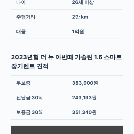
나이
26세 이상
주행거리
2만 km
대물
1억원
2023년형 더 뉴 아반떼 가솔린 1.6 스마트
장기렌트 견적
무보증
383,900원
선납금 30%
243,193원
보증금 30%
351,340원