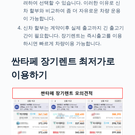
려하여 선택할 수 있습니다. 이러한 이유로 신
차 할부와 비교하여 좀 더 자유로운 차량 운용
이 가능합니다.
신차 할부는 계약이후 실제 출고까지 긴 출고기
간이 필요합니다. 장기렌트는 즉시출고를 이용
하시면 빠르게 차량이용 가능합니다.
싼타페
장기렌트 최저가로
이용하기