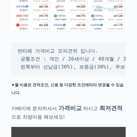
싼타페 가격비교 모의견적 입니다.

 공통조건 : 개인 / 26세이상 / 48개월 / 2만k
 왼쪽부터 선납금(30%), 보증금(30%), 무보증
※월 비용은 견적조건, 신용 등 다양한 조건에따라 변경될 수 있습
니다.
가격비교
최저견적
카베이에 문의하셔서
하시고
으로 차량이용 해보세요!