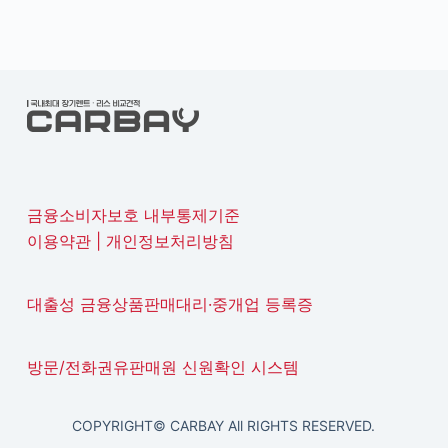
금융소비자보호 내부통제기준
이용약관
|
개인정보처리방침
대출성 금융상품판매대리·중개업 등록증
방문/전화권유판매원 신원확인 시스템
COPYRIGHT© CARBAY All RIGHTS RESERVED.