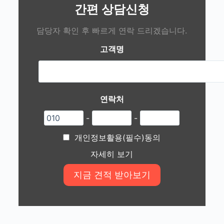
간편 상담신청
담당자 확인 후 빠르게 연락 드리겠습니다.
고객명
연락처
-
-
개인정보활용(필수)동의
자세히 보기