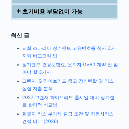
초기비용 부담없이 가능
최신 글
교회 스타리아 장기렌트 고유번호증 심사 3가
지와 비교견적 팁
장기렌트 건강보험료, 은퇴자 GV80 계약 전 알
아야 할 3가지
그랜저 IG 하이브리드 중고 장기렌탈 및 리스
실질 지출 분석
2027 그랜저 하이브리드 출시일 대비 장기렌
트 합리적 비교법
화물차 리스 부가세 환급 조건 및 자동차리스
견적 비교 (2026)