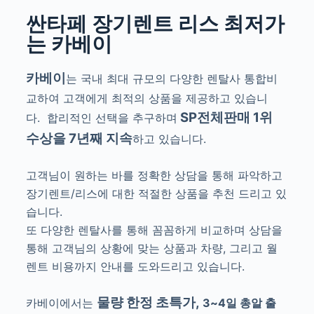
싼타페 장기렌트 리스 최저가
는 카베이
카베이
는 국내 최대 규모의 다양한 렌탈사 통합비
교하여 고객에게 최적의 상품을 제공하고 있습니
SP전체판매 1위
다.
합리적인 선택을 추구하며
수상을 7년째 지속
하고 있습니다.
고객님이 원하는 바를 정확한 상담을 통해 파악하고
장기렌트/리스에 대한 적절한 상품을 추천 드리고 있
습니다.
또 다양한 렌탈사를 통해 꼼꼼하게 비교하며 상담을
통해 고객님의 상황에 맞는 상품과 차량, 그리고 월
렌트 비용까지 안내를 도와드리고 있습니다.
물량 한정 초특가,
카베이에서는
3~4일 총알 출