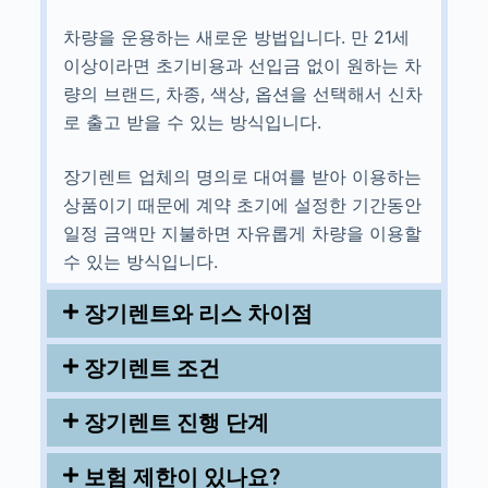
차량을 운용하는 새로운 방법입니다. 만 21세
이상이라면 초기비용과 선입금 없이 원하는 차
량의 브랜드, 차종, 색상, 옵션을 선택해서 신차
로 출고 받을 수 있는 방식입니다.
장기렌트 업체의 명의로 대여를 받아 이용하는
상품이기 때문에 계약 초기에 설정한 기간동안
일정 금액만 지불하면 자유롭게 차량을 이용할
수 있는 방식입니다.
장기렌트와 리스 차이점
장기렌트 조건
장기렌트 진행 단계
보험 제한이 있나요?