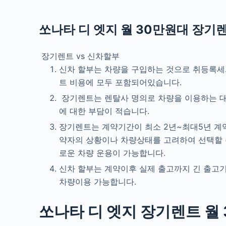
쏘나타 디 엣지 월 30만원대
장기렌
장기렌트 vs 신차할부
신차 할부는 차량을 구입하는 것으로 취등록세
트 비용에 모두 포함되어있습니다.
장기렌트는 렌탈사 명의로 차량을 이용하는 대여
에 대한 부담이 적습니다.
장기렌트는 계약기간이 최소 2년~최대5년 계약
약자의 상황이나 차량상태를 고려하여 선택할 수
로운 차량 운용이 가능합니다.
신차 할부는 계약이후 실제 출고까지 긴 출고
차량이용 가능합니다.
쏘나타 디 엣지 장기렌트 월