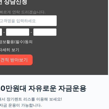
편 상담신청
 빠르게 연락 드리겠습니다.
-
-
정보활용(필수)동의
자세히 보기
 30만원대 자유로운 자금운용
서 장기렌트 리스를 이용해 보세요!
자금 운용이 가능합니다.