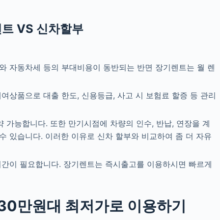
트 VS 신차할부
와 자동차세 등의 부대비용이 동반되는 반면 장기렌트는 월 렌
상품으로 대출 한도, 신용등급, 사고 시 보험료 할증 등 관리
 가능합니다. 또한 만기시점에 차량의 인수, 반납, 연장을 계
 있습니다. 이러한 이유로 신차 할부와 비교하여 좀 더 자유
기간이 필요합니다. 장기렌트는 즉시출고를 이용하시면 빠르게
 30만원대
최저가로 이용하기