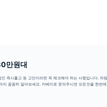
30만원대
할인 즉시출고 등 고민이라면 꼭 체크해야 하는 사항입니다. 차
까지 꼼꼼히 알아보세요. 카베이로 문의주시면 모든것을 한번에