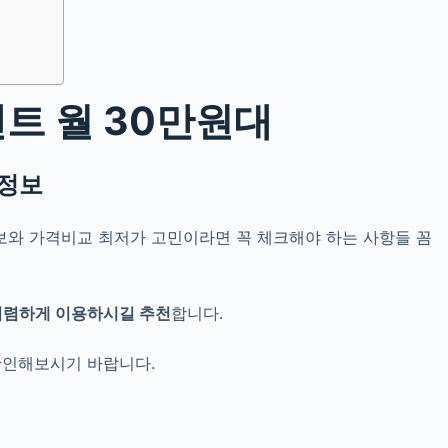
트 월 30만원대
 정보
정보와 가격비교 최저가 고민
이라면 꼭 체크해야 하는 사항들 꼼
저렴하게 이용하시길 추천
합니다.
확인해보시기 바랍니다.