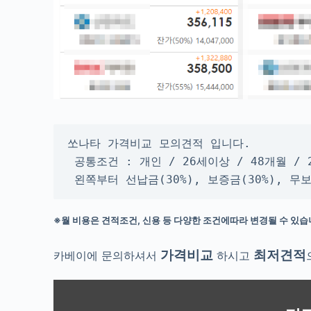
쏘나타 가격비교 모의견적 입니다.

 공통조건 : 개인 / 26세이상 / 48개월 / 
 왼쪽부터 선납금(30%), 보증금(30%), 
※월 비용은 견적조건, 신용 등 다양한 조건에따라 변경될 수 있습
가격비교
최저견적
카베이에 문의하셔서
하시고