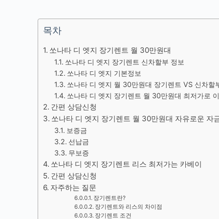
목차
쏘나타 디 엣지 장기렌트 월 30만원대
쏘나타 디 엣지 장기렌트 신차할부 정보
쏘나타 디 엣지 기본정보
쏘나타 디 엣지 월 30만원대 장기렌트 VS 신차할
쏘나타 디 엣지 장기렌트 월 30만원대 최저가로 
간편 상담신청
쏘나타 디 엣지 장기렌트 월 30만원대 자유로운 자
보증금
선납금
무보증
쏘나타 디 엣지 장기렌트 리스 최저가는 카베이
간편 상담신청
자주하는 질문
장기렌트란?
장기렌트와 리스의 차이점
장기렌트 조건