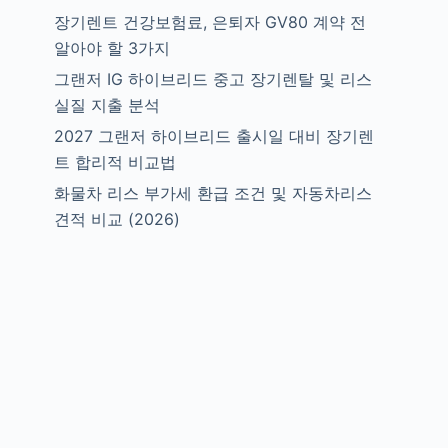
장기렌트 건강보험료, 은퇴자 GV80 계약 전
알아야 할 3가지
그랜저 IG 하이브리드 중고 장기렌탈 및 리스
실질 지출 분석
2027 그랜저 하이브리드 출시일 대비 장기렌
트 합리적 비교법
화물차 리스 부가세 환급 조건 및 자동차리스
견적 비교 (2026)