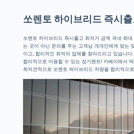
쏘렌토 하이브리드 즉시출
쏘렌토 하이브리드 즉시출고 최저가 금액 국내 최대
는 곳이 아닌 문의를 주는 고객님 개개인에게 맞는 
이고, 합리적인 최적의 업체를 찾아드리고 있습니다
합리적으로 이용할 수 있는 장기렌트! 카베이에서 딱
최저견적으로 쏘렌토 하이브리드 차량을 합리적으로