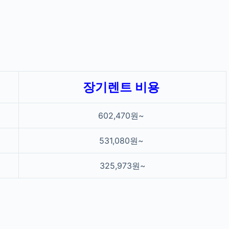
장기렌트 비용
602,470원~
531,080원~
325,973원~