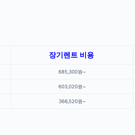
장기렌트 비용
685,300원~
603,020원~
366,520원~