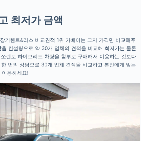
고 최저가 금액
 장기렌트&리스 비교견적 1위 카베이는 그저 가격만 비교해주
맞춤 컨설팅으로 약 30개 업체의 견적을 비교해 최저가는 물론
. 쏘렌토 하이브리드 차량을 할부로 구매해서 이용하는 것보다
 한 번의 상담으로 30개 업체 견적을 비교하고 본인에게 맞는
 이용하세요!