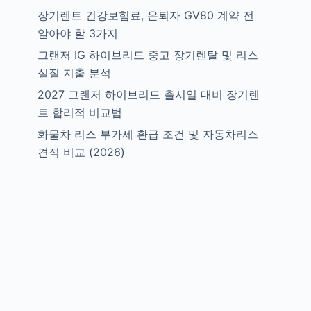
장기렌트 건강보험료, 은퇴자 GV80 계약 전
알아야 할 3가지
그랜저 IG 하이브리드 중고 장기렌탈 및 리스
실질 지출 분석
2027 그랜저 하이브리드 출시일 대비 장기렌
트 합리적 비교법
화물차 리스 부가세 환급 조건 및 자동차리스
견적 비교 (2026)