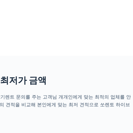
 최저가 금액
기렌트 문의를 주는 고객님 개개인에게 맞는 최적의 업체를 안
체의 견적을 비교해 본인에게 맞는 최저 견적으로 쏘렌토 하이브