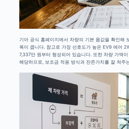
기아 공식 홈페이지에서 차량의 기본 몸값을 확인해 
폭이 큽니다. 참고로 가장 선호도가 높은 EV9 에어 
7,337만 원부터 형성되어 있습니다. 또한 차량 가액이
해당하므로, 보조금 적용 방식과 잔존가치를 잘 쳐주는