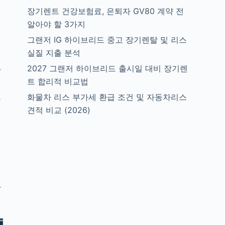
장기렌트 건강보험료, 은퇴자 GV80 계약 전
알아야 할 3가지
그랜저 IG 하이브리드 중고 장기렌탈 및 리스
실질 지출 분석
2027 그랜저 하이브리드 출시일 대비 장기렌
상
트 합리적 비교법
보
화물차 리스 부가세 환급 조건 및 자동차리스
견적 비교 (2026)
고
인
까