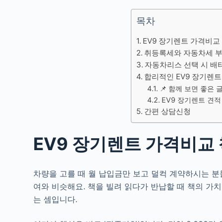
목차
EV9 장기렌트 가격비교
취등록세와 자동차세 부
자동차리스 선택 시 배
합리적인 EV9 장기렌트
📌 함께 보면 좋은 
EV9 장기렌트 견
간편 상담신청
EV9 장기렌트 가격비교
차량을 고를 때 월 납입금만 보고 덜컥 계약하시는 분
여와 비슷해요. 책을 빌려 읽다가 반납할 때 책의 가
는 셈입니다.