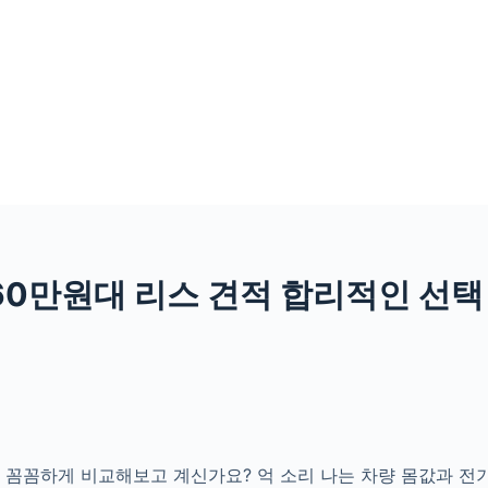
 60만원대 리스 견적 합리적인 선택
 꼼꼼하게 비교해보고 계신가요? 억 소리 나는 차량 몸값과 전