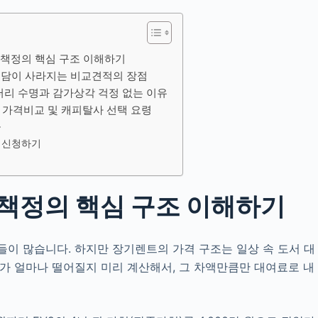
 책정의 핵심 구조 이해하기
담이 사라지는 비교견적의 장점
터리 수명과 감가상각 걱정 없는 이유
 가격비교 및 캐피탈사 선택 요령
글
적 신청하기
 책정의 핵심 구조 이해하기
들이 많습니다. 하지만 장기렌트의 가격 구조는 일상 속 도서 대
치가 얼마나 떨어질지 미리 계산해서, 그 차액만큼만 대여료로 내