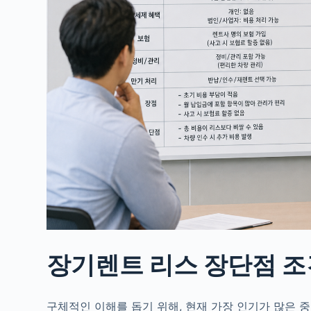
장기렌트 리스 장단점 조
구체적인 이해를 돕기 위해, 현재 가장 인기가 많은 중형