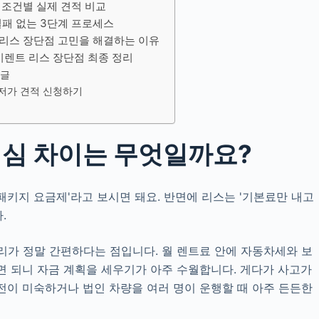
 조건별 실제 견적 비교
실패 없는 3단계 프로세스
리스 장단점 고민을 해결하는 이유
기렌트 리스 장단점 최종 정리
 글
저가 견적 신청하기
핵심 차이는 무엇일까요?
패키지 요금제'라고 보시면 돼요. 반면에 리스는 '기본료만 내고
.
리가 정말 간편하다는 점입니다. 월 렌트료 안에 자동차세와 보
면 되니 자금 계획을 세우기가 아주 수월합니다. 게다가 사고가
전이 미숙하거나 법인 차량을 여러 명이 운행할 때 아주 든든한