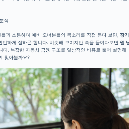
 분석
원들과 소통하며 예비 오너분들의 목소리를 직접 듣다 보면,
장
빈번하게 접하곤 합니다. 비슷해 보이지만 속을 들여다보면 월 
니다. 복잡한 자동차 금융 구조를 일상적인 비유로 풀어 설명해
께 찾아볼까요?