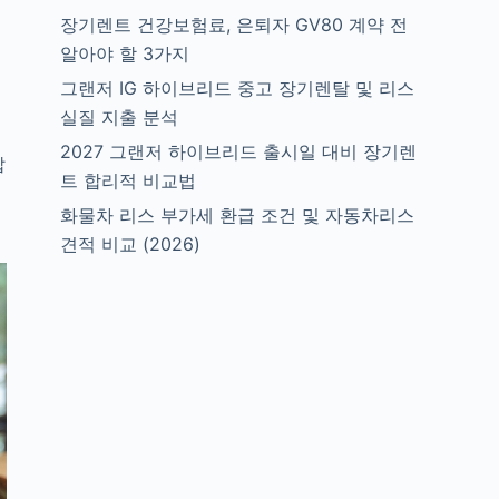
장기렌트 건강보험료, 은퇴자 GV80 계약 전
알아야 할 3가지
그랜저 IG 하이브리드 중고 장기렌탈 및 리스
실질 지출 분석
기
2027 그랜저 하이브리드 출시일 대비 장기렌
납
트 합리적 비교법
화물차 리스 부가세 환급 조건 및 자동차리스
견적 비교 (2026)