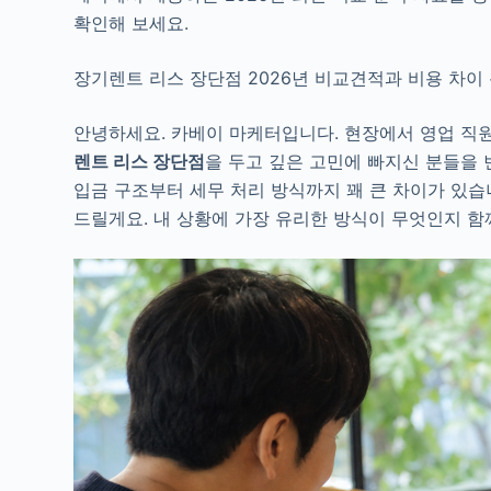
확인해 보세요.
장기렌트 리스 장단점 2026년 비교견적과 비용 차이
안녕하세요. 카베이 마케터입니다. 현장에서 영업 직
렌트 리스 장단점
을 두고 깊은 고민에 빠지신 분들을 
입금 구조부터 세무 처리 방식까지 꽤 큰 차이가 있습
드릴게요. 내 상황에 가장 유리한 방식이 무엇인지 함