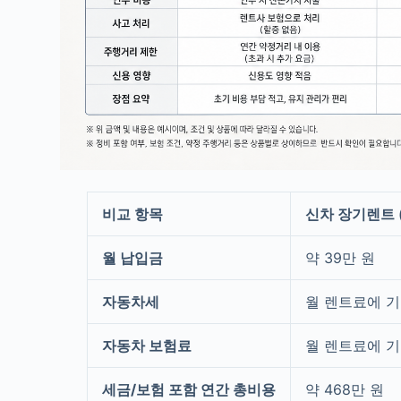
비교 항목
신차 장기렌트 
월 납입금
약 39만 원
자동차세
월 렌트료에 기
자동차 보험료
월 렌트료에 기
세금/보험 포함 연간 총비용
약 468만 원