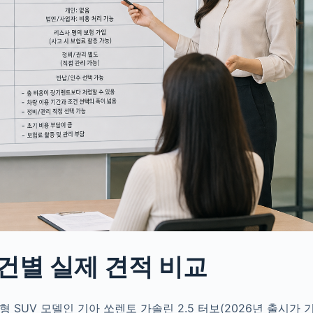
건별 실제 견적 비교
 SUV 모델인 기아 쏘렌토 가솔린 2.5 터보(2026년 출시가 