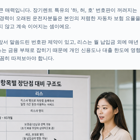
 매력입니다. 장기렌트 특유의 '하, 허, 호' 번호판이 꺼려지는
고 경력이 오래된 운전자분들은 본인의 저렴한 자동차 보험 요율
지 않고 계속 이어지는 셈이에요.
앞서 말씀드린 번호판 제약이 있고, 리스는 월 납입금 외에 매년
스는 금융 부채로 잡히기 때문에 개인 신용도나 대출 한도에 영
꼼꼼히 따져보아야 합니다.