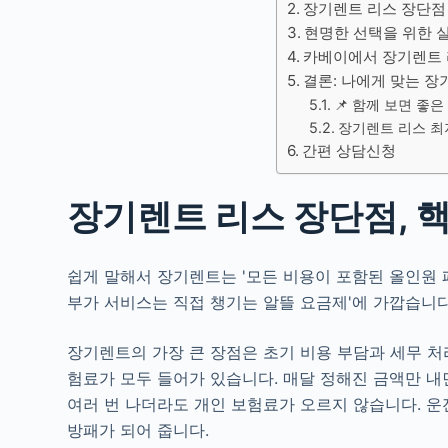
장기렌트 리스 장단점
현명한 선택을 위한 
카베이에서 장기렌트 
결론: 나에게 맞는 장
📌 함께 보면 좋은
장기렌트 리스 최
간편 상담신청
장기렌트 리스 장단점, 
쉽게 말해서 장기렌트는 '모든 비용이 포함된 올인원 
부가 서비스는 직접 챙기는 알뜰 요금제'에 가깝습니다
장기렌트의 가장 큰 장점은 초기 비용 부담과 세무 처
험료가 모두 들어가 있습니다. 매달 정해진 금액만 내
여러 번 나더라도 개인 보험료가 오르지 않습니다. 운
방패가 되어 줍니다.