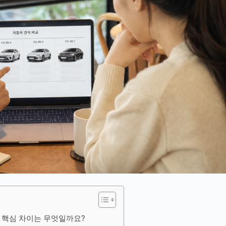
 핵심 차이는 무엇일까요?