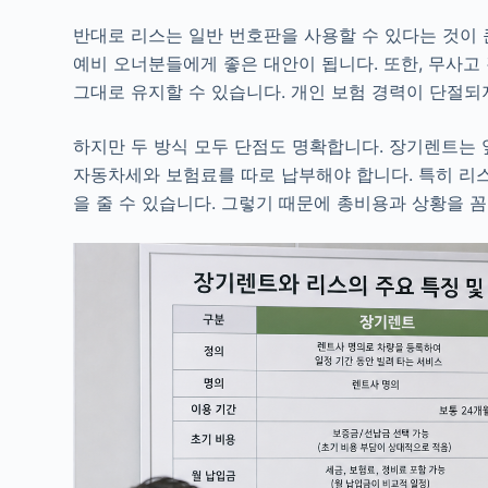
반대로 리스는 일반 번호판을 사용할 수 있다는 것이 큰
예비 오너분들에게 좋은 대안이 됩니다. 또한, 무사
그대로 유지할 수 있습니다. 개인 보험 경력이 단절되
하지만 두 방식 모두 단점도 명확합니다. 장기렌트는 
자동차세와 보험료를 따로 납부해야 합니다. 특히 리
을 줄 수 있습니다. 그렇기 때문에 총비용과 상황을 