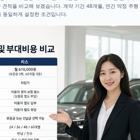
가상 견적을 비교해 보겠습니다. 계약 기간 48개월, 연간 약정 주행
원)을 동일하게 설정한 조건입니다.