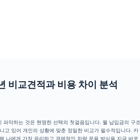
년 비교견적과 비용 차이 분석
히 파악하는 것은 현명한 선택의 첫걸음입니다. 월 납입금의 구
지니고 있어 개인의 상황에 맞춘 정밀한 비교가 필수적입니다. 카
통해 나에게 가장 유리하고 경제적인 차량 운용 방식을 지금 바로