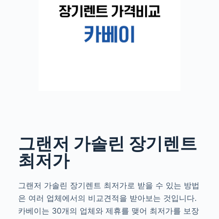
그랜저 가솔린 장기렌트
최저가
그랜저 가솔린 장기렌트 최저가로 받을 수 있는 방법
은 여러 업체에서의 비교견적을 받아보는 것입니다.
카베이는 30개의 업체와 제휴를 맺어 최저가를 보장