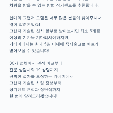
차량을 받을 수 있는 방법 장기렌트를 추천합니다!
현대의 그랜저 모델은 너무 많은 분들이 찾아주셔서
많이 알려져있죠!
그랜저 가솔린 신차 할부로 받아보시면 최소 6개월
이상의 기간을 기다리셔야하지만,
카베이에서는 최대 5일 이내에 즉시출고로 빠르게
받아보실 수 있습니다!
30개 업체에서 견적 비교부터
전문 상담사와 1:1 상담까지
완벽한 절차를 보장하는 카베이에서
그랜저 가솔린 차량 정보부터
장기렌트 견적과 장단점까지
한 번에 알려드리겠습니다!