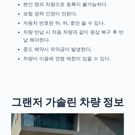
본인 명의 차량으로 등록이 불가능하다.
보험 경력 인정이 안된다.
자동차 번호판 하, 허, 호만 쓸 수 있다.
차량 반납 시 처음 차량과 같이 원상 복구 후 반
납 해야한다.
중도 해약시 위약금이 발생한다,
차량이 이용에 연령 제한이 있을 수 있다.
그랜저 가솔린
차량 정보