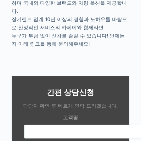
하며 국내외 다양한 브랜드와 차량 옵션을 제공합니
다.
장기렌트 업계 10년 이상의 경험과 노하우를 바탕으
로 안정적인 서비스의 카베이와 함께라면
누구가 부담 없이 신차를 즐길 수 있습니다! 언제든
지 아래 링크를 통해 문의해주세요!
간편 상담신청
담당자 확인 후 빠르게 연락 드리겠습니다.
고객명