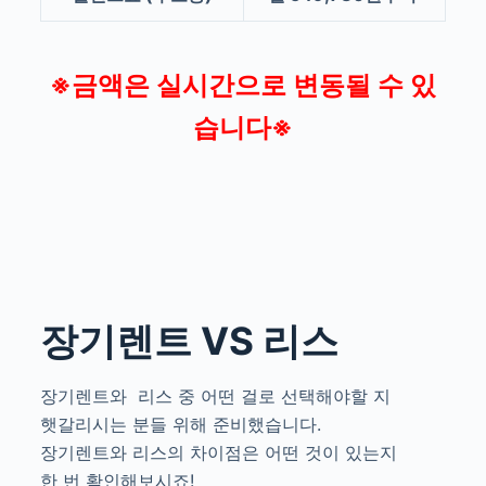
※금액은 실시간으로 변동될 수 있
습니다※
장기렌트 VS 리스
장기렌트와 리스 중 어떤 걸로 선택해야할 지
햇갈리시는 분들 위해 준비했습니다.
장기렌트와 리스의 차이점은 어떤 것이 있는지
한 번 확인해보시죠!