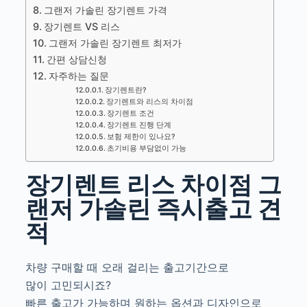
그랜저 가솔린 장기렌트 가격
장기렌트 VS 리스
그랜저 가솔린 장기렌트 최저가
간편 상담신청
자주하는 질문
장기렌트란?
장기렌트와 리스의 차이점
장기렌트 조건
장기렌트 진행 단계
보험 제한이 있나요?
초기비용 부담없이 가능
장기렌트 리스 차이점 그
랜저 가솔린 즉시출고 견
적
차량 구매할 때 오래 걸리는 출고기간으로
많이 고민되시죠?
빠른 출고가 가능하며 원하는 옵션과 디자인으로