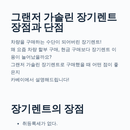
그랜저 가솔린 장기렌트
장점과 단점
차량을 구매하는 수단이 되어버린 장기렌트!
왜 요즘 차량 할부 구매, 현금 구매보다 장기렌트 이
용이 늘어났을까요?
그랜저 가솔린 장기렌트로 구매했을 때 어떤 점이 좋
은지
카베이에서 설명해드립니다!
장기렌트의 장점
취등록세가 없다.