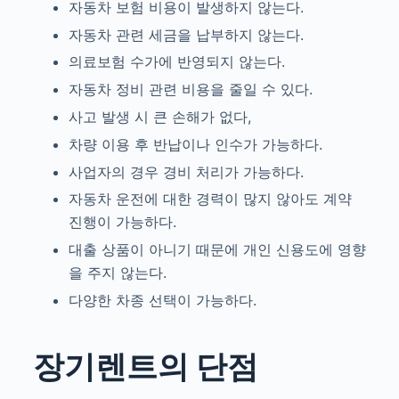
자동차 보험 비용이 발생하지 않는다.
자동차 관련 세금을 납부하지 않는다.
의료보험 수가에 반영되지 않는다.
자동차 정비 관련 비용을 줄일 수 있다.
사고 발생 시 큰 손해가 없다,
차량 이용 후 반납이나 인수가 가능하다.
사업자의 경우 경비 처리가 가능하다.
자동차 운전에 대한 경력이 많지 않아도 계약
진행이 가능하다.
대출 상품이 아니기 때문에 개인 신용도에 영향
을 주지 않는다.
다양한 차종 선택이 가능하다.
장기렌트의 단점