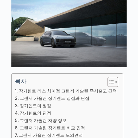
목차
장기렌트 리스 차이점 그랜저 가솔린 즉시출고 견적
그랜저 가솔린 장기렌트 장점과 단점
장기렌트의 장점
장기렌트의 단점
그랜저 가솔린 차량 정보
그랜저 가솔린 장기렌트 비교 견적
그랜저 가솔린 장기렌트 모의견적