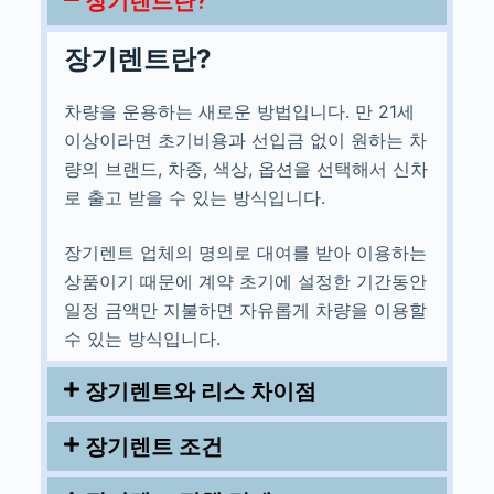
장기렌트란?
장기렌트란?
차량을 운용하는 새로운 방법입니다. 만 21세
이상이라면 초기비용과 선입금 없이 원하는 차
량의 브랜드, 차종, 색상, 옵션을 선택해서 신차
로 출고 받을 수 있는 방식입니다.
장기렌트 업체의 명의로 대여를 받아 이용하는
상품이기 때문에 계약 초기에 설정한 기간동안
일정 금액만 지불하면 자유롭게 차량을 이용할
수 있는 방식입니다.
장기렌트와 리스 차이점
장기렌트 조건