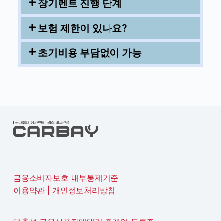
장기렌트 진행 단계
보험 제한이 있나요?
초기비용 부담없이 가능
금융소비자보호 내부통제기준
이용약관
|
개인정보처리방침