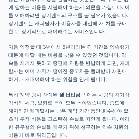
에 달하는 비용을 지불해야 하는지 의문을 가집니다. 이
를 이해하려면 장기렌트의 구조를 볼 필요가 있습니다.
장기렌트는 캐피탈사가 이용자를 대신해 새 차를 구매
한 뒤 장기적으로 대여해주는 서비스입니다.
처음 약정할 때 3년에서 5년이라는 긴 기간을 약속했기
때문에 매달 내는 비용을 낮출 수 있었던 것입니다. 약
속을 지키지 못하고 중간에 차량을 반납하게 되면, 캐피
탈사는 이미 가치가 떨어진 중고차를 돌려받아 재판매
하거나 재대여해야 하는 위험을 안게 됩니다.
특히 계약 당시 산정된
월 납입금
속에는 차량의 감가상
각비와 세금, 보험료 등이 모두 녹아있습니다. 중도에
해지하면 캐피탈사는 남은 계약 기간 동안 회수해야 할
초기 투자 비용을 고스란히 손실로 떠안게 됩니다. 이러
한 유무형의 손실을 메우기 위해 청구하는 약속 차원의
비용이 바로 위약금입니다.