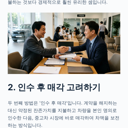
불하는 것보다 경제적으로 훨씬 유리한 셈입니다.
2. 인수 후 매각 고려하기
두 번째 방법은 '인수 후 매각'입니다. 계약을 해지하는
대신 약정된 잔존가치를 지불하고 차량을 본인 명의로
인수한 다음, 중고차 시장에 바로 매각하여 차액을 보전
하는 방식입니다.