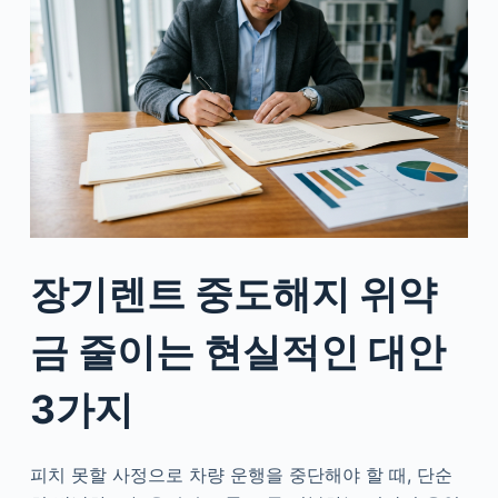
장기렌트 중도해지 위약
금 줄이는 현실적인 대안
3가지
피치 못할 사정으로 차량 운행을 중단해야 할 때, 단순