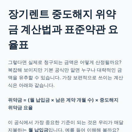
장기렌트 중도해지 위약
금 계산법과 표준약관 요
율표
그렇다면 실제로 청구되는 금액은 어떻게 산정될까요?
복잡해 보이지만 기본 공식만 알면 누구나 대략적인 금
액을 유추할 수 있습니다. 가장 보편적으로 쓰이는 계산
식은 아래와 같습니다.
위약금 = (월 납입금 × 남은 계약 개월 수) × 중도해지
위약금 요율
이 공식에서 가장 중요한 기준이 되는 것은 우리가 매달
지불하는
월 납입금
입니다. 예를 들어 이해해 볼까요?