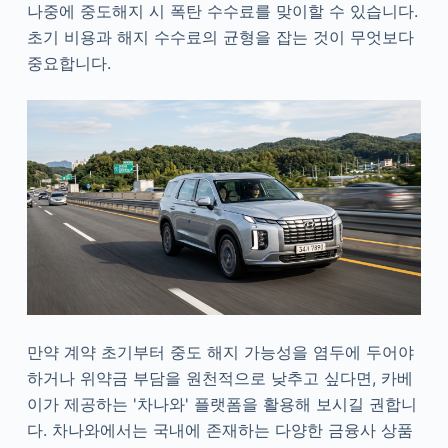
나중에 중도해지 시 폭탄 수수료를 맞이할 수 있습니다.
초기 비용과 해지 수수료의 균형을 잡는 것이 무엇보다
중요합니다.
만약 계약 초기부터 중도 해지 가능성을 염두에 두어야
하거나 위약금 부담을 원천적으로 낮추고 싶다면, 카베
이가 제공하는 '차나와' 플랫폼을 활용해 보시길 권합니
다. 차나와에서는 국내에 존재하는 다양한 금융사 상품