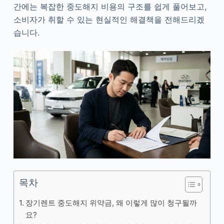
간에는 복잡한 중도해지 비용의 구조를 쉽게 풀어보고,
소비자가 취할 수 있는 현실적인 해결책을 전해드리겠
습니다.
목차
장기렌트 중도해지 위약금, 왜 이렇게 많이 청구될까
요?