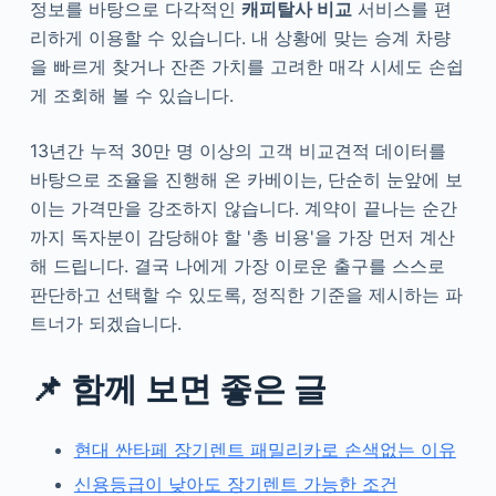
정보를 바탕으로 다각적인
캐피탈사 비교
서비스를 편
리하게 이용할 수 있습니다. 내 상황에 맞는 승계 차량
을 빠르게 찾거나 잔존 가치를 고려한 매각 시세도 손쉽
게 조회해 볼 수 있습니다.
13년간 누적 30만 명 이상의 고객 비교견적 데이터를
바탕으로 조율을 진행해 온 카베이는, 단순히 눈앞에 보
이는 가격만을 강조하지 않습니다. 계약이 끝나는 순간
까지 독자분이 감당해야 할 '총 비용'을 가장 먼저 계산
해 드립니다. 결국 나에게 가장 이로운 출구를 스스로
판단하고 선택할 수 있도록, 정직한 기준을 제시하는 파
트너가 되겠습니다.
📌 함께 보면 좋은 글
현대 싼타페 장기렌트 패밀리카로 손색없는 이유
신용등급이 낮아도 장기렌트 가능한 조건