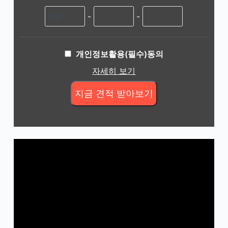
-
-
개인정보활용(필수)동의
자세히 보기