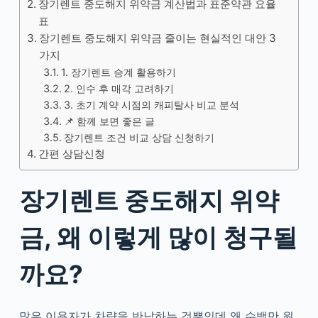
장기렌트 중도해지 위약금 계산법과 표준약관 요율
표
장기렌트 중도해지 위약금 줄이는 현실적인 대안 3
가지
1. 장기렌트 승계 활용하기
2. 인수 후 매각 고려하기
3. 초기 계약 시점의 캐피탈사 비교 분석
📌 함께 보면 좋은 글
장기렌트 조건 비교 상담 신청하기
간편 상담신청
장기렌트 중도해지 위약
금, 왜 이렇게 많이 청구될
까요?
많은 이용자가 차량을 반납하는 것뿐인데 왜 수백만 원