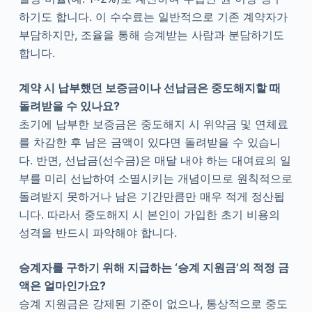
하기도 합니다. 이 수수료는 일반적으로 기존 계약자가
부담하지만, 조율을 통해 승계받는 사람과 분담하기도
합니다.
계약 시 납부했던 보증금이나 선납금은 중도해지할 때
돌려받을 수 있나요?
초기에 납부한 보증금은 중도해지 시 위약금 및 연체료
를 차감한 후 남은 금액이 있다면 돌려받을 수 있습니
다. 반면, 선납금(선수금)은 매달 내야 하는 대여료의 일
부를 미리 선납하여 소멸시키는 개념이므로 원칙적으로
돌려받지 못하거나 남은 기간만큼만 매우 적게 정산됩
니다. 따라서 중도해지 시 본인이 가입한 초기 비용의
성격을 반드시 파악해야 합니다.
승계자를 구하기 위해 지급하는 ‘승계 지원금’의 적정 금
액은 얼마인가요?
승계 지원금은 강제된 기준이 없으나, 통상적으로 중도