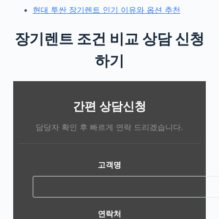
현대 투싼 장기렌트 인기 이유와 옵션 추천
장기렌트 조건 비교 상담 신청
하기
간편 상담신청
담당자 확인 후 빠르게 연락 드리겠습니다.
고객명
연락처