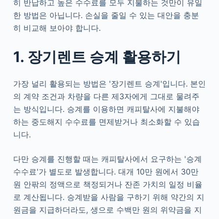
히 반납하고 높은 수수료를 모두 지불하는 것만이 유일
한 방법은 아닙니다. 손실을 줄일 수 있는 대안을 충분
히 비교해 보아야 합니다.
1. 장기렌트 승계 활용하기
가장 널리 활용되는 방법은 '장기렌트 승계'입니다. 본인
의 계약 조건과 차량을 다른 제3자에게 그대로 물려주
는 방식입니다. 승계를 이용하면 캐피탈사에 지불해야
하는 중도해지 수수료를 면제받거나 최소화할 수 있습
니다.
다만 승계를 진행할 때는 캐피탈사에서 요구하는 '승계
수수료'가 별도로 발생합니다. 대개 10만 원에서 30만
원 안팎의 정액으로 책정되거나 잔존 가치의 일정 비율
로 계산됩니다. 승계받을 사람을 구하기 위해 약간의 지
원금을 지급하더라도, 생으로 수백만 원의 위약금을 지