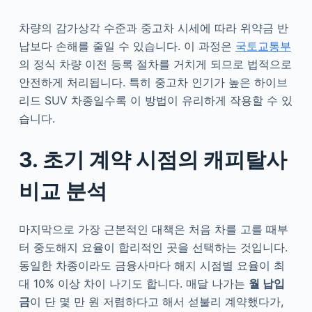
차량의 감가상각 수준과 중고차 시세에 따라 위약금 반
납보다 손해를 줄일 수 있습니다. 이 과정은
국토교통부
의 정식 차량 이전 등록 절차를 거치게 되므로 법적으로
안전하게 처리됩니다. 특히 중고차 인기가 높은 하이브
리드 SUV 차종일수록 이 방법이 유리하게 작용할 수 있
습니다.
3. 초기 계약 시점의 캐피탈사
비교 분석
마지막으로 가장 근본적인 대책은 처음 차를 고를 때부
터 중도해지 요율이 합리적인 곳을 선택하는 것입니다.
동일한 차종이라도 금융사마다 해지 시점별 요율이 최
대 10% 이상 차이 나기도 합니다. 매달 나가는
월 납입
금
이 단 몇 만 원 저렴하다고 해서 섣불리 계약했다가,