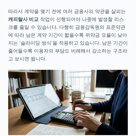
따라서 계약을 맺기 전에 여러 금융사의 약관을 살피는
캐피탈사 비교
작업이 선행되어야 나중에 발생할 리스
크를 줄일 수 있습니다. 다행히 금융감독원의 표준약관
에 따라 남은 계약 기간이 짧을수록 위약금 요율이 낮아
지는 '슬라이딩 방식'을 적용하고 있습니다. 남은 기간이
줄어들수록 이용자의 부담도 비례해서 감소하는 구조라
고 보시면 됩니다.