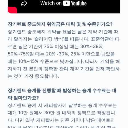
장기렌트 중도해지 위약금은 대략 몇 % 수준인가요?
장기렌트 중도해지 위약금 요율은 남은 계약 기간에 따
라 달라지는 ‘슬라이딩 방식’을 따릅니다. 표준약관에 따
르면 남은 기간이 75% 이상일 때는 30%~39%,
50%~75%일 때는 20%~30%, 25% 미만으로 남았을
때는 10%~15% 수준으로 낮아집니다. 따라서 계약을 해
지하기 전 본인의 정확한 잔여 계약 기간을 먼저 확인하
는 것이 가장 중요합니다.
장기렌트 승계를 진행할 때 발생하는 승계 수수료는 대
략 얼마인가요?
장기렌트 승계 시 캐피탈사에 납부하는 승계 수수료는
대개 10만 원에서 30만 원 내외의 정액으로 책정됩니
다. 다만 일부 캐피탈사는 잔존 가치나 남은 대여료의
일정 비율(예: 1~2%)로 계산하여 수십만 원 이상 청구