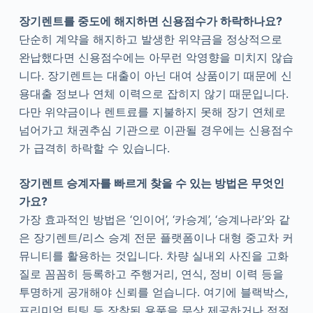
장기렌트를 중도에 해지하면 신용점수가 하락하나요?
단순히 계약을 해지하고 발생한 위약금을 정상적으로
완납했다면 신용점수에는 아무런 악영향을 미치지 않습
니다. 장기렌트는 대출이 아닌 대여 상품이기 때문에 신
용대출 정보나 연체 이력으로 잡히지 않기 때문입니다.
다만 위약금이나 렌트료를 지불하지 못해 장기 연체로
넘어가고 채권추심 기관으로 이관될 경우에는 신용점수
가 급격히 하락할 수 있습니다.
장기렌트 승계자를 빠르게 찾을 수 있는 방법은 무엇인
가요?
가장 효과적인 방법은 ‘인이어’, ‘카승계’, ‘승계나라’와 같
은 장기렌트/리스 승계 전문 플랫폼이나 대형 중고차 커
뮤니티를 활용하는 것입니다. 차량 실내외 사진을 고화
질로 꼼꼼히 등록하고 주행거리, 연식, 정비 이력 등을
투명하게 공개해야 신뢰를 얻습니다. 여기에 블랙박스,
프리미엄 틴팅 등 장착된 용품을 무상 제공하거나 적절