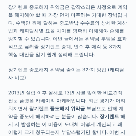
장기렌트 중도해지 위약금은 갑작스러운 사정으로 계약
을 해지해야 할 때 가장 먼저 마주하는 거대한 장벽입니
다. 수백만 원에 달하는 중도반납 수수료의 상세한 계산
법과 캐피탈사별 요율 차이를 명확히 이해해야 손해를
방지할 수 있습니다. 이번 글에서는 위약금 부담을 효과
적으로 낮춰줄 장기렌트 승계, 인수 후 매각 등 3가지
핵심 대안을 알기 쉽게 정리해 드립니다.
장기렌트 중도해지 위약금 줄이는 3가지 방법 (캐피탈
사 비교)
2013년 설립 이후 올해로 13년 차를 맞이한 비교견적
전문 플랫폼 카베이의 마케터입니다. 최근 경기가 어려
워지면서
장기렌트 중도해지 위약금
부담으로 인해 계
약을 중도에 해지하려는 분들이 많습니다.
장기렌트
해
지 시 발생하는 이 비용이 도대체 어떻게 계산되고 왜
이렇게 크게 청구되는지 부담스럽기만 합니다. 이번 시