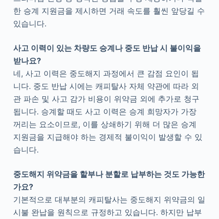
한 승계 지원금을 제시하면 거래 속도를 훨씬 앞당길 수
있습니다.
사고 이력이 있는 차량도 승계나 중도 반납 시 불이익을
받나요?
네, 사고 이력은 중도해지 과정에서 큰 감점 요인이 됩
니다. 중도 반납 시에는 캐피탈사 자체 약관에 따라 외
관 파손 및 사고 감가 비용이 위약금 외에 추가로 청구
됩니다. 승계할 때도 사고 이력은 승계 희망자가 가장
꺼리는 요소이므로, 이를 상쇄하기 위해 더 많은 승계
지원금을 지급해야 하는 경제적 불이익이 발생할 수 있
습니다.
중도해지 위약금을 할부나 분할로 납부하는 것도 가능한
가요?
기본적으로 대부분의 캐피탈사는 중도해지 위약금의 일
시불 완납을 원칙으로 규정하고 있습니다. 하지만 납부