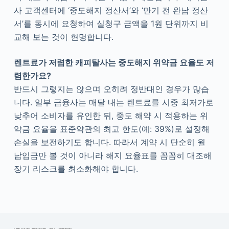
사 고객센터에 ‘중도해지 정산서’와 ‘만기 전 완납 정산
서’를 동시에 요청하여 실청구 금액을 1원 단위까지 비
교해 보는 것이 현명합니다.
렌트료가 저렴한 캐피탈사는 중도해지 위약금 요율도 저
렴한가요?
반드시 그렇지는 않으며 오히려 정반대인 경우가 많습
니다. 일부 금융사는 매달 내는 렌트료를 시중 최저가로
낮추어 소비자를 유인한 뒤, 중도 해약 시 적용하는 위
약금 요율을 표준약관의 최고 한도(예: 39%)로 설정해
손실을 보전하기도 합니다. 따라서 계약 시 단순히 월
납입금만 볼 것이 아니라 해지 요율표를 꼼꼼히 대조해
장기 리스크를 최소화해야 합니다.