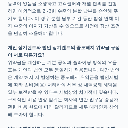
능력이 없음을 소명하고 고객센터와 개별 협의를 진행
하면 예외적으로 2~3회 수준의 분할 납부를 승인해 주
기도 합니다. 이 경우 분할 납부 기간 동안 법정 연체 이
자 수준의 이자가 가산될 수 있으므로 사전에 정산 조건
을 면밀히 조율해야 합니다.
개인 장기렌트와 법인 장기렌트의 중도해지 위약금 규정
이 서로 다른가요?
위약금을 계산하는 기본 공식과 슬라이딩 방식의 요율
표는 개인과 법인 모두 동일하게 적용됩니다. 다만 법인
은 계약 해지 시 발생하는 중도해지 위약금을 법인세법
에 따라 손비(비용) 처리하여 세무 상 세액공제 혜택을
일부 보전받을 수 있다는 세법상의 차이점이 있습니다.
구체적인 비용 인정 범위는 회사의 연간 업무용 승용차
관련 비용 한도에 따라 달라지므로 세무 대리인과 상의
해 보아야 합니다.