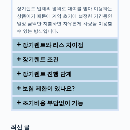
장기렌트 업체의 명의로 대여를 받아 이용하는
상품이기 때문에 계약 초기에 설정한 기간동안
일정 금액만 지불하면 자유롭게 차량을 이용할
수 있는 방식입니다.
장기렌트와 리스 차이점
장기렌트 조건
장기렌트 진행 단계
보험 제한이 있나요?
초기비용 부담없이 가능
최신 글