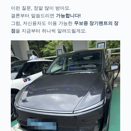
이런 질문, 정말 많이 받아요.
결론부터 말씀드리면
가능합니다!
그럼, 저신용자도 이용 가능한
무보증 장기렌트의 장
점
을 지금부터 하나씩 알려드릴게요.