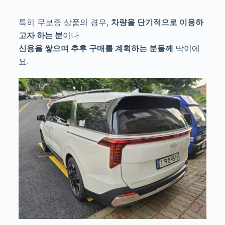
특히 무보증 상품의 경우,
차량을 단기적으로 이용하
고자 하는 분
이나
신용을 쌓으며 추후 구매를 계획하는 분들께
딱이에
요.