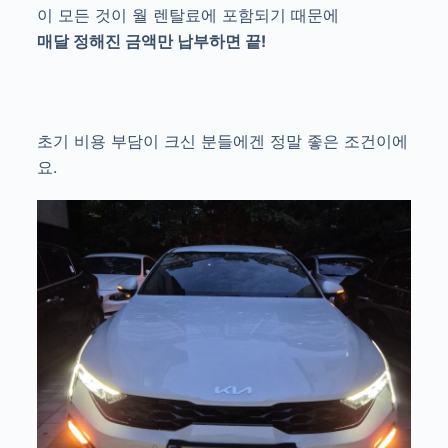
이 모든 것이 월 렌탈료에 포함되기 때문에
매달 정해진 금액만 납부하면 끝!
초기 비용 부담이 크신 분들에겐 정말 좋은 조건이에
요.