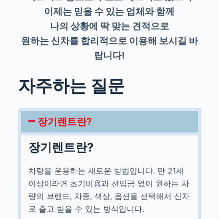
이제는 믿을 수 있는 업체와 함께
나의 상황에 딱 맞는 견적으로
원하는 신차를 합리적으로 이용해 보시길 바
랍니다!
자주하는 질문
장기렌트란?
장기렌트란?
차량을 운용하는 새로운 방법입니다. 만 21세
이상이라면 초기비용과 선입금 없이 원하는 차
량의 브랜드, 차종, 색상, 옵션을 선택해서 신차
로 출고 받을 수 있는 방식입니다.