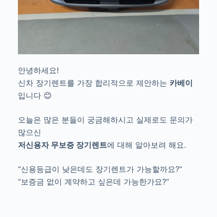
안녕하세요!
신차 장기렌트를 가장 합리적으로 제안하는
카베이
입니다 😊
오늘은 많은 분들이 궁금해하시고 실제로도 문의가
많으신
저신용자 무보증 장기렌트
에 대해 알아보려 해요.
“신용등급이 낮은데도 장기렌트가 가능할까요?”
“보증금 없이 계약하고 싶은데 가능한가요?”