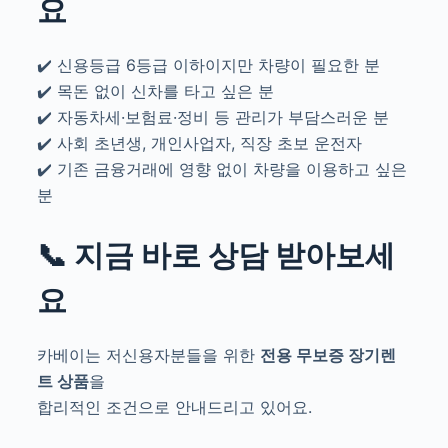
요
✔️ 신용등급 6등급 이하이지만 차량이 필요한 분
✔️ 목돈 없이 신차를 타고 싶은 분
✔️ 자동차세·보험료·정비 등 관리가 부담스러운 분
✔️ 사회 초년생, 개인사업자, 직장 초보 운전자
✔️ 기존 금융거래에 영향 없이 차량을 이용하고 싶은
분
📞 지금 바로 상담 받아보세
요
카베이는 저신용자분들을 위한
전용 무보증 장기렌
트 상품
을
합리적인 조건으로 안내드리고 있어요.