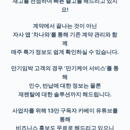
재고를 선점하여 빠른 출고를 해드리고 있지
요!
계약에서 끝나는 것이 아닌
자사 앱 ‘차나와’를 통해 기존 계약 관리와 함
께
매주 특가 정보도 쉽게 확인하실 수 있습니다.
만기임박 고객의 경우 ‘만기케어 서비스’를 통
해
인수, 반납에 대한 정보는 물론
재렌탈에 대한 솔루션까지 해드립니다.
사업자를 위해 13만 구독자 카베이 유튜브를
통해
비즈니스 홍보도 무료로 해드리고 있으니