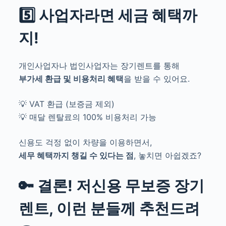
5️⃣ 사업자라면 세금 혜택까
지!
개인사업자나 법인사업자는 장기렌트를 통해
부가세 환급 및 비용처리 혜택
을 받을 수 있어요.
💡 VAT 환급 (보증금 제외)
💡 매달 렌탈료의 100% 비용처리 가능
신용도 걱정 없이 차량을 이용하면서,
세무 혜택까지 챙길 수 있다는 점
, 놓치면 아쉽겠죠?
🔑 결론! 저신용 무보증 장기
렌트, 이런 분들께 추천드려