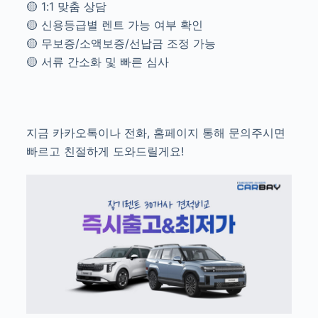
🟡 1:1 맞춤 상담
🟡 신용등급별 렌트 가능 여부 확인
🟡 무보증/소액보증/선납금 조정 가능
🟡 서류 간소화 및 빠른 심사
지금 카카오톡이나 전화, 홈페이지 통해 문의주시면
빠르고 친절하게 도와드릴게요!