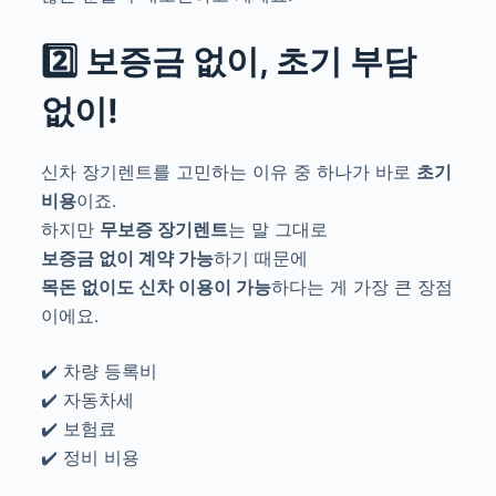
2️⃣ 보증금 없이, 초기 부담
없이!
신차 장기렌트를 고민하는 이유 중 하나가 바로
초기
비용
이죠.
하지만
무보증 장기렌트
는 말 그대로
보증금 없이 계약 가능
하기 때문에
목돈 없이도 신차 이용이 가능
하다는 게 가장 큰 장점
이에요.
✔️ 차량 등록비
✔️ 자동차세
✔️ 보험료
✔️ 정비 비용