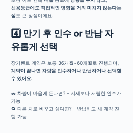
신용등급에도 직접적인 영향을 거의 미치지 않는다는
점
도 큰 장점이에요.
4️⃣ 만기 후 인수 or 반납 자
유롭게 선택
장기렌트 계약은 보통 36개월~60개월로 진행되며,
계약이 끝나면 차량을 인수하거나 반납하거나 선택할
수 있어요.
🚗 차량이 마음에 든다면? – 시세보다 저렴한 인수가
가능
🔁 다른 차로 바꾸고 싶다면? – 반납하고 새 계약 진
행 가능