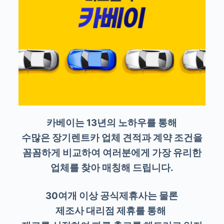
카베이는 13년의 노하우를 통해
수많은 장기렌트카 업체 견적과 계약 조건을
꼼꼼하게 비교하여 여러분에게 가장 유리한
업체를 찾아 매칭해 드립니다.
30여개 이상 공식제휴사는 물론
제조사 대리점 제휴를 통해