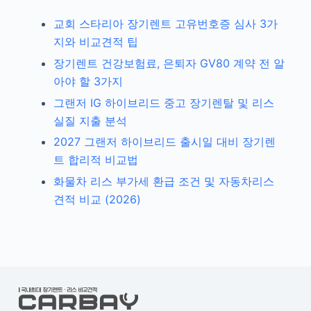
교회 스타리아 장기렌트 고유번호증 심사 3가
지와 비교견적 팁
장기렌트 건강보험료, 은퇴자 GV80 계약 전 알
아야 할 3가지
그랜저 IG 하이브리드 중고 장기렌탈 및 리스
실질 지출 분석
2027 그랜저 하이브리드 출시일 대비 장기렌
트 합리적 비교법
화물차 리스 부가세 환급 조건 및 자동차리스
견적 비교 (2026)