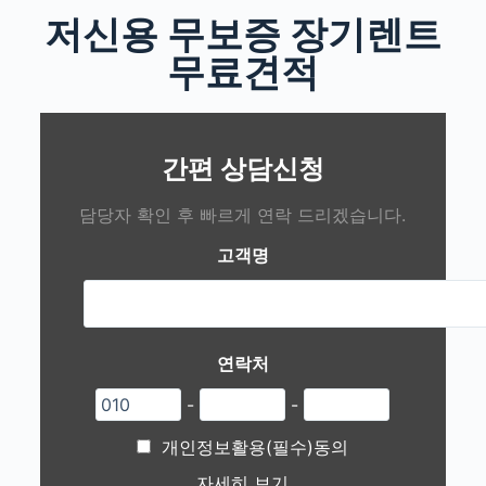
저신용 무보증 장기렌트
무료견적
간편 상담신청
담당자 확인 후 빠르게 연락 드리겠습니다.
고객명
연락처
-
-
개인정보활용(필수)동의
자세히 보기