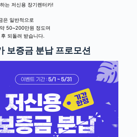
하는 저신용 장기렌터카!
금은 일반적으로
약 50~200만원 정도며
 후 되돌려 받습니다.
 보증금 분납 프로모션