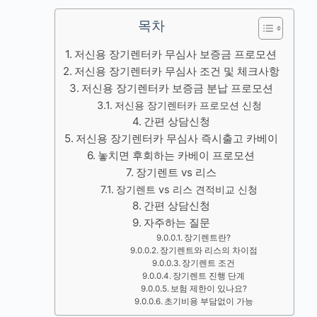
목차
저신용 장기렌터카 무심사 보증금 프로모션
저신용 장기렌터카 무심사 조건 및 체크사항
저신용 장기렌터카 보증금 분납 프로모션
저신용 장기렌터카 프로모션 신청
간편 상담신청
저신용 장기렌터카 무심사 즉시출고 카베이
놓치면 후회하는 카베이 프로모션
장기렌트 vs 리스
장기렌트 vs 리스 견적비교 신청
간편 상담신청
자주하는 질문
장기렌트란?
장기렌트와 리스의 차이점
장기렌트 조건
장기렌트 진행 단계
보험 제한이 있나요?
초기비용 부담없이 가능