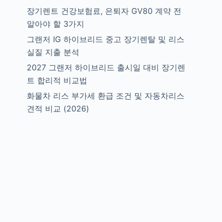
장기렌트 건강보험료, 은퇴자 GV80 계약 전
알아야 할 3가지
그랜저 IG 하이브리드 중고 장기렌탈 및 리스
실질 지출 분석
2027 그랜저 하이브리드 출시일 대비 장기렌
트 합리적 비교법
화물차 리스 부가세 환급 조건 및 자동차리스
견적 비교 (2026)