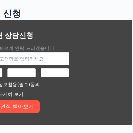
 신청
편 상담신청
 빠르게 연락 드리겠습니다.
-
-
정보활용(필수)동의
자세히 보기