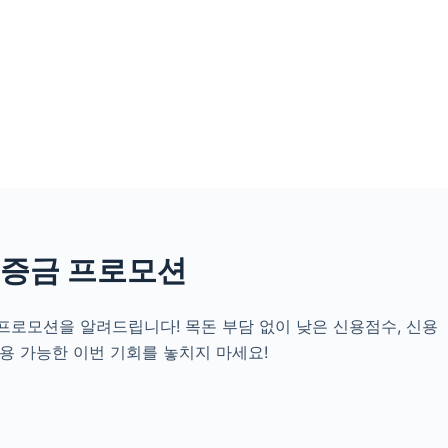
보증금 프로모션
프로모션을 알려드립니다! 목돈 부담 없이 낮은 신용점수, 신용
이용 가능한 이번 기회를 놓치지 마세요!