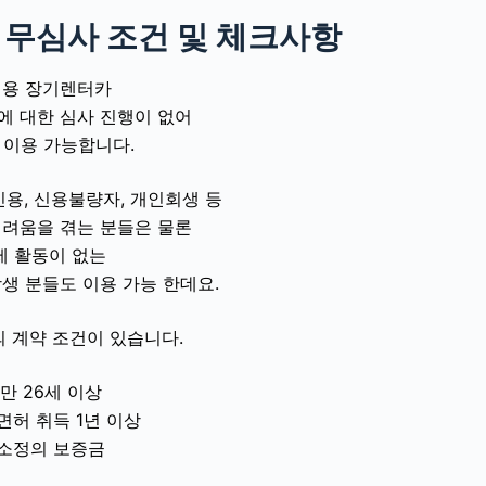
 무심사 조건 및 체크사항
용 장기렌터카
에 대한 심사 진행이 없어
 이용 가능합니다.
용, 신용불량자, 개인회생 등
어려움을 겪는 분들은 물론
제 활동이 없는
학생 분들도 이용 가능 한데요.
 계약 조건이 있습니다.
만 26세 이상
전면허 취득 1년 이상
️ 소정의 보증금