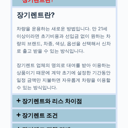
장기렌트란?
장기렌트란?
차량을 운용하는 새로운 방법입니다. 만 21세
이상이라면 초기비용과 선입금 없이 원하는 차
량의 브랜드, 차종, 색상, 옵션을 선택해서 신차
로 출고 받을 수 있는 방식입니다.
장기렌트 업체의 명의로 대여를 받아 이용하는
상품이기 때문에 계약 초기에 설정한 기간동안
일정 금액만 지불하면 자유롭게 차량을 이용할
수 있는 방식입니다.
장기렌트와 리스 차이점
장기렌트 조건