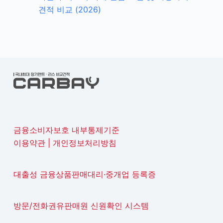
견적 비교 (2026)
금융소비자보호 내부통제기준
이용약관
|
개인정보처리방침
대출성 금융상품판매대리·중개업 등록증
방문/전화권유판매원 신원확인 시스템