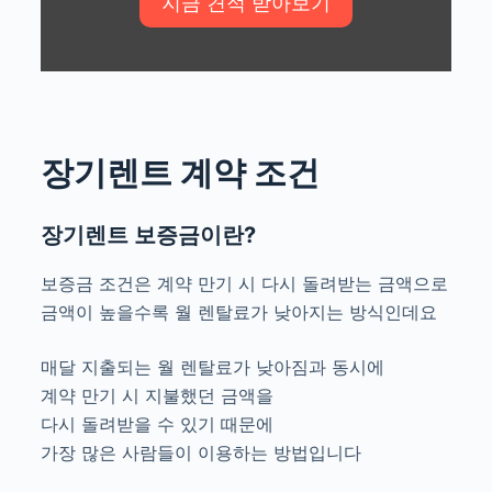
장기렌트 계약 조건
장기렌트 보증금이란?
보증금 조건은 계약 만기 시 다시 돌려받는 금액으로
금액이 높을수록 월 렌탈료가 낮아지는 방식인데요
매달 지출되는 월 렌탈료가 낮아짐과 동시에
계약 만기 시 지불했던 금액을
다시 돌려받을 수 있기 때문에
가장 많은 사람들이 이용하는 방법입니다