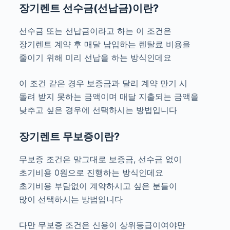
장기렌트 선수금(선납금)이란?
선수금 또는 선납금이라고 하는 이 조건은
장기렌트 계약 후 매달 납입하는 렌탈료 비용을
줄이기 위해 미리 선납을 하는 방식인데요
이 조건 같은 경우 보증금과 달리 계약 만기 시
돌려 받지 못하는 금액이며 매달 지출되는 금액을
낮추고 싶은 경우에 선택하시는 방법입니다
장기렌트 무보증이란?
무보증 조건은 말그대로 보증금, 선수금 없이
초기비용 0원으로 진행하는 방식인데요
초기비용 부담없이 계약하시고 싶은 분들이
많이 선택하시는 방법입니다
다만 무보증 조건은 신용이 상위등급이여야만