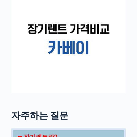
자주하는 질문