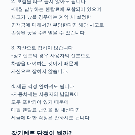
2. 보험을 따로 들지 않아도 됩니다
-매월 납부하는 렌탈료에 포함되어 있으며
사고가 났을 경우에는 계약 시 설정한
면책금에 대해서만 부담한다면 해당 사고로
손상된 곳을 수리받을 수 있습니다.
3. 자산으로 잡히지 않습니다
-장기렌트의 경우 사용자의 신분으로
차량을 대여하는 것이기 때문에
자산으로 잡히지 않습니다.
4. 세금 걱정 안하셔도 됩니다
-자동차세는 사용자의 납입료에
모두 포함되어 있기 때문에
매월 렌탈료 납입을 잘 내신다면
세금에 대한 걱정은 안하셔도 됩니다.
장기렌트 단점이 뭘까?