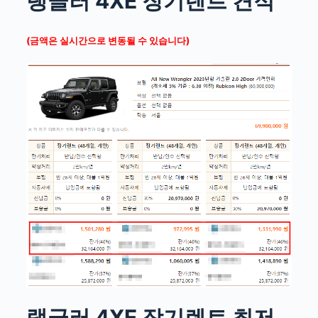
랭글러 4XE 장기렌트 견적
(금액은 실시간으로 변동될 수 있습니다)
랭글러 4XE 장기렌트 최저