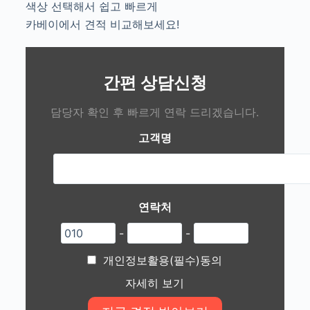
색상 선택해서 쉽고 빠르게
카베이에서 견적 비교해보세요!
간편 상담신청
담당자 확인 후 빠르게 연락 드리겠습니다.
고객명
연락처
-
-
개인정보활용(필수)동의
자세히 보기