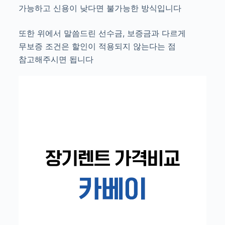
가능하고 신용이 낮다면 불가능한 방식입니다
또한 위에서 말씀드린 선수금, 보증금과 다르게
무보증 조건은 할인이 적용되지 않는다는 점
참고해주시면 됩니다