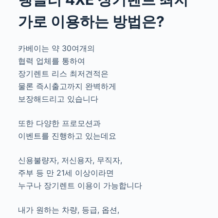
가로 이용하는 방법은?
카베이는 약 30여개의
협력 업체를 통하여
장기렌트 리스 최저견적은
물론 즉시출고까지 완벽하게
보장해드리고 있습니다
또한 다양한 프로모션과
이벤트를 진행하고 있는데요
신용불량자, 저신용자, 무직자,
주부 등 만 21세 이상이라면
누구나 장기렌트 이용이 가능합니다
내가 원하는 차량, 등급, 옵션,