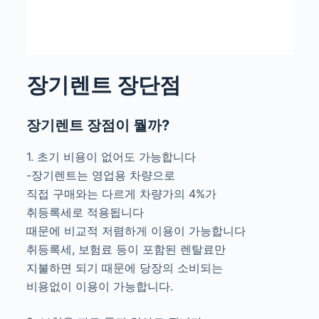
장기렌트 장단점
장기렌트 장점이 뭘까?
1. 초기 비용이 없어도 가능합니다
-장기렌트는 영업용 차량으로
직접 구매와는 다르게 차량가의 4%가
취등록세로 적용됩니다
때문에 비교적 저렴하게 이용이 가능합니다
취등록세, 보험료 등이 포함된 렌탈료만
지불하면 되기 때문에 당장의 소비되는
비용없이 이용이 가능합니다.