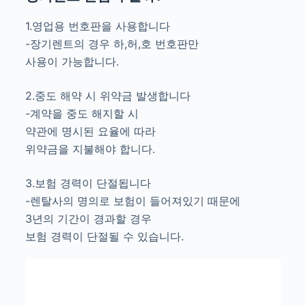
1.영업용 번호판을 사용합니다
-장기렌트의 경우 하,허,호 번호판만
사용이 가능합니다.
2.중도 해약 시 위약금 발생합니다
-계약을 중도 해지할 시
약관에 명시된 요율에 따라
위약금을 지불해야 합니다.
3.보험 경력이 단절됩니다
-렌탈사의 명의로 보험이 들어져있기 때문에
3년의 기간이 경과할 경우
보험 경력이 단절될 수 있습니다.