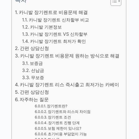
카니발 장기렌트로 비용문제 해결
카니발 장기렌트 신차할부 비교
카니발 기본정보
카니발 장기렌트 VS 신차할부
카니발 장기렌트 최저가 확인
간편 상담신청
카니발 장기렌트 비용문제 원하는 방식으로 해결
보증금
선납금
무보증
카니발 장기렌트 리스 즉시출고 최저가는 카베이
간편 상담신청
자주하는 질문
장기렌트란?
장기렌트와 리스의 차이점
장기렌트 조건
장기렌트 진행 단계
보험 제한이 있나요?
초기비용 부담없이 가능