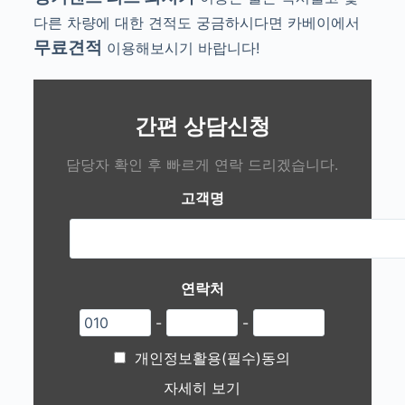
다른 차량에 대한 견적도 궁금하시다면 카베이에서
무료견적
이용해보시기 바랍니다!
간편 상담신청
담당자 확인 후 빠르게 연락 드리겠습니다.
고객명
연락처
-
-
개인정보활용(필수)동의
자세히 보기