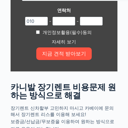
연락처
-
-
개인정보활용(필수)동의
자세히 보기
카니발 장기렌트 비용문제 원
하는 방식으로 해결
장기렌트 신차할부 고민하지 마시고 카베이에 문의
해서 장기렌트 리스를 이용해 보세요!
보증금/선납금/무보증을 이용하여 원하는 방식으로