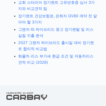
교회 스타리아 장기렌트 고유번호증 심사 3가
지와 비교견적 팁
장기렌트 건강보험료, 은퇴자 GV80 계약 전 알
아야 할 3가지
그랜저 IG 하이브리드 중고 장기렌탈 및 리스
실질 지출 분석
2027 그랜저 하이브리드 출시일 대비 장기렌
트 합리적 비교법
화물차 리스 부가세 환급 조건 및 자동차리스
견적 비교 (2026)