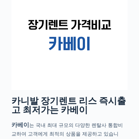
카니발 장기렌트 리스 즉시출
고 최저가는 카베이
카베이
는 국내 최대 규모의 다양한 렌탈사 통합비
교하여 고객에게 최적의 상품을 제공하고 있습니