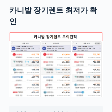
카니발 장기렌트 최저가 확
인