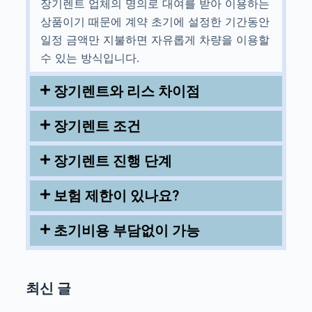
장기렌트 업체의 명의로 대여를 받아 이용하는
상품이기 때문에 계약 초기에 설정한 기간동안
일정 금액만 지불하면 자유롭게 차량을 이용할
수 있는 방식입니다.
장기렌트와 리스 차이점
장기렌트 조건
장기렌트 진행 단계
보험 제한이 있나요?
초기비용 부담없이 가능
최신 글