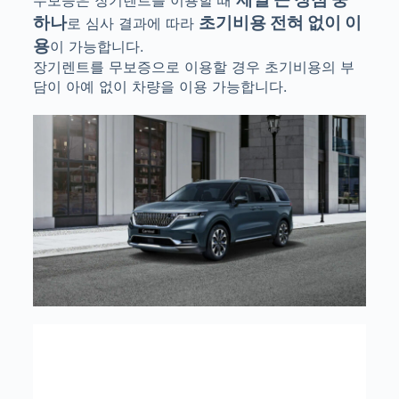
무보증은 장기렌트를 이용할 때
하나
초기비용 전혀 없이 이
로 심사 결과에 따라
용
이 가능합니다.
장기렌트를 무보증으로 이용할 경우 초기비용의 부
담이 아예 없이 차량을 이용 가능합니다.