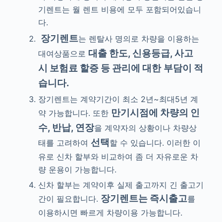
기렌트는 월 렌트 비용에 모두 포함되어있습니
다.
장기렌트
는 렌탈사 명의로 차량을 이용하는
대출 한도, 신용등급, 사고
대여상품으로
시 보험료 할증 등 관리에 대한
부담이 적
습니다.
장기렌트는 계약기간이 최소 2년~최대5년 계
만기시점에 차량의 인
약 가능합니다. 또한
수, 반납, 연장
을 계약자의 상황이나 차량상
선택
태를 고려하여
할 수 있습니다. 이러한 이
유로 신차 할부와 비교하여 좀 더 자유로운 차
량 운용이 가능합니다.
신차 할부는 계약이후 실제 출고까지 긴 출고기
장기렌트는 즉시출고
간이 필요합니다.
를
이용하시면 빠르게 차량이용 가능합니다.