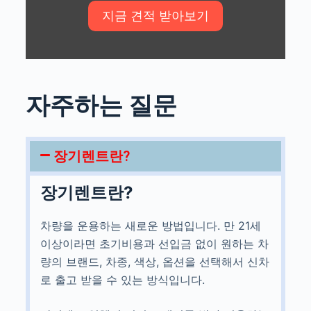
자주하는 질문
장기렌트란?
장기렌트란?
차량을 운용하는 새로운 방법입니다. 만 21세
이상이라면 초기비용과 선입금 없이 원하는 차
량의 브랜드, 차종, 색상, 옵션을 선택해서 신차
로 출고 받을 수 있는 방식입니다.