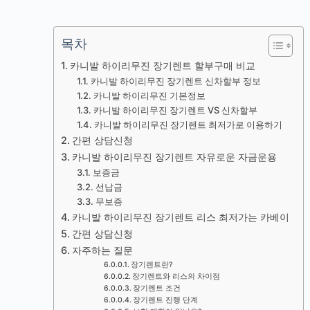
목차
카니발 하이리무진 장기렌트 할부구매 비교
카니발 하이리무진 장기렌트 신차할부 정보
카니발 하이리무진 기본정보
카니발 하이리무진 장기렌트 VS 신차할부
카니발 하이리무진 장기렌트 최저가로 이용하기
간편 상담신청
카니발 하이리무진 장기렌트 자유로운 자금운용
보증금
선납금
무보증
카니발 하이리무진 장기렌트 리스 최저가는 카베이
간편 상담신청
자주하는 질문
장기렌트란?
장기렌트와 리스의 차이점
장기렌트 조건
장기렌트 진행 단계