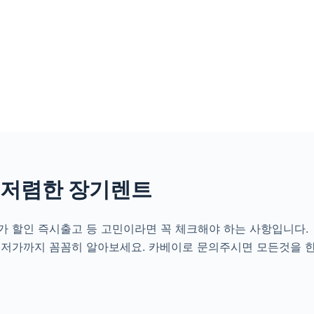
 저렴한 장기렌트
 할인 즉시출고 등 고민이라면 꼭 체크해야 하는 사항입니다.
최저가까지 꼼꼼히 알아보세요. 카베이로 문의주시면 모든것을 