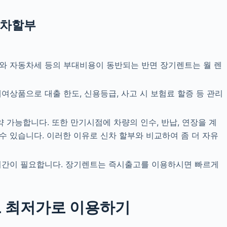
신차할부
와 자동차세 등의 부대비용이 동반되는 반면 장기렌트는 월 렌
상품으로 대출 한도, 신용등급, 사고 시 보험료 할증 등 관리
 가능합니다. 또한 만기시점에 차량의 인수, 반납, 연장을 계
 있습니다. 이러한 이유로 신차 할부와 비교하여 좀 더 자유
기간이 필요합니다. 장기렌트는 즉시출고를 이용하시면 빠르게
 최저가로 이용하기