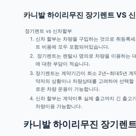
카니발 하이리무진
장기렌트 VS 
장기렌트 vs 신차할부
신차 할부는 차량을 구입하는 것으로 취등록세
트 비용에 모두 포함되어있습니다.
장기렌트는 렌탈사 명의로 차량을 이용하는 대여
에 대한 부담이 적습니다.
장기렌트는 계약기간이 최소 2년~최대5년 계약
약자의 상황이나 차량상태를 고려하여 선택할 수
로운 차량 운용이 가능합니다.
신차 할부는 계약이후 실제 출고까지 긴 출고
차량이용 가능합니다.
카니발 하이리무진
장기렌트