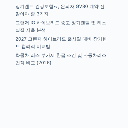
장기렌트 건강보험료, 은퇴자 GV80 계약 전
알아야 할 3가지
그랜저 IG 하이브리드 중고 장기렌탈 및 리스
실질 지출 분석
2027 그랜저 하이브리드 출시일 대비 장기렌
트 합리적 비교법
화물차 리스 부가세 환급 조건 및 자동차리스
견적 비교 (2026)