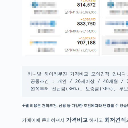
카니발 하이리무진 가격비교 모의견적 입니다.
 공통조건 : 개인 / 26세이상 / 48개월 / 
 왼쪽부터 선납금(30%), 보증금(30%), 
※월 비용은 견적조건, 신용 등 다양한 조건에따라 변경될 수 있습
가격비교
최저견적
카베이에 문의하셔서
하시고