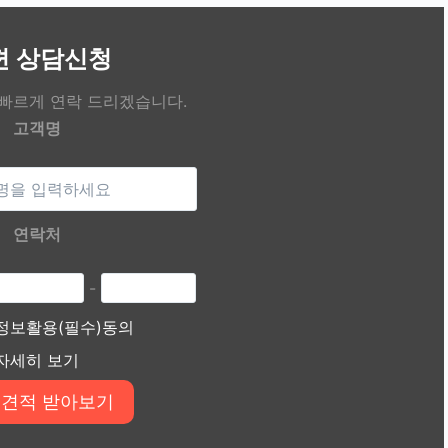
편 상담신청
 빠르게 연락 드리겠습니다.
고객명
연락처
-
정보활용(필수)동의
자세히 보기