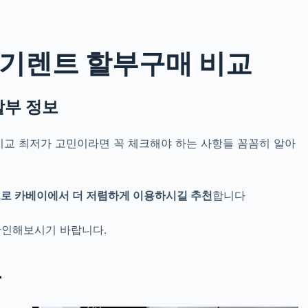
기렌트 할부구매 비교
할부 정보
비교 최저가 고민
이라면 꼭 체크해야 하는 사항들 꼼꼼히 알아
으로
카베이에서
더 저렴하게 이용하시길 추천
합니다
확인해보시기 바랍니다.
보