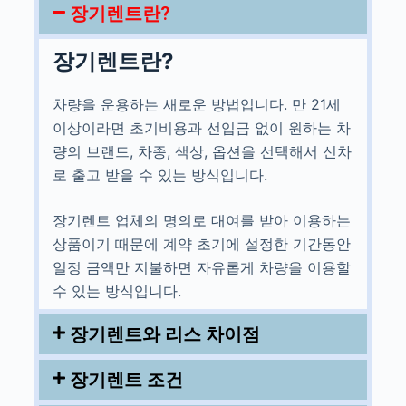
장기렌트란?
장기렌트란?
차량을 운용하는 새로운 방법입니다. 만 21세
이상이라면 초기비용과 선입금 없이 원하는 차
량의 브랜드, 차종, 색상, 옵션을 선택해서 신차
로 출고 받을 수 있는 방식입니다.
장기렌트 업체의 명의로 대여를 받아 이용하는
상품이기 때문에 계약 초기에 설정한 기간동안
일정 금액만 지불하면 자유롭게 차량을 이용할
수 있는 방식입니다.
장기렌트와 리스 차이점
장기렌트 조건