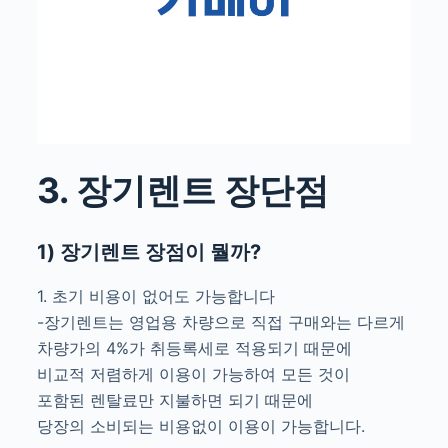
3. 장기렌트 장단점
1) 장기렌트 장점이 뭘까?
1. 초기 비용이 없어도 가능합니다
-장기렌트는 영업용 차량으로 직접 구매와는 다르게
차량가의 4%가 취등록세로 적용되기 때문에
비교적 저렴하게 이용이 가능하여 모든 것이
포함된 렌탈료만 지불하면 되기 때문에
당장의 소비되는 비용없이 이용이 가능합니다.