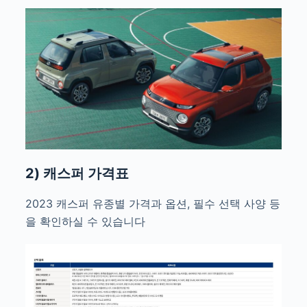
2) 캐스퍼 가격표
2023 캐스퍼 유종별 가격과 옵션, 필수 선택 사양 등
을 확인하실 수 있습니다