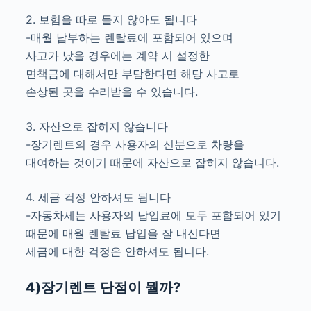
2. 보험을 따로 들지 않아도 됩니다
-매월 납부하는 렌탈료에 포함되어 있으며
사고가 났을 경우에는 계약 시 설정한
면책금에 대해서만 부담한다면 해당 사고로
손상된 곳을 수리받을 수 있습니다.
3. 자산으로 잡히지 않습니다
-장기렌트의 경우 사용자의 신분으로 차량을
대여하는 것이기 때문에 자산으로 잡히지 않습니다.
4. 세금 걱정 안하셔도 됩니다
-자동차세는 사용자의 납입료에 모두 포함되어 있기
때문에 매월 렌탈료 납입을 잘 내신다면
세금에 대한 걱정은 안하셔도 됩니다.
4)장기렌트 단점이 뭘까?