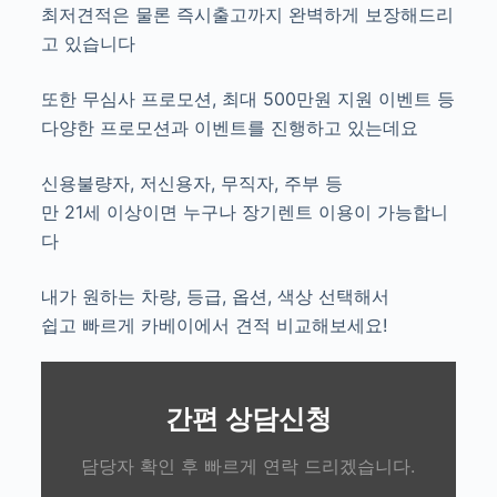
최저견적은 물론 즉시출고까지 완벽하게 보장해드리
고 있습니다
또한 무심사 프로모션, 최대 500만원 지원 이벤트 등
다양한 프로모션과 이벤트를 진행하고 있는데요
신용불량자, 저신용자, 무직자, 주부 등
만 21세 이상이면 누구나 장기렌트 이용이 가능합니
다
내가 원하는 차량, 등급, 옵션, 색상 선택해서
쉽고 빠르게 카베이에서 견적 비교해보세요!
간편 상담신청
담당자 확인 후 빠르게 연락 드리겠습니다.