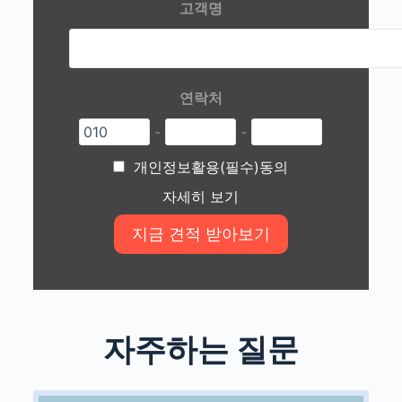
고객명
연락처
-
-
개인정보활용(필수)동의
자세히 보기
자주하는 질문