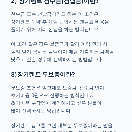
2) 장기렌트 선수금(선납금)이란?
선수금 또는 선납금이라고 하는 이 조건은
장기렌트 계약 후 매달 납입하는 렌탈료 비용을
줄이기 위해 미리 선납을 하는 방식인데요
이 조건 같은 경우 보증금과 달리 계약 만기 시
돌려 받지 못하는 금액이며 매달 지출되는 금액을
낮추고 싶은 경우에 선택하시는 방법입니다
3)장기렌트 무보증이란?
무보증 조건은 말그대로 보증금, 선수금 없이
초기비용 0원으로 진행하는 방식인데요
초기비용 부담없이 계약하시고 싶은 분들이
많이 선택하시는 방법입니다
장기렌트 광고를 보면 대부분 무보증이라는 말을