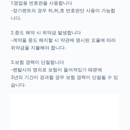
1.영업용 번호판을 사용합니다
-장기렌트의 경우 하,허,호 번호판만 사용이 가능합
니다.
2.중도 해약 시 위약금 발생합니다
-계약을 중도 해지할 시 약관에 명시된 요율에 따라
위약금을 지불해야 합니다.
3.보험 경력이 단절됩니다
-렌탈사의 명의로 보험이 들어져있기 때문에
3년의 기간이 경과할 경우 보험 경력이 단절될 수 있
습니다.