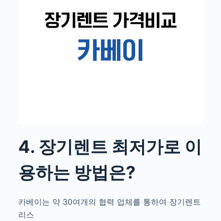
4. 장기렌트 최저가로 이
용하는 방법은?
카베이는 약 30여개의 협력 업체를 통하여 장기렌트
리스