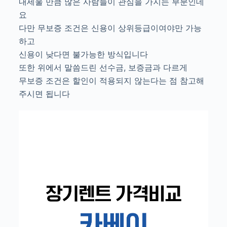
내세울 만큼 많은 사람들이 관심을 가지는 부분인데
요
다만 무보증 조건은 신용이 상위등급이여야만 가능
하고
신용이 낮다면 불가능한 방식입니다
또한 위에서 말씀드린 선수금, 보증금과 다르게
무보증 조건은 할인이 적용되지 않는다는 점 참고해
주시면 됩니다