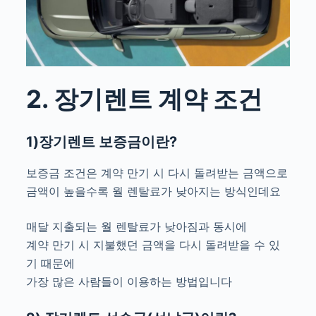
2. 장기렌트 계약 조건
1)장기렌트 보증금이란?
보증금 조건은 계약 만기 시 다시 돌려받는 금액으로
금액이 높을수록 월 렌탈료가 낮아지는 방식인데요
매달 지출되는 월 렌탈료가 낮아짐과 동시에
계약 만기 시 지불했던 금액을 다시 돌려받을 수 있
기 때문에
가장 많은 사람들이 이용하는 방법입니다