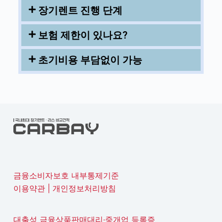
장기렌트 진행 단계
보험 제한이 있나요?
초기비용 부담없이 가능
금융소비자보호 내부통제기준
이용약관
|
개인정보처리방침
대출성 금융상품판매대리·중개업 등록증