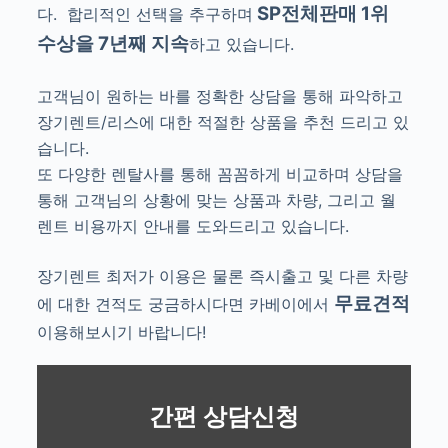
SP전체판매 1위
다.
합리적인 선택을 추구하며
수상을 7년째 지속
하고 있습니다.
고객님이 원하는 바를 정확한 상담을 통해 파악하고
장기렌트/리스에 대한 적절한 상품을 추천 드리고 있
습니다.
또 다양한 렌탈사를 통해 꼼꼼하게 비교하며 상담을
통해 고객님의 상황에 맞는 상품과 차량, 그리고 월
렌트 비용까지 안내를 도와드리고 있습니다.
장기렌트 최저가 이용은 물론 즉시출고 및 다른 차량
무료견적
에 대한 견적도 궁금하시다면 카베이에서
이용해보시기 바랍니다!
간편 상담신청