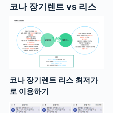
코나 장기렌트 vs 리스
코나 장기렌트 리스 최저가
로 이용하기