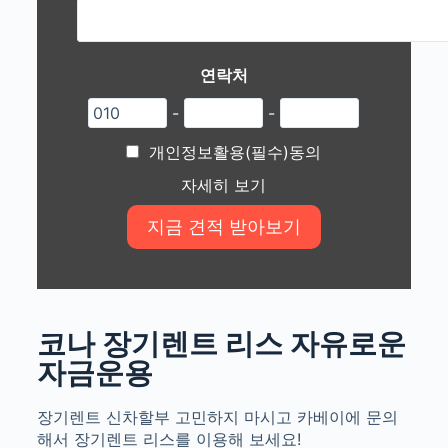
연락처
-
-
개인정보활용(필수)동의
자세히 보기
코나 장기렌트 리스 자유로운
자금운용
장기렌트 신차할부 고민하지 마시고 카베이에 문의
해서 장기렌트 리스를 이용해 보세요!