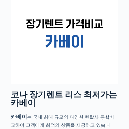
코나 장기렌트 리스 최저가는
카베이
카베이
는 국내 최대 규모의 다양한 렌탈사 통합비
교하여 고객에게 최적의 상품을 제공하고 있습니