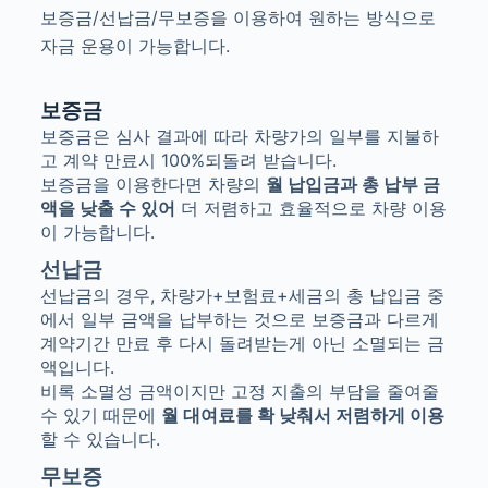
보증금/선납금/무보증을 이용하여 원하는 방식으로
자금 운용이 가능합니다.
보증금
보증금은 심사 결과에 따라 차량가의 일부를 지불하
고 계약 만료시
100%
되돌려 받습니다
.
보증금을 이용한다면 차량의
월 납입금과 총 납부 금
액을 낮출 수 있어
더 저렴하고 효율적으로 차량 이용
이 가능합니다
.
선납금
선납금의 경우, 차량가+보험료+세금의 총 납입금 중
에서 일부 금액을 납부하는 것으로 보증금과 다르게
계약기간 만료 후 다시 돌려받는게 아닌 소멸되는 금
액입니다.
비록 소멸성 금액이지만 고정 지출의 부담을 줄여줄
수 있기 때문에
월 대여료를 확 낮춰서 저렴하게 이용
할 수 있습니다.
무보증