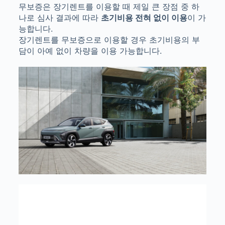
무보증은 장기렌트를 이용할 때 제일 큰 장점 중 하
나로 심사 결과에 따라
초기비용 전혀 없이 이용
이 가
능합니다.
장기렌트를 무보증으로 이용할 경우 초기비용의 부
담이 아예 없이 차량을 이용 가능합니다.