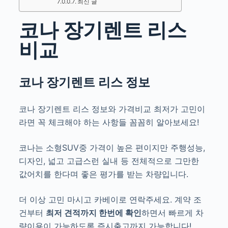
최신 글
코나 장기렌트 리스
비교
코나 장기렌트 리스 정보
코나 장기렌트 리스 정보와 가격비교 최저가 고민
이
라면 꼭 체크해야 하는 사항들 꼼꼼히 알아보세요!
코나는 소형SUV중 가격이 높은 편이지만 주행성능,
디자인, 넓고 고급스런 실내 등 전체적으로 그만한
값어치를 한다며 좋은 평가를 받는 차량입니다.
더 이상 고민 마시고 카베이로 연락주세요.
계약 조
건부터
최저 견적까지 한번에 확인
하면서 빠르게 차
량이용이 가능하도록 즉시출고까지 가능합니다!