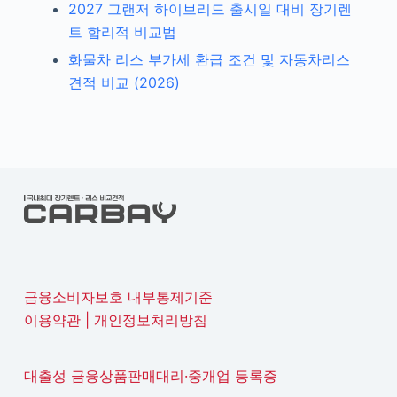
2027 그랜저 하이브리드 출시일 대비 장기렌
트 합리적 비교법
화물차 리스 부가세 환급 조건 및 자동차리스
견적 비교 (2026)
금융소비자보호 내부통제기준
이용약관
|
개인정보처리방침
대출성 금융상품판매대리·중개업 등록증