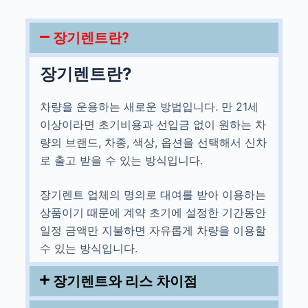
장기렌트란?
장기렌트란?
차량을 운용하는 새로운 방법입니다. 만 21세
이상이라면 초기비용과 선입금 없이 원하는 차
량의 브랜드, 차종, 색상, 옵션을 선택해서 신차
로 출고 받을 수 있는 방식입니다.
장기렌트 업체의 명의로 대여를 받아 이용하는
상품이기 때문에 계약 초기에 설정한 기간동안
일정 금액만 지불하면 자유롭게 차량을 이용할
수 있는 방식입니다.
장기렌트와 리스 차이점