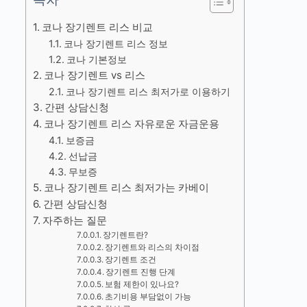
코나 장기렌트 리스 비교
코나 장기렌트 리스 정보
코나 기본정보
코나 장기렌트 vs 리스
코나 장기렌트 리스 최저가로 이용하기
간편 상담신청
코나 장기렌트 리스 자유로운 자금운용
보증금
선납금
무보증
코나 장기렌트 리스 최저가는 카베이
간편 상담신청
자주하는 질문
장기렌트란?
장기렌트와 리스의 차이점
장기렌트 조건
장기렌트 진행 단계
보험 제한이 있나요?
초기비용 부담없이 가능