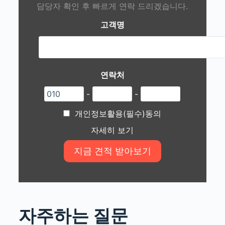
담당자 확인 후 빠르게 연락 드리겠습니다.
고객명
연락처
-
-
개인정보활용(필수)동의
자세히 보기
자주하는 질문