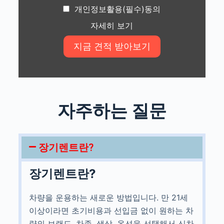
개인정보활용(필수)동의
자세히 보기
자주하는 질문
장기렌트란?
장기렌트란?
차량을 운용하는 새로운 방법입니다. 만 21세
이상이라면 초기비용과 선입금 없이 원하는 차
량의 브랜드, 차종, 색상, 옵션을 선택해서 신차