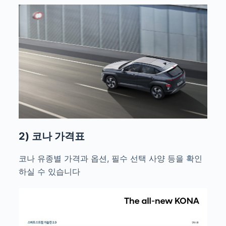
2) 코나 가격표
코나 유종별 가격과 옵션, 필수 선택 사양 등을 확인
하실 수 있습니다