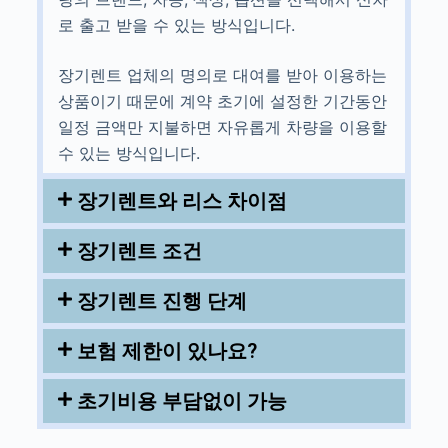
로 출고 받을 수 있는 방식입니다.
장기렌트 업체의 명의로 대여를 받아 이용하는
상품이기 때문에 계약 초기에 설정한 기간동안
일정 금액만 지불하면 자유롭게 차량을 이용할
수 있는 방식입니다.
장기렌트와 리스 차이점
장기렌트 조건
장기렌트 진행 단계
보험 제한이 있나요?
초기비용 부담없이 가능