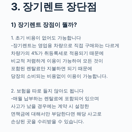
3. 장기렌트 장단점
1) 장기렌트 장점이 뭘까?
1. 초기 비용이 없어도 가능합니다
-장기렌트는 영업용 차량으로 직접 구매와는 다르게
차량가의 4%가 취등록세로 적용되기 때문에
비교적 저렴하게 이용이 가능하여 모든 것이
포함된 렌탈료만 지불하면 되기 때문에
당장의 소비되는 비용없이 이용이 가능합니다.
2. 보험을 따로 들지 않아도 됩니다
-매월 납부하는 렌탈료에 포함되어 있으며
사고가 났을 경우에는 계약 시 설정한
면책금에 대해서만 부담한다면 해당 사고로
손상된 곳을 수리받을 수 있습니다.