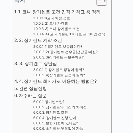
1. 코나 장기렌트 조건 견적 가격표 총 정리
1)코나 차량 정보
2) 코나 가격표
3) 코나 장기렌트 조건
4) 코나 가솔린 1.6 터보 프리미엄 견적
2. 장기렌트 계약 조건
1)장기렌트 보증금이란?
2) 장기렌트 선수금(선납금)이란?
3)장기렌트 무보증이란?
3. 장기렌트 장단점
1) 장기렌트 장점이 뭘까?
4)장기렌트 단점이 뭘까?
4. 장기렌트 최저가로 이용하는 방법은?
간편 상담신청
자주하는 질문
장기렌트란?
장기렌트와 리스의 차이점
장기렌트 조건
장기렌트 진행 단계
보험 제한이 있나요?
초기비용 부담없이 가능