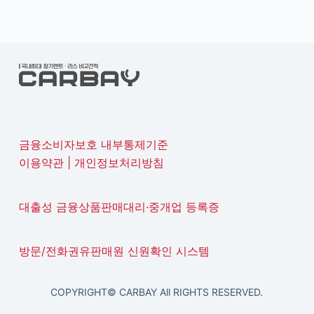
금융소비자보호 내부통제기준
이용약관
|
개인정보처리방침
대출성 금융상품판매대리·중개업 등록증
방문/전화권유판매원 신원확인 시스템
COPYRIGHT© CARBAY All RIGHTS RESERVED.