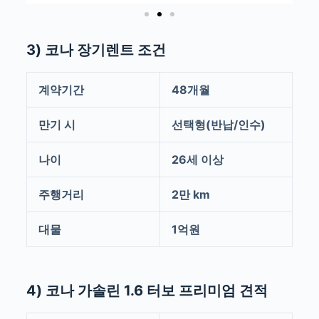
3) 코나 장기렌트 조건
계약기간
48개월
만기 시
선택형(반납/인수)
나이
26세 이상
주행거리
2만 km
대물
1억원
4) 코나 가솔린 1.6 터보 프리미엄 견적