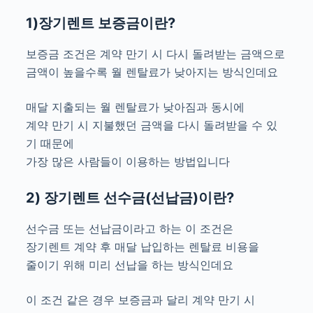
1)장기렌트 보증금이란?
보증금 조건은 계약 만기 시 다시 돌려받는 금액으로
금액이 높을수록 월 렌탈료가 낮아지는 방식인데요
매달 지출되는 월 렌탈료가 낮아짐과 동시에
계약 만기 시 지불했던 금액을 다시 돌려받을 수 있
기 때문에
가장 많은 사람들이 이용하는 방법입니다
2) 장기렌트 선수금(선납금)이란?
선수금 또는 선납금이라고 하는 이 조건은
장기렌트 계약 후 매달 납입하는 렌탈료 비용을
줄이기 위해 미리 선납을 하는 방식인데요
이 조건 같은 경우 보증금과 달리 계약 만기 시