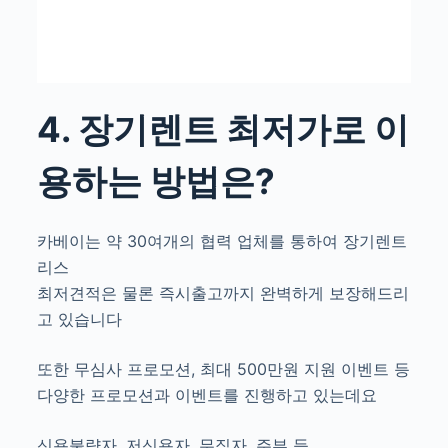
4. 장기렌트 최저가로 이
용하는 방법은?
카베이는 약 30여개의 협력 업체를 통하여 장기렌트
리스
최저견적은 물론 즉시출고까지 완벽하게 보장해드리
고 있습니다
또한 무심사 프로모션, 최대 500만원 지원 이벤트 등
다양한 프로모션과 이벤트를 진행하고 있는데요
신용불량자, 저신용자, 무직자, 주부 등