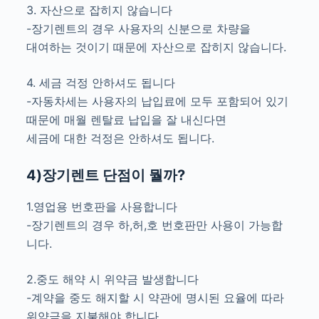
3. 자산으로 잡히지 않습니다
-장기렌트의 경우 사용자의 신분으로 차량을
대여하는 것이기 때문에 자산으로 잡히지 않습니다.
4. 세금 걱정 안하셔도 됩니다
-자동차세는 사용자의 납입료에 모두 포함되어 있기
때문에 매월 렌탈료 납입을 잘 내신다면
세금에 대한 걱정은 안하셔도 됩니다.
4)장기렌트 단점이 뭘까?
1.영업용 번호판을 사용합니다
-장기렌트의 경우 하,허,호 번호판만 사용이 가능합
니다.
2.중도 해약 시 위약금 발생합니다
-계약을 중도 해지할 시 약관에 명시된 요율에 따라
위약금을 지불해야 합니다.