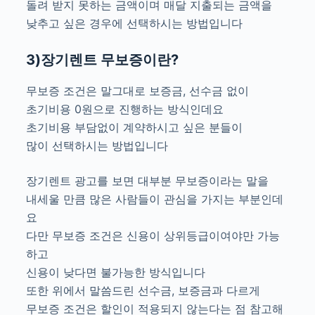
돌려 받지 못하는 금액이며 매달 지출되는 금액을
낮추고 싶은 경우에 선택하시는 방법입니다
3)장기렌트 무보증이란?
무보증 조건은 말그대로 보증금, 선수금 없이
초기비용 0원으로 진행하는 방식인데요
초기비용 부담없이 계약하시고 싶은 분들이
많이 선택하시는 방법입니다
장기렌트 광고를 보면 대부분 무보증이라는 말을
내세울 만큼 많은 사람들이 관심을 가지는 부분인데
요
다만 무보증 조건은 신용이 상위등급이여야만 가능
하고
신용이 낮다면 불가능한 방식입니다
또한 위에서 말씀드린 선수금, 보증금과 다르게
무보증 조건은 할인이 적용되지 않는다는 점 참고해