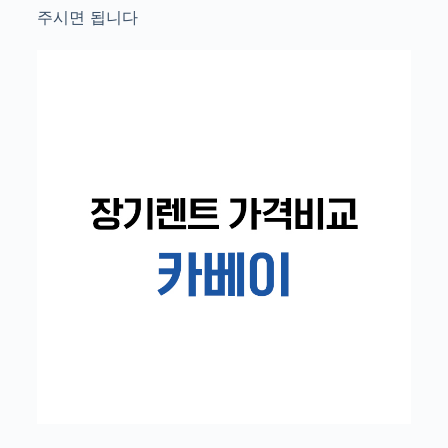
주시면 됩니다