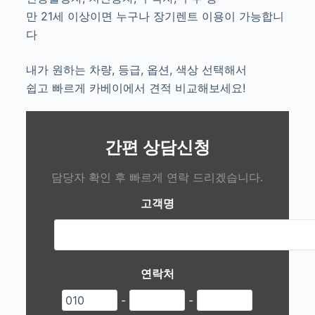
만 21세 이상이면 누구나 장기렌트 이용이 가능합니
다
내가 원하는 차량, 등급, 옵션, 색상 선택해서
쉽고 빠르게 카베이에서 견적 비교해보세요!
간편 상담신청
담당자 확인 후 빠르게 연락 드리겠습니다.
고객명
연락처
-
-