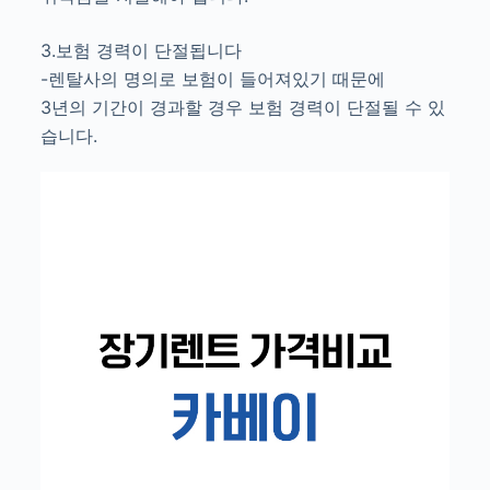
3.보험 경력이 단절됩니다
-렌탈사의 명의로 보험이 들어져있기 때문에
3년의 기간이 경과할 경우 보험 경력이 단절될 수 있
습니다.