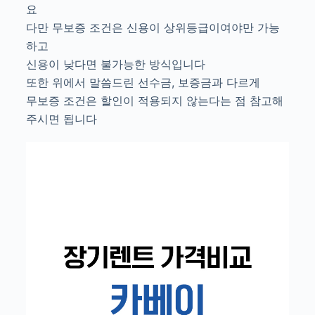
요
다만 무보증 조건은 신용이 상위등급이여야만 가능
하고
신용이 낮다면 불가능한 방식입니다
또한 위에서 말씀드린 선수금, 보증금과 다르게
무보증 조건은 할인이 적용되지 않는다는 점 참고해
주시면 됩니다