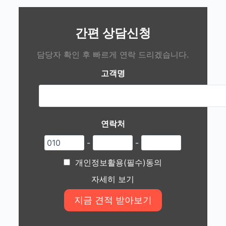
간편 상담신청
담당자 확인 후 빠르게 연락 드리겠습니다.
고객명
연락처
-
-
개인정보활용(필수)동의
자세히 보기