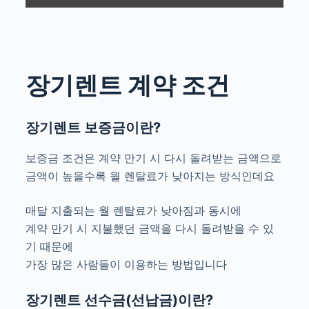
장기렌트 계약 조건
장기렌트 보증금이란?
보증금 조건은 계약 만기 시 다시 돌려받는 금액으로
금액이 높을수록 월 렌탈료가 낮아지는 방식인데요
매달 지출되는 월 렌탈료가 낮아짐과 동시에
계약 만기 시 지불했던 금액을 다시 돌려받을 수 있
기 때문에
가장 많은 사람들이 이용하는 방법입니다
장기렌트 선수금(선납금)이란?