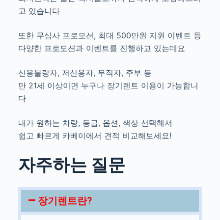
고 있습니다
또한 무심사 프로모션, 최대 500만원 지원 이벤트 등
다양한 프로모션과 이벤트를 진행하고 있는데요
신용불량자, 저신용자, 무직자, 주부 등
만 21세 이상이면 누구나 장기렌트 이용이 가능합니
다
내가 원하는 차량, 등급, 옵션, 색상 선택해서
쉽고 빠르게 카베이에서 견적 비교해보세요!
자주하는 질문
장기렌트란?