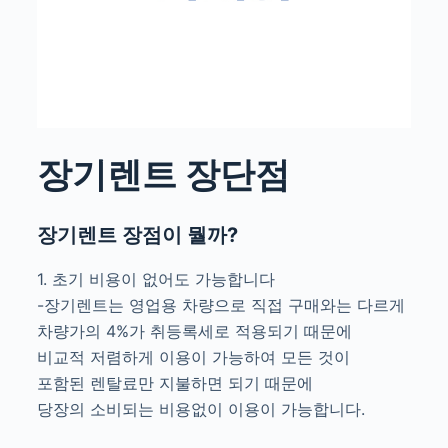
장기렌트 장단점
장기렌트 장점이 뭘까?
1. 초기 비용이 없어도 가능합니다
-장기렌트는 영업용 차량으로 직접 구매와는 다르게
차량가의 4%가 취등록세로 적용되기 때문에
비교적 저렴하게 이용이 가능하여 모든 것이
포함된 렌탈료만 지불하면 되기 때문에
당장의 소비되는 비용없이 이용이 가능합니다.