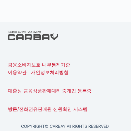
금융소비자보호 내부통제기준
이용약관
|
개인정보처리방침
대출성 금융상품판매대리·중개업 등록증
방문/전화권유판매원 신원확인 시스템
COPYRIGHT© CARBAY All RIGHTS RESERVED.