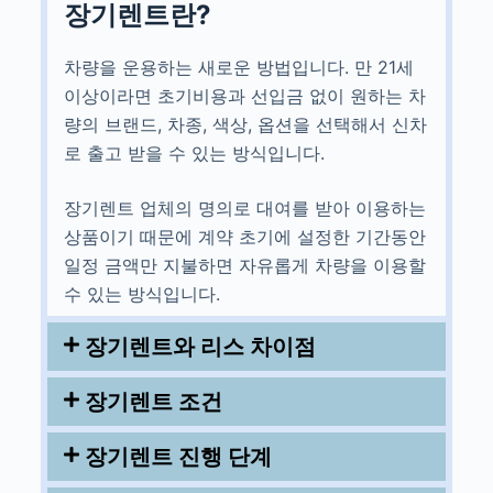
장기렌트란?
차량을 운용하는 새로운 방법입니다. 만 21세
이상이라면 초기비용과 선입금 없이 원하는 차
량의 브랜드, 차종, 색상, 옵션을 선택해서 신차
로 출고 받을 수 있는 방식입니다.
장기렌트 업체의 명의로 대여를 받아 이용하는
상품이기 때문에 계약 초기에 설정한 기간동안
일정 금액만 지불하면 자유롭게 차량을 이용할
수 있는 방식입니다.
장기렌트와 리스 차이점
장기렌트 조건
장기렌트 진행 단계