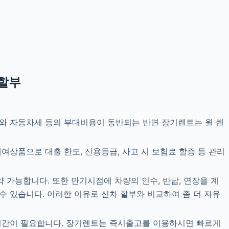
차할부
와 자동차세 등의 부대비용이 동반되는 반면 장기렌트는 월 렌
상품으로 대출 한도, 신용등급, 사고 시 보험료 할증 등 관리
 가능합니다. 또한 만기시점에 차량의 인수, 반납, 연장을 계
 있습니다. 이러한 이유로 신차 할부와 비교하여 좀 더 자유
기간이 필요합니다. 장기렌트는 즉시출고를 이용하시면 빠르게