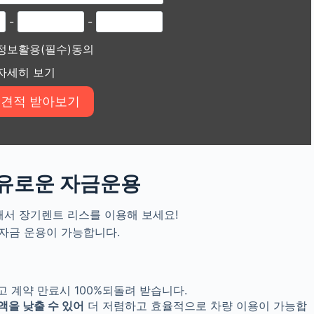
-
-
정보활용(필수)동의
자세히 보기
유로운 자금운용
서 장기렌트 리스를 이용해 보세요!
자금 운용이 가능합니다.
고 계약 만료시
100%
되돌려 받습니다
.
액을 낮출 수 있어
더 저렴하고 효율적으로 차량 이용이 가능합