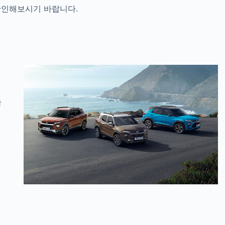
 확인해보시기 바랍니다.
속