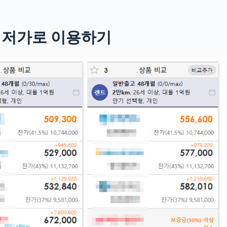
최저가로 이용하기