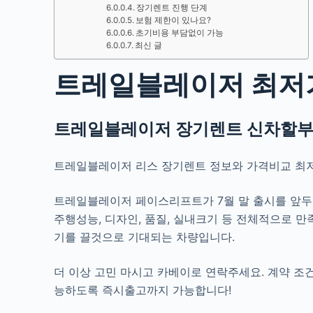
장기렌트 진행 단계
보험 제한이 있나요?
초기비용 부담없이 가능
최신 글
트레일블레이저 최저
트레일블레이저 장기렌트 신차할부
트레일블레이저 리스 장기렌트 정보와 가격비교 최
트레일블레이저 페이스리프트가 7월 말 출시를 앞두
주행성능, 디자인, 품질, 실내크기 등 전체적으로 
기를 끌것으로 기대되는 차량입니다.
더 이상 고민 마시고 카베이로 연락주세요.
계약 조
능하도록 즉시출고까지 가능합니다!