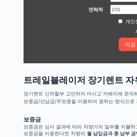
연락처
개인
트레일블레이저 장기렌트 자
장기렌트 신차할부 고민하지 마시고 카베이에 문의해
보증금/선납금/무보증을 이용하여 원하는 방식으로 
보증금
보증금은 심사 결과에 따라 차량가의 일부를 지불하
보증금을 이용한다면 차량의
월 납입금과 총 납부 금