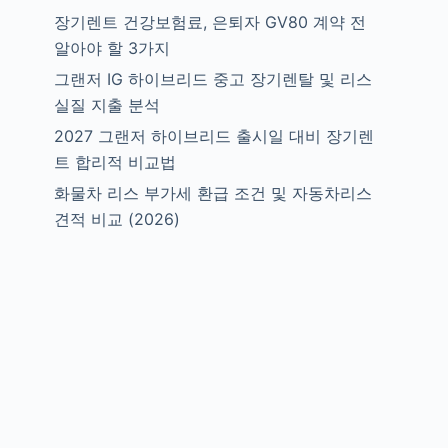
장기렌트 건강보험료, 은퇴자 GV80 계약 전
알아야 할 3가지
그랜저 IG 하이브리드 중고 장기렌탈 및 리스
실질 지출 분석
2027 그랜저 하이브리드 출시일 대비 장기렌
트 합리적 비교법
화물차 리스 부가세 환급 조건 및 자동차리스
견적 비교 (2026)