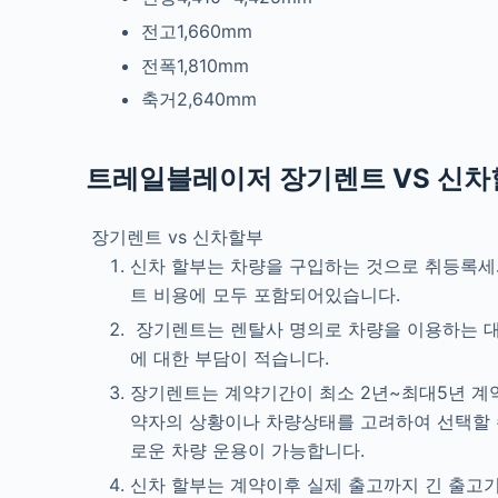
전고1,660mm
전폭1,810mm
축거2,640mm
트레일블레이저
장기렌트 VS 신
장기렌트 vs 신차할부
신차 할부는 차량을 구입하는 것으로 취등록세
트 비용에 모두 포함되어있습니다.
장기렌트는 렌탈사 명의로 차량을 이용하는 대여
에 대한 부담이 적습니다.
장기렌트는 계약기간이 최소 2년~최대5년 계약
약자의 상황이나 차량상태를 고려하여 선택할 수
로운 차량 운용이 가능합니다.
신차 할부는 계약이후 실제 출고까지 긴 출고