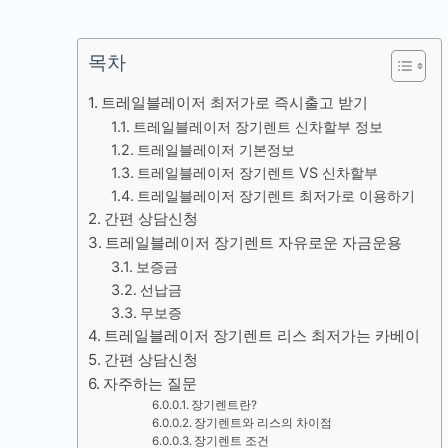
목차
트레일블레이저 최저가로 즉시출고 받기
트레일블레이저 장기렌트 신차할부 정보
트레일블레이저 기본정보
트레일블레이저 장기렌트 VS 신차할부
트레일블레이저 장기렌트 최저가로 이용하기
간편 상담신청
트레일블레이저 장기렌트 자유로운 자금운용
보증금
선납금
무보증
트레일블레이저 장기렌트 리스 최저가는 카베이
간편 상담신청
자주하는 질문
장기렌트란?
장기렌트와 리스의 차이점
장기렌트 조건