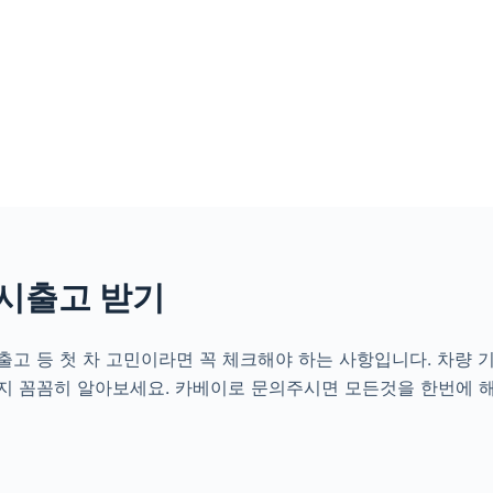
시출고 받기
고 등 첫 차 고민이라면 꼭 체크해야 하는 사항입니다. 차량 
지 꼼꼼히 알아보세요. 카베이로 문의주시면 모든것을 한번에 