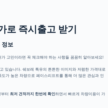
가로 즉시출고 받기
 정보
저가 고민
이라면 꼭 체크해야 하는 사항들 꼼꼼히 알아보세요!
고 있습니다. 쉐보레 특유의 튼튼한 이미지와 저렴한 가격대로
만족도가 높은 차량으로 페이스리프트를 통해 더 많은 관심과 인
건부터
최저 견적까지 한번에 확인
하면서 빠르게 차량이용이 가