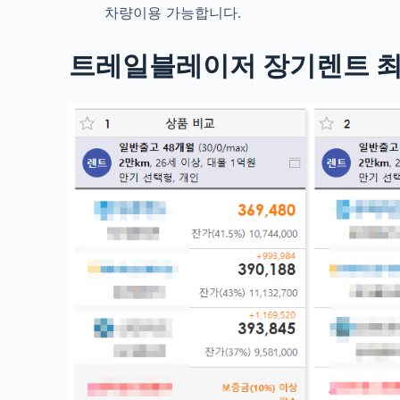
차량이용 가능합니다.
트레일블레이저 장기렌트 