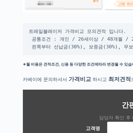
트레일블레이저 가격비교 모의견적 입니다.

 공통조건 : 개인 / 26세이상 / 48개월 / 
 왼쪽부터 선납금(30%), 보증금(30%), 
※월 비용은 견적조건, 신용 등 다양한 조건에따라 변경될 수 있습
가격비교
최저견적
카베이에 문의하셔서
하시고
간
담당자 확인 후
고객명