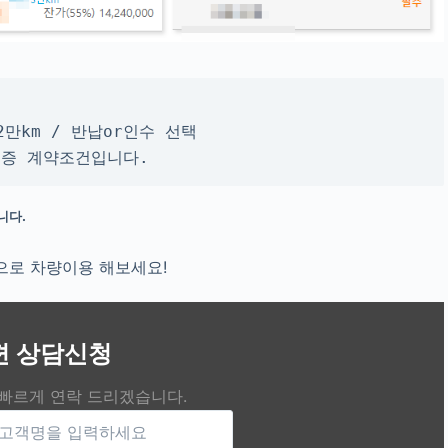
2만km / 반납or인수 선택
무보증 계약조건입니다.
니다.
으로 차량이용 해보세요!
편 상담신청
 빠르게 연락 드리겠습니다.