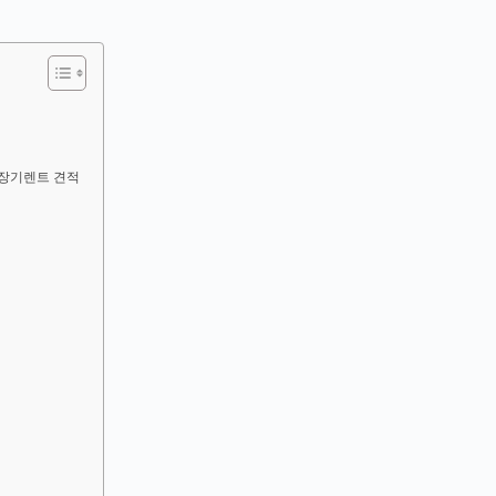
던 장기렌트 견적