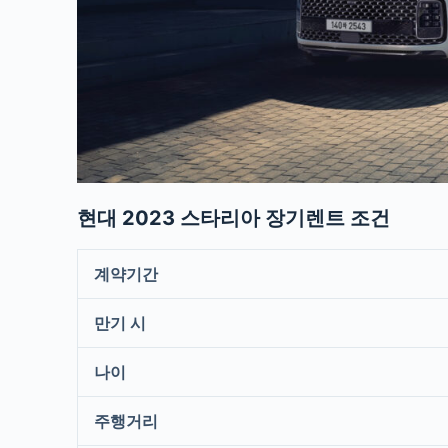
현대 2023 스타리아 장기렌트 조건
계약기간
만기 시
나이
주행거리