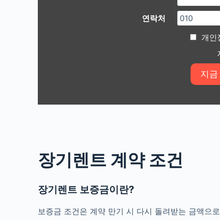
연락처
개인
장기렌트 계약 조건
장기렌트 보증금이란?
보증금 조건은 계약 만기 시 다시 돌려받는 금액으