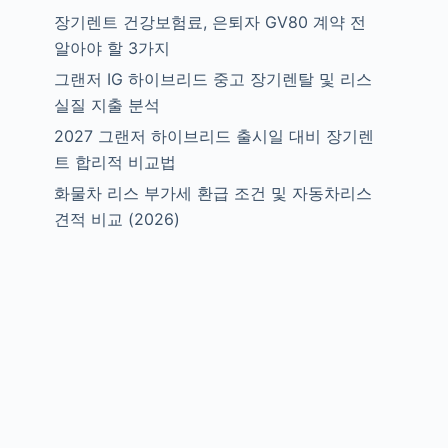
장기렌트 건강보험료, 은퇴자 GV80 계약 전
알아야 할 3가지
그랜저 IG 하이브리드 중고 장기렌탈 및 리스
실질 지출 분석
2027 그랜저 하이브리드 출시일 대비 장기렌
트 합리적 비교법
화물차 리스 부가세 환급 조건 및 자동차리스
견적 비교 (2026)