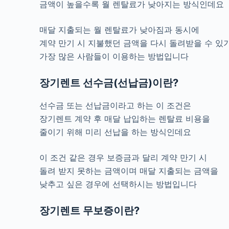
금액이 높을수록 월 렌탈료가 낮아지는 방식인데요
매달 지출되는 월 렌탈료가 낮아짐과 동시에
계약 만기 시 지불했던 금액을 다시 돌려받을 수 있
가장 많은 사람들이 이용하는 방법입니다
장기렌트 선수금(선납금)이란?
선수금 또는 선납금이라고 하는 이 조건은
장기렌트 계약 후 매달 납입하는 렌탈료 비용을
줄이기 위해 미리 선납을 하는 방식인데요
이 조건 같은 경우 보증금과 달리 계약 만기 시
돌려 받지 못하는 금액이며 매달 지출되는 금액을
낮추고 싶은 경우에 선택하시는 방법입니다
장기렌트 무보증이란?