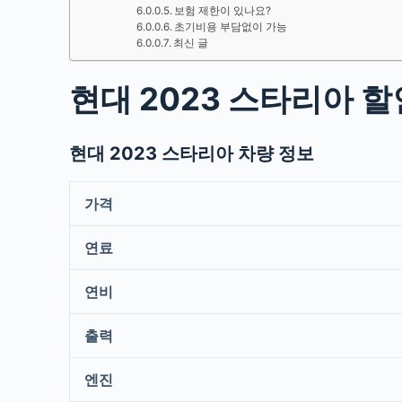
보험 제한이 있나요?
초기비용 부담없이 가능
최신 글
현대 2023 스타리아 
현대 2023 스타리아 차량 정보
가격
연료
연비
출력
엔진