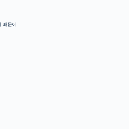
기 때문에