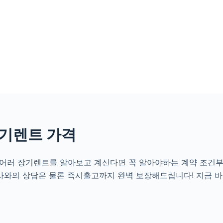
장기렌트 가격
 투어러 장기렌트를 알아보고 계신다면 꼭 알아야하는 계약 조건
담사와의 상담은 물론 즉시출고까지 완벽 보장해드립니다! 지금 바