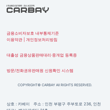
금융소비자보호 내부통제기준
이용약관
|
개인정보처리방침
대출성 금융상품판매대리·중개업 등록증
방문/전화권유판매원 신원확인 시스템
COPYRIGHT© CARBAY All RIGHTS RESERVED.
상호 : 카베이 주소 : 인천 부평구 주부토로 236, 인천