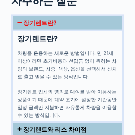
자주하는 질문
장기렌트란?
장기렌트란?
차량을 운용하는 새로운 방법입니다. 만 21세
이상이라면 초기비용과 선입금 없이 원하는 차
량의 브랜드, 차종, 색상, 옵션을 선택해서 신차
로 출고 받을 수 있는 방식입니다.
장기렌트 업체의 명의로 대여를 받아 이용하는
상품이기 때문에 계약 초기에 설정한 기간동안
일정 금액만 지불하면 자유롭게 차량을 이용할
수 있는 방식입니다.
장기렌트와 리스 차이점