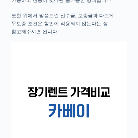
또한 위에서 말씀드린 선수금, 보증금과 다르게
무보증 조건은 할인이 적용되지 않는다는 점
참고해주시면 됩니다