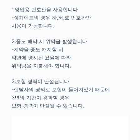
1.영업용 번호판을 사용합니다
-장기렌트의 경우 하,허,호 번호판만
사용이 가능합니다.
2.중도 해약 시 위약금 발생합니다
-계약을 중도 해지할 시
약관에 명시된 요율에 따라
위약금을 지불해야 합니다.
3.보험 경력이 단절됩니다
-렌탈사의 명의로 보험이 들어져있기 때문에
3년의 기간이 경과할 경우
보험 경력이 단절될 수 있습니다.