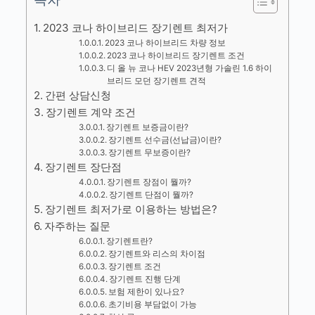
2023 코나 하이브리드 장기렌트 최저가
2023 코나 하이브리드 차량 정보
2023 코나 하이브리드 장기렌트 조건
디 올 뉴 코나 HEV 2023년형 가솔린 1.6 하이
브리드 모던 장기렌트 견적
간편 상담신청
장기렌트 계약 조건
장기렌트 보증금이란?
장기렌트 선수금(선납금)이란?
장기렌트 무보증이란?
장기렌트 장단점
장기렌트 장점이 뭘까?
장기렌트 단점이 뭘까?
장기렌트 최저가로 이용하는 방법은?
자주하는 질문
장기렌트란?
장기렌트와 리스의 차이점
장기렌트 조건
장기렌트 진행 단계
보험 제한이 있나요?
초기비용 부담없이 가능