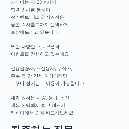
카베이는 약 30여개의
협력 업체를 통하여
장기렌트 리스 최저견적은
물론 즉시출고까지 완벽하게
보장해드리고 있습니다
또한 다양한 프로모션과
이벤트를 진행하고 있는데요
신용불량자, 저신용자, 무직자,
주부 등 만 21세 이상이라면
누구나 장기렌트 이용이 가능합니다
내가 원하는 차량, 등급, 옵션,
색상 선택해서 쉽고 빠르게
카베이에서 견적 비교해보세요!