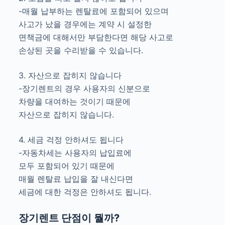
-매월 납부하는 렌탈료에 포함되어 있으며
사고가 났을 경우에는 계약 시 설정한
면책금에 대해서만 부담한다면 해당 사고로
손상된 곳을 수리받을 수 있습니다.
3. 자산으로 잡히지 않습니다
-장기렌트의 경우 사용자의 신분으로
차량을 대여하는 것이기 때문에
자산으로 잡히지 않습니다.
4. 세금 걱정 안하셔도 됩니다
-자동차세는 사용자의 납입료에
모두 포함되어 있기 때문에
매월 렌탈료 납입을 잘 내신다면
세금에 대한 걱정은 안하셔도 됩니다.
장기렌트 단점이 뭘까?