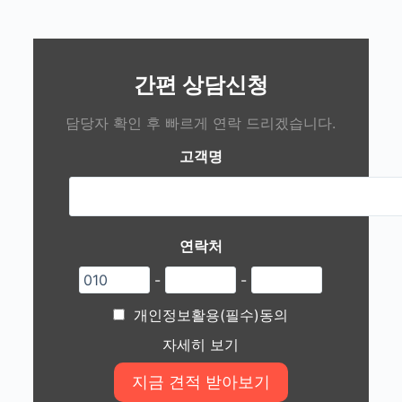
간편 상담신청
담당자 확인 후 빠르게 연락 드리겠습니다.
고객명
연락처
-
-
개인정보활용(필수)동의
자세히 보기