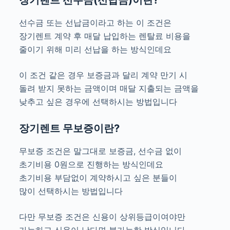
선수금 또는 선납금이라고 하는 이 조건은
장기렌트 계약 후 매달 납입하는 렌탈료 비용을
줄이기 위해 미리 선납을 하는 방식인데요
이 조건 같은 경우 보증금과 달리 계약 만기 시
돌려 받지 못하는 금액이며 매달 지출되는 금액을
낮추고 싶은 경우에 선택하시는 방법입니다
장기렌트 무보증이란?
무보증 조건은 말그대로 보증금, 선수금 없이
초기비용 0원으로 진행하는 방식인데요
초기비용 부담없이 계약하시고 싶은 분들이
많이 선택하시는 방법입니다
다만 무보증 조건은 신용이 상위등급이여야만
가능하고 신용이 낮다면 불가능한 방식입니다