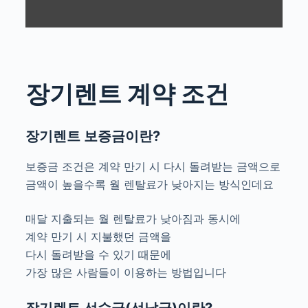
장기렌트 계약 조건
장기렌트 보증금이란?
보증금 조건은 계약 만기 시 다시 돌려받는 금액으로
금액이 높을수록 월 렌탈료가 낮아지는 방식인데요
매달 지출되는 월 렌탈료가 낮아짐과 동시에
계약 만기 시 지불했던 금액을
다시 돌려받을 수 있기 때문에
가장 많은 사람들이 이용하는 방법입니다
장기렌트 선수금(선납금)이란?