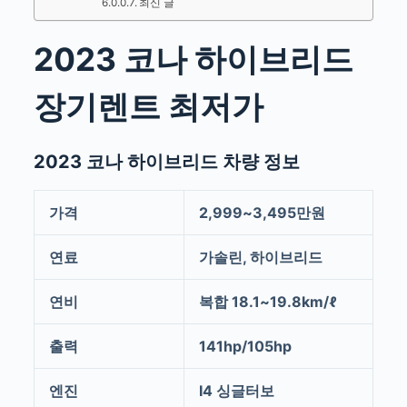
최신 글
2023 코나 하이브리드
장기렌트 최저가
2023 코나 하이브리드 차량 정보
가격
2,999~3,495만원
연료
가솔린, 하이브리드
연비
복합 18.1~19.8km/ℓ
출력
141hp/105hp
엔진
I4 싱글터보