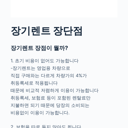
장기렌트 장단점
장기렌트 장점이 뭘까?
1. 초기 비용이 없어도 가능합니다
-장기렌트는 영업용 차량으로
직접 구매와는 다르게 차량가의 4%가
취등록세로 적용됩니다
때문에 비교적 저렴하게 이용이 가능합니다
취등록세, 보험료 등이 포함된 렌탈료만
지불하면 되기 때문에 당장의 소비되는
비용없이 이용이 가능합니다.
2. 보험을 따로 들지 않아도 됩니다