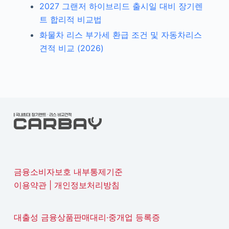
2027 그랜저 하이브리드 출시일 대비 장기렌
트 합리적 비교법
화물차 리스 부가세 환급 조건 및 자동차리스
견적 비교 (2026)
금융소비자보호 내부통제기준
이용약관
|
개인정보처리방침
대출성 금융상품판매대리·중개업 등록증