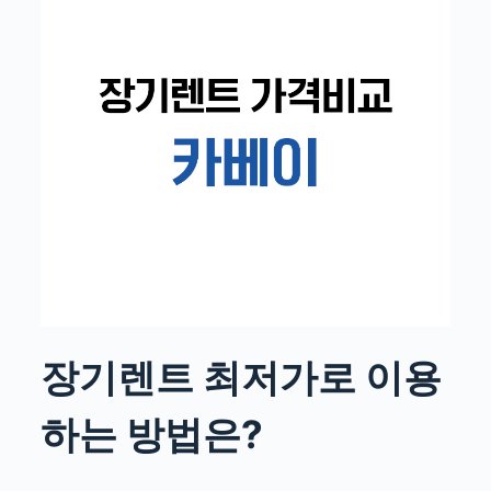
장기렌트 최저가로 이용
하는 방법은?