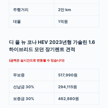
주행거리
2만 km
대물
1억원
디 올 뉴 코나 HEV 2023년형 가솔린 1.6
하이브리드 모던 장기렌트 견적
(금액은 실시간으로 변동될 수 있습니다)
무보증
517,990원
선납금 30%
294,115원
보증금 30%
462,880원