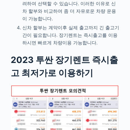
려하여 선택할 수 있습니다. 이러한 이유로 신
차 할부와 비교하여 좀 더 자유로운 차량 운용
이 가능합니다.
신차 할부는 계약이후 실제 출고까지 긴 출고기
간이 필요합니다. 장기렌트는 즉시출고를 이용
하시면 빠르게 차량이용 가능합니다.
2023 투싼
장기렌트 즉시출
고 최저가로 이용하기