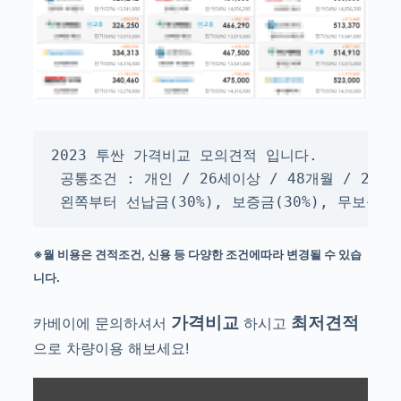
2023 투싼 가격비교 모의견적 입니다.

 공통조건 : 개인 / 26세이상 / 48개월 / 2만k
 왼쪽부터 선납금(30%), 보증금(30%), 무보증
※월 비용은 견적조건, 신용 등 다양한 조건에따라 변경될 수 있습
니다.
가격비교
최저견적
카베이에 문의하셔서
하시고
으로 차량이용 해보세요!