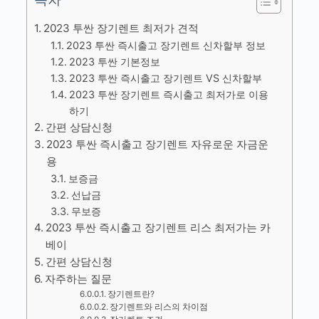
2023 투싼 장기렌트 최저가 견적
2023 투싼 즉시출고 장기렌트 신차할부 정보
2023 투싼 기본정보
2023 투싼 즉시출고 장기렌트 VS 신차할부
2023 투싼 장기렌트 즉시출고 최저가로 이용
하기
간편 상담신청
2023 투싼 즉시출고 장기렌트 자유로운 자금운
용
보증금
선납금
무보증
2023 투싼 즉시출고 장기렌트 리스 최저가는 카
베이
간편 상담신청
자주하는 질문
장기렌트란?
장기렌트와 리스의 차이점