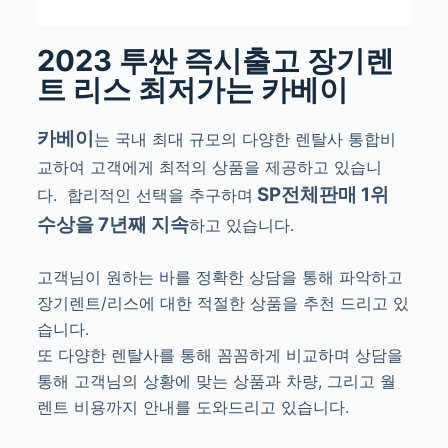
2023 투싼 즉시출고 장기렌
트 리스 최저가는 카베이
카베이
는 국내 최대 규모의 다양한 렌탈사 통합비
교하여 고객에게 최적의 상품을 제공하고 있습니
SP전체판매 1위
다.
합리적인 선택을 추구하며
수상을 7년째 지속
하고 있습니다.
고객님이 원하는 바를 정확한 상담을 통해 파악하고
장기렌트/리스에 대한 적절한 상품을 추천 드리고 있
습니다.
또 다양한 렌탈사를 통해 꼼꼼하게 비교하며 상담을
통해 고객님의 상황에 맞는 상품과 차량, 그리고 월
렌트 비용까지 안내를 도와드리고 있습니다.