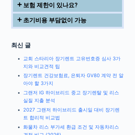
보험 제한이 있나요?
초기비용 부담없이 가능
최신 글
교회 스타리아 장기렌트 고유번호증 심사 3가
지와 비교견적 팁
장기렌트 건강보험료, 은퇴자 GV80 계약 전 알
아야 할 3가지
그랜저 IG 하이브리드 중고 장기렌탈 및 리스
실질 지출 분석
2027 그랜저 하이브리드 출시일 대비 장기렌
트 합리적 비교법
화물차 리스 부가세 환급 조건 및 자동차리스
견적 비교 (2026)