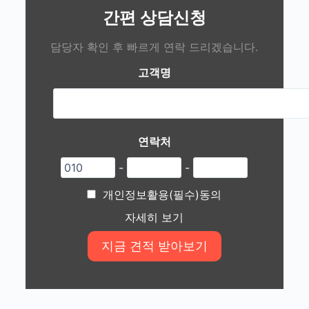
간편 상담신청
담당자 확인 후 빠르게 연락 드리겠습니다.
고객명
연락처
-
-
개인정보활용(필수)동의
자세히 보기