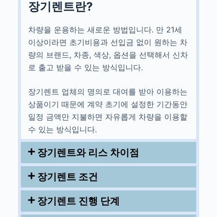
장기렌트란?
차량을 운용하는 새로운 방법입니다. 만 21세
이상이라면 초기비용과 선입금 없이 원하는 차
량의 브랜드, 차종, 색상, 옵션을 선택해서 신차
로 출고 받을 수 있는 방식입니다.
장기렌트 업체의 명의로 대여를 받아 이용하는
상품이기 때문에 계약 초기에 설정한 기간동안
일정 금액만 지불하면 자유롭게 차량을 이용할
수 있는 방식입니다.
장기렌트와 리스 차이점
장기렌트 조건
장기렌트 진행 단계