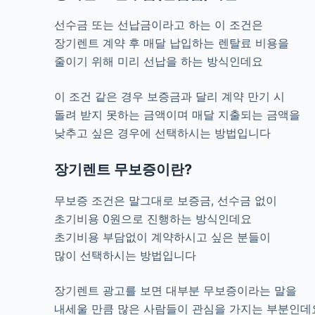
선수금 또는 선납금이라고 하는 이 조건은
장기렌트 계약 후 매달 납입하는 렌탈료 비용을
줄이기 위해 미리 선납을 하는 방식인데요
이 조건 같은 경우 보증금과 달리 계약 만기 시
돌려 받지 못하는 금액이며 매달 지출되는 금액을
낮추고 싶은 경우에 선택하시는 방법입니다
장기렌트 무보증이란?
무보증 조건은 말그대로 보증금, 선수금 없이
초기비용 0원으로 진행하는 방식인데요
초기비용 부담없이 계약하시고 싶은 분들이
많이 선택하시는 방법입니다
장기렌트 광고를 보면 대부분 무보증이라는 말을
내세울 만큼 많은 사람들이 관심을 가지는 부분인데