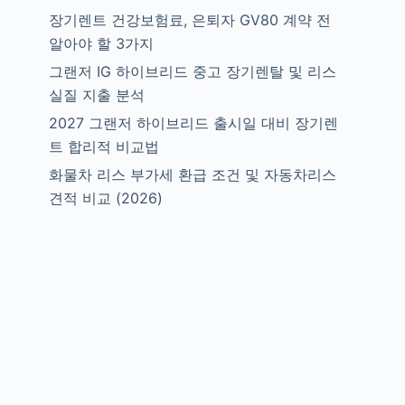
장기렌트 건강보험료, 은퇴자 GV80 계약 전
알아야 할 3가지
그랜저 IG 하이브리드 중고 장기렌탈 및 리스
실질 지출 분석
2027 그랜저 하이브리드 출시일 대비 장기렌
트 합리적 비교법
화물차 리스 부가세 환급 조건 및 자동차리스
견적 비교 (2026)