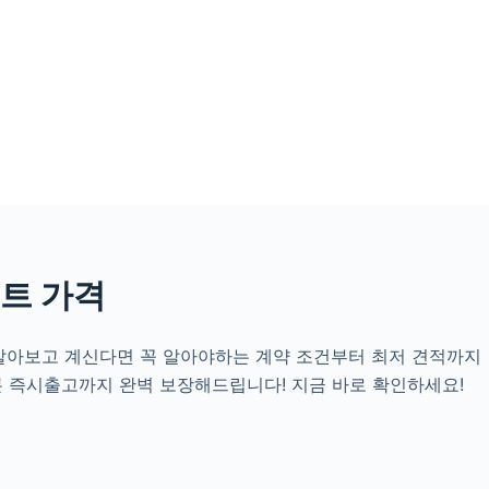
렌트 가격
를 알아보고 계신다면 꼭 알아야하는 계약 조건부터 최저 견적까지
론 즉시출고까지 완벽 보장해드립니다! 지금 바로 확인하세요!