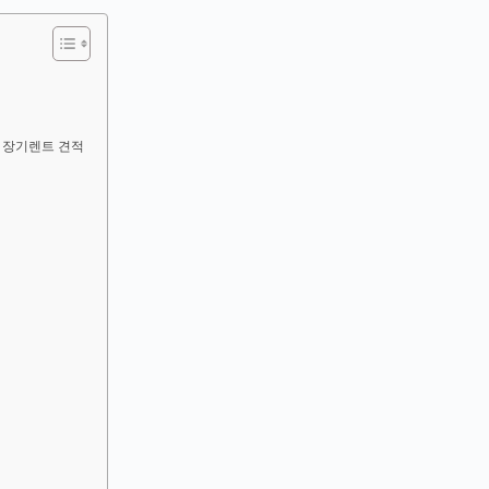
티지 장기렌트 견적