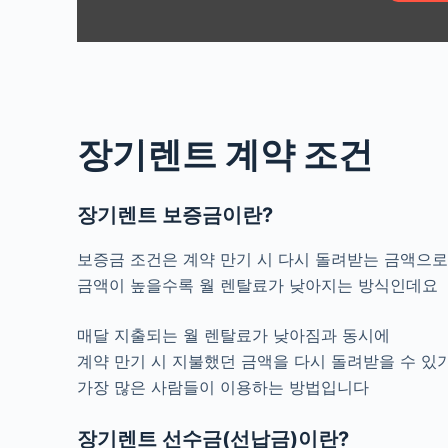
장기렌트 계약 조건
장기렌트 보증금이란?
보증금 조건은 계약 만기 시 다시 돌려받는 금액으
금액이 높을수록 월 렌탈료가 낮아지는 방식인데요
매달 지출되는 월 렌탈료가 낮아짐과 동시에
계약 만기 시 지불했던 금액을 다시 돌려받을 수 있
가장 많은 사람들이 이용하는 방법입니다
장기렌트 선수금(선납금)이란?