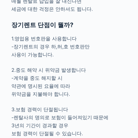
매월 렌탈료 납입을 잘 내신다면
세금에 대한 걱정은 안하셔도 됩니다.
장기렌트 단점이 뭘까?
1.영업용 번호판을 사용합니다
-장기렌트의 경우 하,허,호 번호판만
사용이 가능합니다.
2.중도 해약 시 위약금 발생합니다
-계약을 중도 해지할 시
약관에 명시된 요율에 따라
위약금을 지불해야 합니다.
3.보험 경력이 단절됩니다
-렌탈사의 명의로 보험이 들어져있기 때문에
3년의 기간이 경과할 경우
보험 경력이 단절될 수 있습니다.