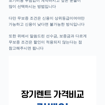
초기비용 부담없이 계약하시고 싶은 분들이
많이 선택하시는 방법입니다
다만 무보증 조건은 신용이 상위등급이여야만
가능하고 신용이 낮다면 불가능한 방식입니다
또한 위에서 말씀드린 선수금, 보증금과 다르게
무보증 조건은 할인이 적용되지 않는다는 점
참고해주시면 됩니다