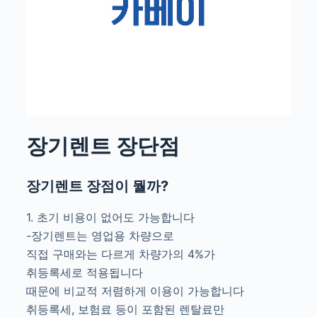
장기렌트 장단점
장기렌트 장점이 뭘까?
1. 초기 비용이 없어도 가능합니다
-장기렌트는 영업용 차량으로
직접 구매와는 다르게 차량가의 4%가
취등록세로 적용됩니다
때문에 비교적 저렴하게 이용이 가능합니다
취등록세, 보험료 등이 포함된 렌탈료만