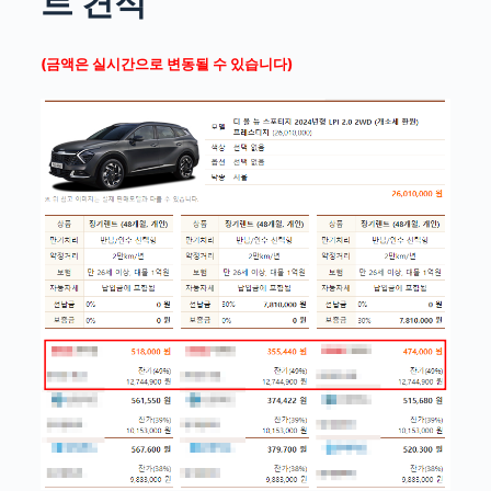
트 견적
(금액은 실시간으로 변동될 수 있습니다)