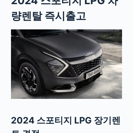
2024 스포티지 LPG 차
량렌탈 즉시출고
2024 스포티지 LPG 장기렌