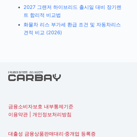
2027 그랜저 하이브리드 출시일 대비 장기렌
트 합리적 비교법
화물차 리스 부가세 환급 조건 및 자동차리스
견적 비교 (2026)
금융소비자보호 내부통제기준
이용약관
|
개인정보처리방침
대출성 금융상품판매대리·중개업 등록증