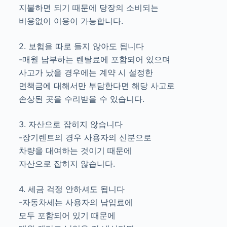
지불하면 되기 때문에 당장의 소비되는
비용없이 이용이 가능합니다.
2. 보험을 따로 들지 않아도 됩니다
-매월 납부하는 렌탈료에 포함되어 있으며
사고가 났을 경우에는 계약 시 설정한
면책금에 대해서만 부담한다면 해당 사고로
손상된 곳을 수리받을 수 있습니다.
3. 자산으로 잡히지 않습니다
-장기렌트의 경우 사용자의 신분으로
차량을 대여하는 것이기 때문에
자산으로 잡히지 않습니다.
4. 세금 걱정 안하셔도 됩니다
-자동차세는 사용자의 납입료에
모두 포함되어 있기 때문에