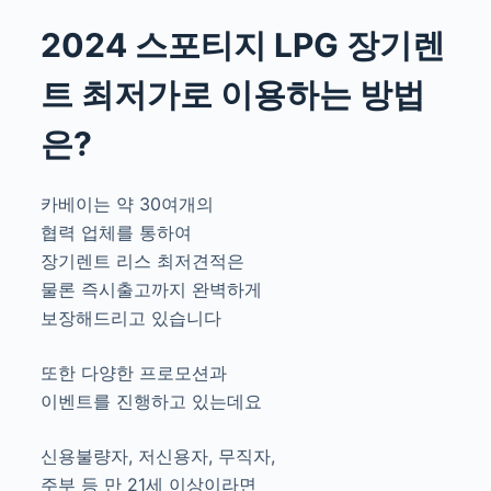
2024 스포티지 LPG 장기렌
트 최저가로 이용하는 방법
은?
카베이는 약 30여개의
협력 업체를 통하여
장기렌트 리스 최저견적은
물론 즉시출고까지 완벽하게
보장해드리고 있습니다
또한 다양한 프로모션과
이벤트를 진행하고 있는데요
신용불량자, 저신용자, 무직자,
주부 등 만 21세 이상이라면