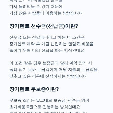
다시 돌려받을 수 있기 때문에
가장 많은 사람들이 이용하는 방법입니다
장기렌트 선수금(선납금)이란?
선수금 또는 선납금이라고 하는 이 조건은
장기렌트 계약 후 매달 납입하는 렌탈료 비용을
줄이기 위해 미리 선납을 하는 방식인데요
이 조건 같은 경우 보증금과 달리 계약 만기 시
돌려 받지 못하는 금액이며 매달 지출되는 금액을
낮추고 싶은 경우에 선택하시는 방법입니다
장기렌트 무보증이란?
무보증 조건은 말그대로 보증금, 선수금 없이
초기비용 0원으로 진행하는 방식인데요