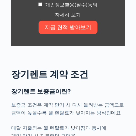
개인정보활용(필수)동의
자세히 보기
장기렌트 계약 조건
장기렌트 보증금이란?
보증금 조건은 계약 만기 시 다시 돌려받는 금액으로
금액이 높을수록 월 렌탈료가 낮아지는 방식인데요
매달 지출되는 월 렌탈료가 낮아짐과 동시에
계약 만기 시 지불했던 금액을