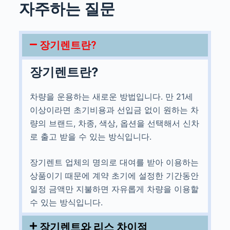
자주하는 질문
장기렌트란?
장기렌트란?
차량을 운용하는 새로운 방법입니다. 만 21세
이상이라면 초기비용과 선입금 없이 원하는 차
량의 브랜드, 차종, 색상, 옵션을 선택해서 신차
로 출고 받을 수 있는 방식입니다.
장기렌트 업체의 명의로 대여를 받아 이용하는
상품이기 때문에 계약 초기에 설정한 기간동안
일정 금액만 지불하면 자유롭게 차량을 이용할
수 있는 방식입니다.
장기렌트와 리스 차이점