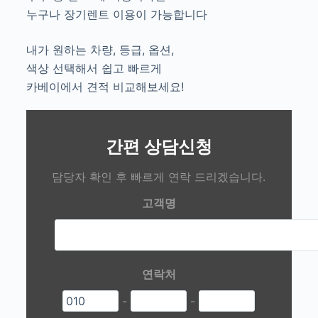
누구나 장기렌트 이용이 가능합니다
내가 원하는 차량, 등급, 옵션,
색상 선택해서 쉽고 빠르게
카베이에서 견적 비교해보세요!
간편 상담신청
담당자 확인 후 빠르게 연락 드리겠습니다.
고객명
연락처
-
-