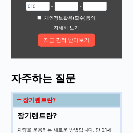
-
-
개인정보활용(필수)동의
자세히 보기
자주하는 질문
장기렌트란?
장기렌트란?
차량을 운용하는 새로운 방법입니다. 만 21세