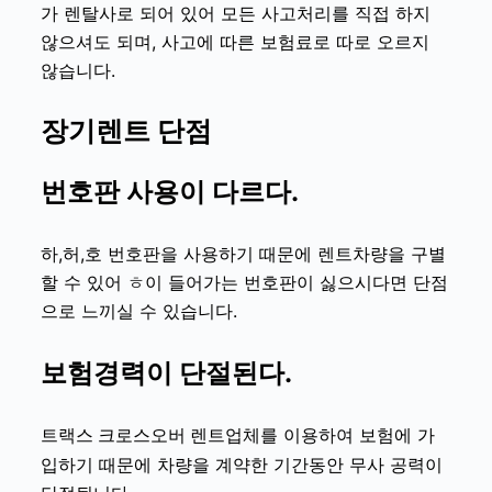
가 렌탈사로 되어 있어 모든 사고처리를 직접 하지
않으셔도 되며, 사고에 따른 보험료로 따로 오르지
않습니다.
장기렌트 단점
번호판 사용이 다르다.
하,허,호 번호판을 사용하기 때문에 렌트차량을 구별
할 수 있어 ㅎ이 들어가는 번호판이 싫으시다면 단점
으로 느끼실 수 있습니다.
보험경력이 단절된다.
업체를 이용하여 보험에 가
트랙스 크로스오버 렌트
입하기 때문에 차량을 계약한 기간동안 무사 공력이