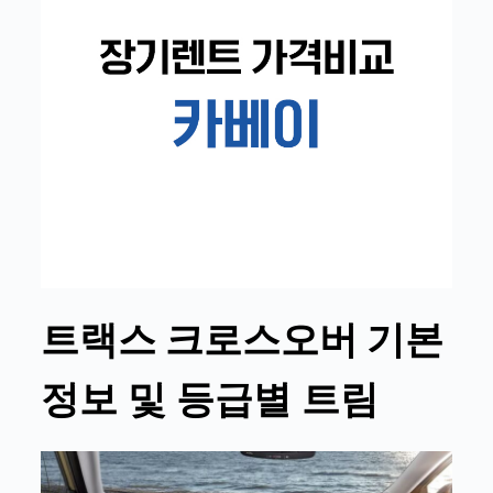
트랙스 크로스오버
기본
정보 및 등급별 트림