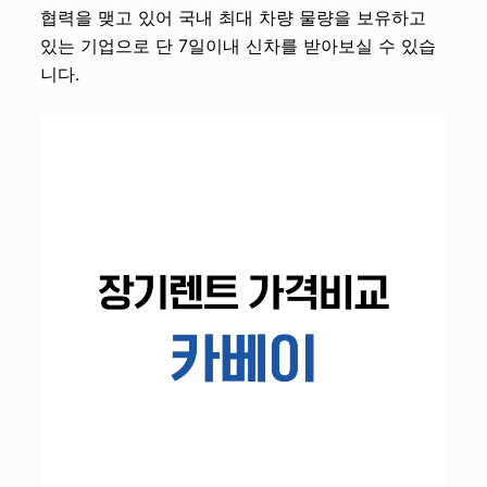
협력을 맺고 있어 국내 최대 차량 물량을 보유하고
있는 기업으로 단 7일이내 신차를 받아보실 수 있습
니다.