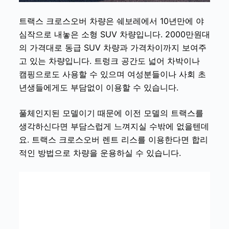
트랙스 크로스오버
차량은 쉐보레에서 10년만에 야
심작으로 내놓은 소형 SUV 차량입니다. 2000만원대
의 가격대로 동급 SUV 차량과 가격차이까지 보여주
고 있는 차량입니다. 트렁크 공간도 넓어 차박이나
캠핑으로도 사용할 수 있으며 여성분들이나 사회 초
년생들에게도 부담없이 이용할 수 있습니다.
풀체인지된 모델이기 때문에 이전 모델의 트랙스를
생각하신다면 부담스럽게 느껴지실 수밖에 없을텐데
요.
트랙스 크로스오버 렌트 리스를 이용한다면 합리
적인 방법으로 차량을 운용하실 수 있습니다.