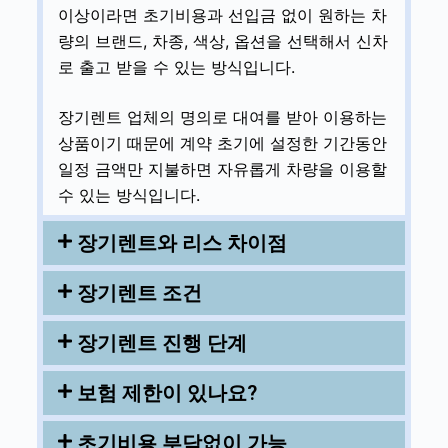
이상이라면 초기비용과 선입금 없이 원하는 차
량의 브랜드, 차종, 색상, 옵션을 선택해서 신차
로 출고 받을 수 있는 방식입니다.
장기렌트 업체의 명의로 대여를 받아 이용하는
상품이기 때문에 계약 초기에 설정한 기간동안
일정 금액만 지불하면 자유롭게 차량을 이용할
수 있는 방식입니다.
장기렌트와 리스 차이점
장기렌트 조건
장기렌트 진행 단계
보험 제한이 있나요?
초기비용 부담없이 가능