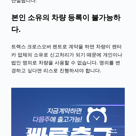
단절됩니다.
본인 소유의 차량 등록이 불가능하
다.
로 계약을 하면 차량이 렌터
트랙스 크로스오버 렌트
카 업체의 소유로 신고처리가 되기 때문에 개인이나
법인 명의로 차량을 사용할 수 없습니다. 명의를 변
경하고 싶다면 리스로 진행하셔야 합니다.