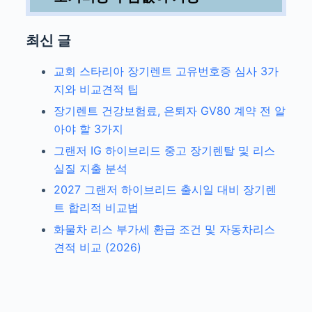
최신 글
교회 스타리아 장기렌트 고유번호증 심사 3가
지와 비교견적 팁
장기렌트 건강보험료, 은퇴자 GV80 계약 전 알
아야 할 3가지
그랜저 IG 하이브리드 중고 장기렌탈 및 리스
실질 지출 분석
2027 그랜저 하이브리드 출시일 대비 장기렌
트 합리적 비교법
화물차 리스 부가세 환급 조건 및 자동차리스
견적 비교 (2026)