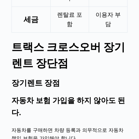
렌탈료 포
이용자 부
세금
함
담
트랙스 크로스오버
장기
렌트 장단점
장기렌트 장점
자동차 보험 가입을 하지 않아도 된
다.
자동차를 구매하면 차량 등록과 의무적으로 자동차
책임 보험을 가입해야 합니다.