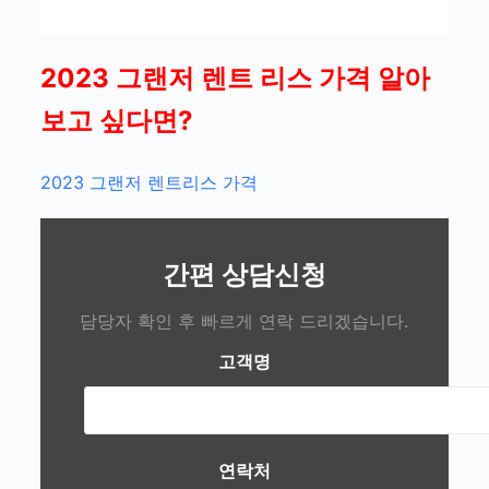
2023 그랜저 렌트 리스 가격 알아
보고 싶다면?
2023 그랜저 렌트리스 가격
간편 상담신청
담당자 확인 후 빠르게 연락 드리겠습니다.
고객명
연락처