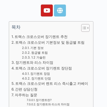
목차
트랙스 크로스오버 장기렌트 추천
트랙스 크로스오버 기본정보 및 등급별 트림
기본 정보
등급별 트림
1.2 가솔린
장기렌트와 리스 차이점
트랙스 크로스오버 장기렌트 장단점
장기렌트 장점
장기렌트 단점
트랙스 크로스오버 렌트 리스 즉시출고 카베이
간편 상담신청
자주하는 질문
장기렌트란?
장기렌트와 리스의 차이점