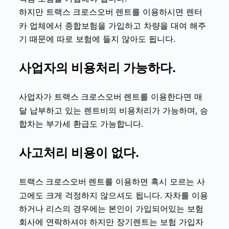
하지만
를 이용하시면 렌터
트랙스 크로스오버 렌트
카 업체에서 종합보험을 가입하고 차량을 대여 해주
기 때문에 따로 보험에 들지 않아도 됩니다.
사업자의 비용처리 가능하다.
사업자가
를 이용한다면 매
트랙스 크로스오버 렌트
달 납부하고 있는 렌트비의 비용처리가 가능하며, 승
합차는 부가세 환급도 가능합니다.
사고처리 비용이 없다.
를 이용하면 혹시 모르는 사
트랙스 크로스오버 렌트
고에도 크게 걱정하지 않으셔도 됩니다. 자차를 이용
하거나 리스의 경우에는 본인이 가입되어있는 보험
회사에 연락하셔야 하지만 장기렌트는 보험 가입자