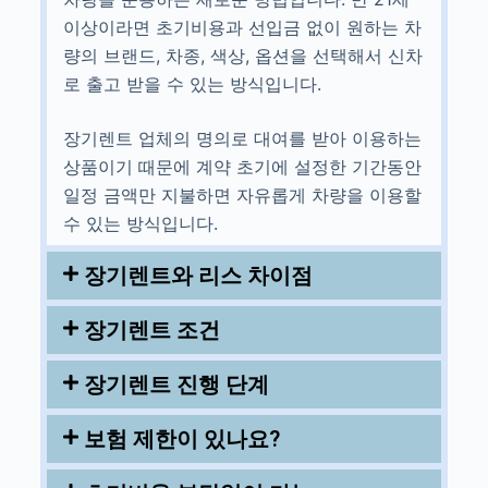
이상이라면 초기비용과 선입금 없이 원하는 차
량의 브랜드, 차종, 색상, 옵션을 선택해서 신차
로 출고 받을 수 있는 방식입니다.
장기렌트 업체의 명의로 대여를 받아 이용하는
상품이기 때문에 계약 초기에 설정한 기간동안
일정 금액만 지불하면 자유롭게 차량을 이용할
수 있는 방식입니다.
장기렌트와 리스 차이점
장기렌트 조건
장기렌트 진행 단계
보험 제한이 있나요?