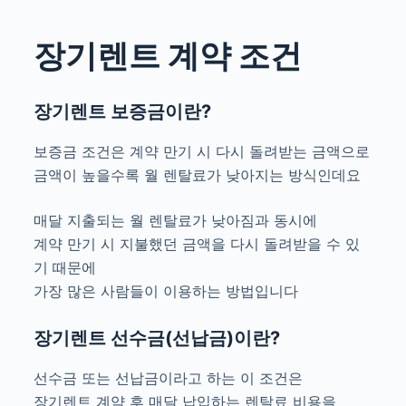
장기렌트 계약 조건
장기렌트 보증금이란?
보증금 조건은 계약 만기 시 다시 돌려받는 금액으로
금액이 높을수록 월 렌탈료가 낮아지는 방식인데요
매달 지출되는 월 렌탈료가 낮아짐과 동시에
계약 만기 시 지불했던 금액을 다시 돌려받을 수 있
기 때문에
가장 많은 사람들이 이용하는 방법입니다
장기렌트 선수금(선납금)이란?
선수금 또는 선납금이라고 하는 이 조건은
장기렌트 계약 후 매달 납입하는 렌탈료 비용을