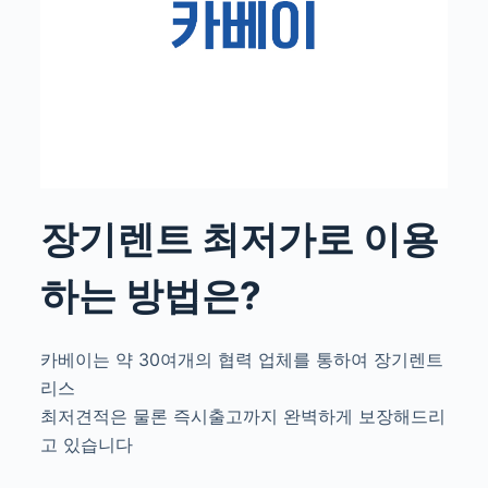
장기렌트 최저가로 이용
하는 방법은?
카베이는 약 30여개의 협력 업체를 통하여 장기렌트
리스
최저견적은 물론 즉시출고까지 완벽하게 보장해드리
고 있습니다