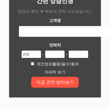
간편 상담신청
담당자 확인 후 빠르게 연락 드리겠습니다.
고객명
연락처
-
-
개인정보활용(필수)동의
자세히 보기