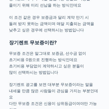
줄이기 위해 미리 선납을 하는 방식인데요
이 조건 같은 경우 보증금과 달리 계약 만기 시
돌려 받지 못하는 금액이며 매달 지출되는 금액을
낮추고 싶은 경우에 선택하시는 방법입니다
장기렌트 무보증이란?
무보증 조건은 말그대로 보증금, 선수금 없이
초기비용 0원으로 진행하는 방식인데요
초기비용 부담없이 계약하시고 싶은 분들이
많이 선택하시는 방법입니다
장기렌트 광고를 보면 대부분 무보증이라는 말을
내세울 만큼 많은 사람들이 관심을 가지는 부분인데
요
다만 무보증 조건은 신용이 상위등급이여야만 가능