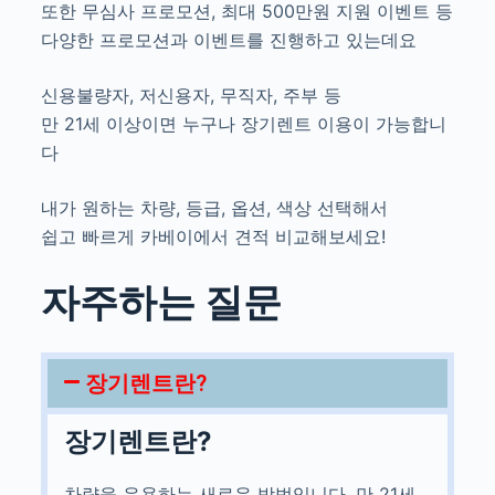
또한 무심사 프로모션, 최대 500만원 지원 이벤트 등
다양한 프로모션과 이벤트를 진행하고 있는데요
신용불량자, 저신용자, 무직자, 주부 등
만 21세 이상이면 누구나 장기렌트 이용이 가능합니
다
내가 원하는 차량, 등급, 옵션, 색상 선택해서
쉽고 빠르게 카베이에서 견적 비교해보세요!
자주하는 질문
장기렌트란?
장기렌트란?
차량을 운용하는 새로운 방법입니다. 만 21세