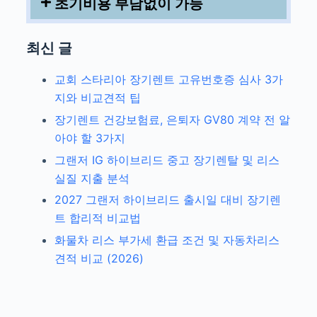
초기비용 부담없이 가능
최신 글
교회 스타리아 장기렌트 고유번호증 심사 3가
지와 비교견적 팁
장기렌트 건강보험료, 은퇴자 GV80 계약 전 알
아야 할 3가지
그랜저 IG 하이브리드 중고 장기렌탈 및 리스
실질 지출 분석
2027 그랜저 하이브리드 출시일 대비 장기렌
트 합리적 비교법
화물차 리스 부가세 환급 조건 및 자동차리스
견적 비교 (2026)