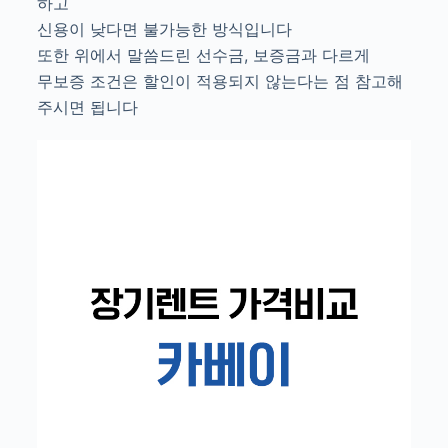
하고
신용이 낮다면 불가능한 방식입니다
또한 위에서 말씀드린 선수금, 보증금과 다르게
무보증 조건은 할인이 적용되지 않는다는 점 참고해
주시면 됩니다