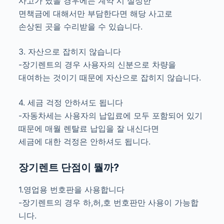
사고가 났을 경우에는 계약 시 설정한
면책금에 대해서만 부담한다면 해당 사고로
손상된 곳을 수리받을 수 있습니다.
3. 자산으로 잡히지 않습니다
-장기렌트의 경우 사용자의 신분으로 차량을
대여하는 것이기 때문에 자산으로 잡히지 않습니다.
4. 세금 걱정 안하셔도 됩니다
-자동차세는 사용자의 납입료에 모두 포함되어 있기
때문에 매월 렌탈료 납입을 잘 내신다면
세금에 대한 걱정은 안하셔도 됩니다.
장기렌트 단점이 뭘까?
1.영업용 번호판을 사용합니다
-장기렌트의 경우 하,허,호 번호판만 사용이 가능합
니다.