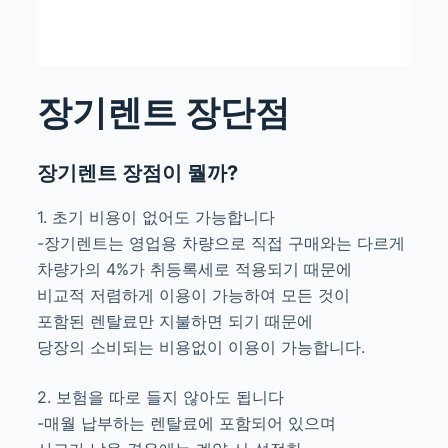
장기렌트 장단점
장기렌트 장점이 뭘까?
1. 초기 비용이 없어도 가능합니다
-장기렌트는 영업용 차량으로 직접 구매와는 다르게
차량가의 4%가 취등록세로 적용되기 때문에
비교적 저렴하게 이용이 가능하여 모든 것이
포함된 렌탈료만 지불하면 되기 때문에
당장의 소비되는 비용없이 이용이 가능합니다.
2. 보험을 따로 들지 않아도 됩니다
-매월 납부하는 렌탈료에 포함되어 있으며