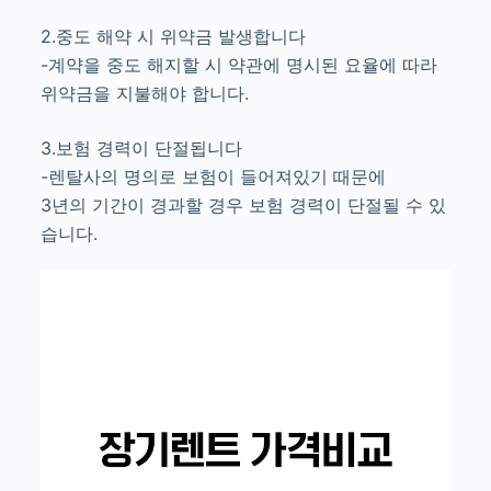
2.중도 해약 시 위약금 발생합니다
-계약을 중도 해지할 시 약관에 명시된 요율에 따라
위약금을 지불해야 합니다.
3.보험 경력이 단절됩니다
-렌탈사의 명의로 보험이 들어져있기 때문에
3년의 기간이 경과할 경우 보험 경력이 단절될 수 있
습니다.