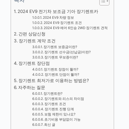
2024 EV9 전기차 보조금 기아 장기렌트카
2024 EV9 차량 정보
2024 EV9 장기렌트 조건
2024 EV9 에어 6인승 2WD 장기렌트 견적
간편 상담신청
장기렌트 계약 조건
장기렌트 보증금이란?
장기렌트 선수금(선납금)이란?
장기렌트 무보증이란?
장기렌트 장단점
장기렌트 장점이 뭘까?
장기렌트 단점이 뭘까?
장기렌트 최저가로 이용하는 방법은?
자주하는 질문
장기렌트란?
장기렌트와 리스의 차이점
장기렌트 조건
장기렌트 진행 단계
보험 제한이 있나요?
초기비용 부담없이 가능
최신 글