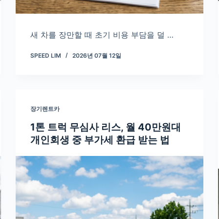
새 차를 장만할 때 초기 비용 부담을 덜 …
SPEED LIM
2026년 07월 12일
장기렌트카
1톤 트럭 무심사 리스, 월 40만원대
개인회생 중 부가세 환급 받는 법