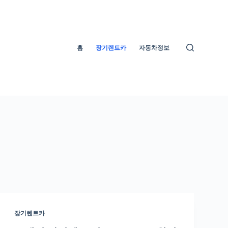
홈
장기렌트카
자동차정보
장기렌트카