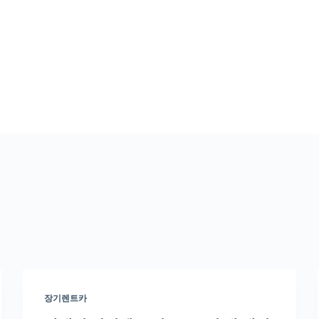
장기렌트카