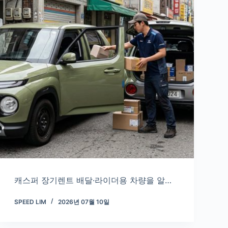
캐스퍼 장기렌트 배달·라이더용 차량을 알…
SPEED LIM
2026년 07월 10일