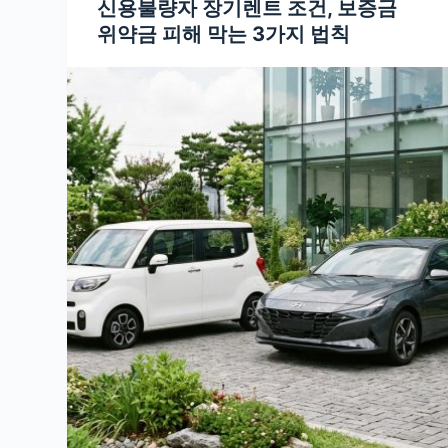
신용불량자 장기렌트 조건, 보증금
위약금 피해 막는 3가지 법칙