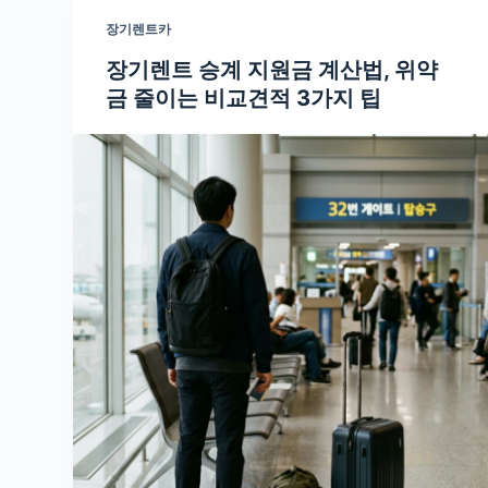
장기렌트카
장기렌트 승계 지원금 계산법, 위약
금 줄이는 비교견적 3가지 팁