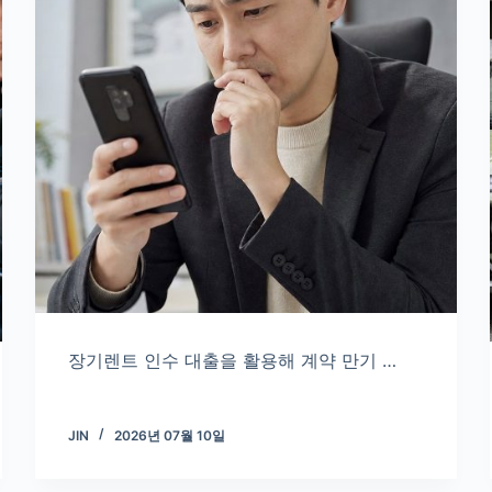
장기렌트 인수 대출을 활용해 계약 만기 …
JIN
2026년 07월 10일