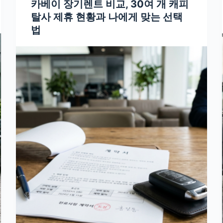
카베이 장기렌트 비교, 30여 개 캐피
탈사 제휴 현황과 나에게 맞는 선택
법