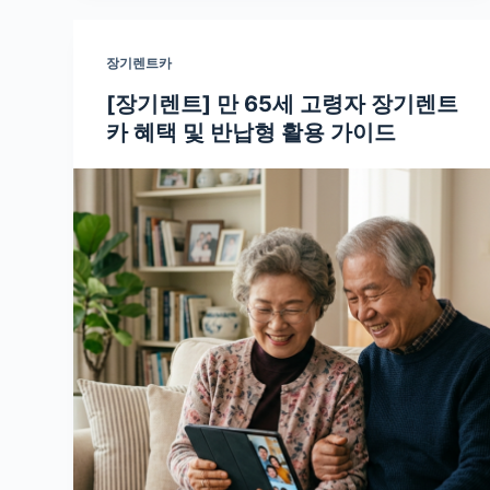
장기렌트카
[장기렌트] 만 65세 고령자 장기렌트
카 혜택 및 반납형 활용 가이드