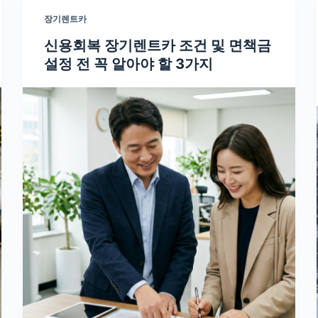
장기렌트카
신용회복 장기렌트카 조건 및 면책금
설정 전 꼭 알아야 할 3가지