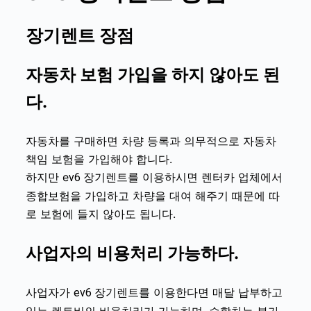
장기렌트 장점
자동차 보험 가입을 하지 않아도 된
다.
자동차를 구매하면 차량 등록과 의무적으로 자동차
책임 보험을 가입해야 합니다.
하지만 e
를 이용하시면 렌터카 업체에서
v6 장기렌트
종합보험을 가입하고 차량을 대여 해주기 때문에 따
로 보험에 들지 않아도 됩니다.
사업자의 비용처리 가능하다.
사업자가
를 이용한다면 매달 납부하고
ev6 장기렌트
있는 렌트비의 비용처리가 가능하며, 승합차는 부가