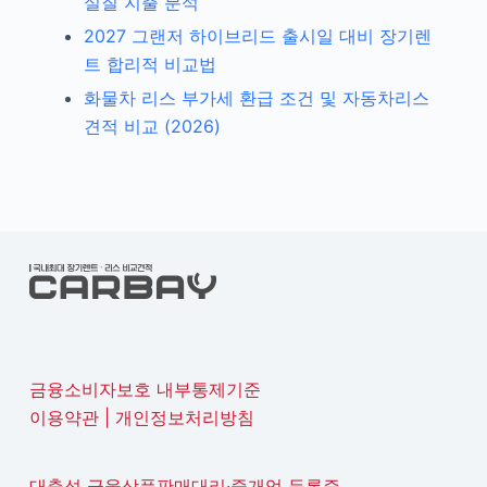
실질 지출 분석
2027 그랜저 하이브리드 출시일 대비 장기렌
트 합리적 비교법
화물차 리스 부가세 환급 조건 및 자동차리스
견적 비교 (2026)
금융소비자보호 내부통제기준
이용약관
|
개인정보처리방침
대출성 금융상품판매대리·중개업 등록증