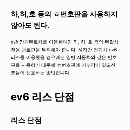
하,허,호 등의 ㅎ번호판을 사용하지
않아도 된다.
장기렌트카를 이용한다면 하, 허, 호 등의 렌탈사
ev6
전용 번호판을 부착해야 합니다. 하지만
전기차 ev6
를 이용했을 경우에는 일반 자동차와 같은 번호
리스
판을 사용하기 때문에 ㅎ번호판에 거부감이 있으신
분들이 선호하는 방법입니다.
ev6
리스 단점
리스 단점