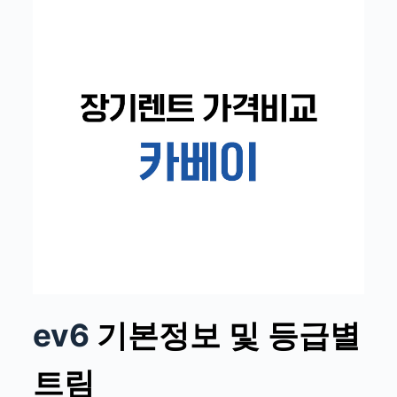
ev6
기본정보 및 등급별
트림