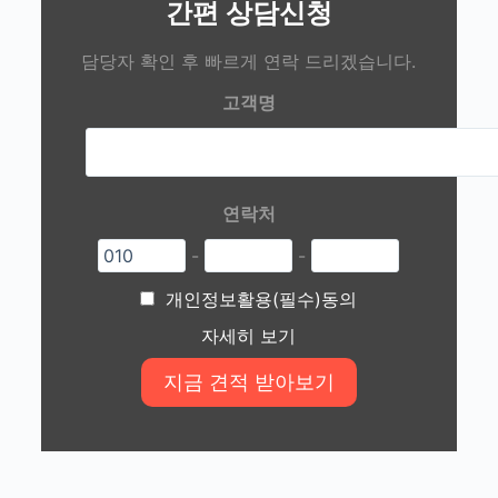
간편 상담신청
담당자 확인 후 빠르게 연락 드리겠습니다.
고객명
연락처
-
-
개인정보활용(필수)동의
자세히 보기