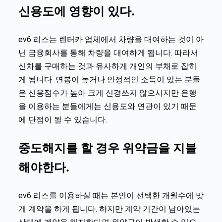
신용도에 영향이 있다.
ev6
리스
는 렌터카 업체에서 차량을 대여하는 것이 아
닌 금융회사를 통해 차량을 대여하게 됩니다. 따라서
신차를 구매하는 것과 유사하게 개인의 부채로 잡히
게 됩니다. 연봉이 높거나 안정적인 소득이 있는 분들
은 신용점수가 높아 크게 신경쓰지 않으시지만 은행
을 이용하는 분들에게는 신용도와 연관이 있기 때문
에 단점이 될 수 있습니다.
중도해지를 할 경우 위약금을 지불
해야한다.
ev6
리스
를 이용하실 때는 본인이 선택한 개월수에 맞
게 계약을 하게 됩니다. 하지만 계약 기간이 남아있는