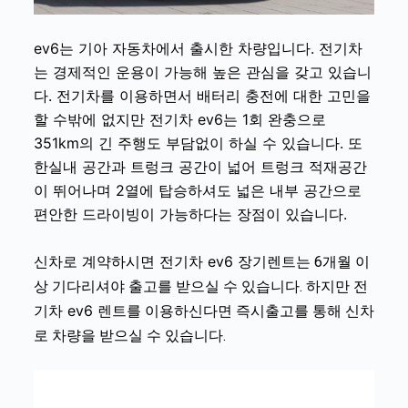
ev6는 기아 자동차에서 출시한 차량입니다. 전기차
는 경제적인 운용이 가능해 높은 관심을 갖고 있습니
다. 전기차를 이용하면서 배터리 충전에 대한 고민을
할 수밖에 없지만 전기차 ev6는 1회 완충으로
351km의 긴 주행도 부담없이 하실 수 있습니다. 또
한실내 공간과 트렁크 공간이 넓어 트렁크 적재공간
이 뛰어나며 2열에 탑승하셔도 넓은 내부 공간으로
편안한 드라이빙이 가능하다는 장점이 있습니다.
신차로 계약하시면 전기차 ev6 장기렌트는
6개월 이
전
상 기다리셔야 출고를 받으실 수 있습니다. 하지만
기차 ev6
렌트
를 이용하신다면 즉시출고를 통해 신차
로 차량을 받으실 수 있습니다.