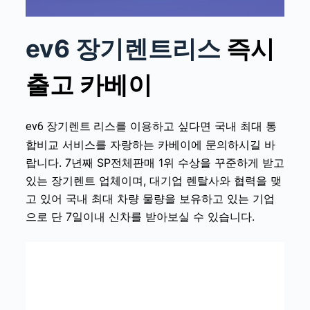
ev6 장기렌트리스
즉시
출고 카베이
를 이용하고 싶다면 국내 최대 통
ev6
장기렌트
리스
합비교 서비스를 자랑하는 카베이에 문의하시길 바
랍니다. 7년째 SP전체판매 1위 수상을 꾸준하게 받고
있는 장기렌트 업체이며, 대기업 렌탈사와 협력을 맺
고 있어 국내 최대 차량 물량을 보유하고 있는 기업
으로 단 7일이내 신차를 받아보실 수 있습니다.