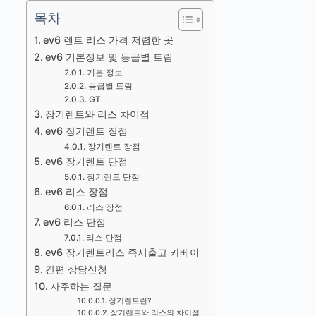
목차
ev6 렌트 리스 가격 저렴한 곳
ev6 기본정보 및 등급별 트림
기본 정보
등급별 트림
GT
장기렌트와 리스 차이점
ev6 장기렌트 장점
장기렌트 장점
ev6 장기렌트 단점
장기렌트 단점
ev6 리스 장점
리스 장점
ev6 리스 단점
리스 단점
ev6 장기렌트리스 즉시출고 카베이
간편 상담신청
자주하는 질문
장기렌트란?
장기렌트와 리스의 차이점