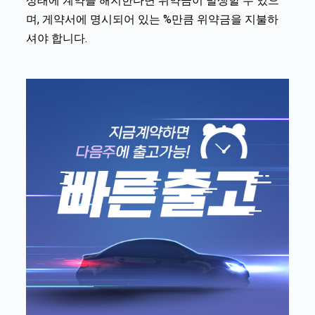
상태에 계약을 해지한다면 위약금이 발생할 수 있으
며, 게약서에 명시되어 있는 %만큼 위약금을 지불하
셔야 합니다.