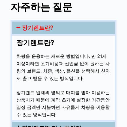
자주하는 질문
장기렌트란?
장기렌트란?
차량을 운용하는 새로운 방법입니다. 만 21세
이상이라면 초기비용과 선입금 없이 원하는 차
량의 브랜드, 차종, 색상, 옵션을 선택해서 신차
로 출고 받을 수 있는 방식입니다.
장기렌트 업체의 명의로 대여를 받아 이용하는
상품이기 때문에 계약 초기에 설정한 기간동안
일정 금액만 지불하면 자유롭게 차량을 이용할
수 있는 방식입니다.