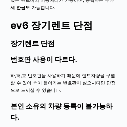
세 환급도 가능합니다.
ev6
장기렌트 단점
장기렌트 단점
번호판 사용이 다르다.
하,허,호 번호판을 사용하기 때문에 렌트차량을 구별
할 수 있어 ㅎ이 들어가는 번호판이 싫으시다면 단점
으로 느끼실 수 있습니다.
본인 소유의 차량 등록이 불가능하
다.