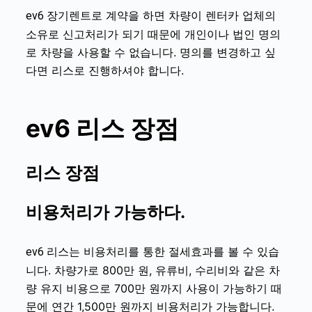
로 계약을 하면 차량이 렌터카 업체의
ev6
장기렌트
소유로 신고처리가 되기 때문에 개인이나 법인 명의
로 차량을 사용할 수 없습니다. 명의를 변경하고 싶
다면 리스로 진행하셔야 합니다.
ev6
리스 장점
리스 장점
비용처리가 가능하다.
리스는 비용처리를 통한 절세효과를 볼 수 있습
ev6
니다. 차량가로 800만 원, 유류비, 수리비와 같은 차
량 유지 비용으로 700만 원까지 사용이 가능하기 때
문에 연간 1,500만 원까지 비용처리가 가능합니다.