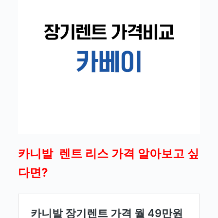
카니발 렌트 리스 가격 알아보고 싶
다면?