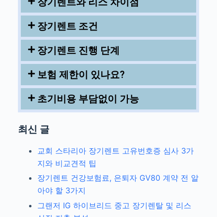
장기렌트와 리스 차이점
장기렌트 조건
장기렌트 진행 단계
보험 제한이 있나요?
초기비용 부담없이 가능
최신 글
교회 스타리아 장기렌트 고유번호증 심사 3가
지와 비교견적 팁
장기렌트 건강보험료, 은퇴자 GV80 계약 전 알
아야 할 3가지
그랜저 IG 하이브리드 중고 장기렌탈 및 리스