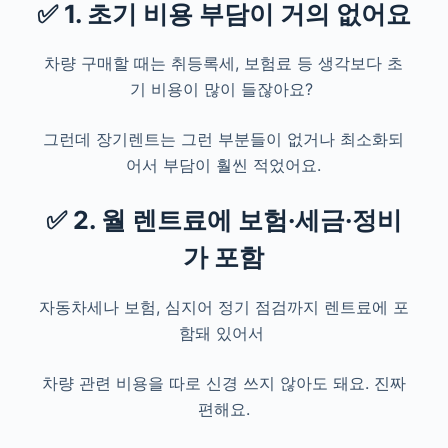
✅ 1. 초기 비용 부담이 거의 없어요
차량 구매할 때는 취등록세, 보험료 등 생각보다 초
기 비용이 많이 들잖아요?
그런데 장기렌트는 그런 부분들이 없거나 최소화되
어서 부담이 훨씬 적었어요.
✅ 2. 월 렌트료에 보험·세금·정비
가 포함
자동차세나 보험, 심지어 정기 점검까지 렌트료에 포
함돼 있어서
차량 관련 비용을 따로 신경 쓰지 않아도 돼요. 진짜
편해요.