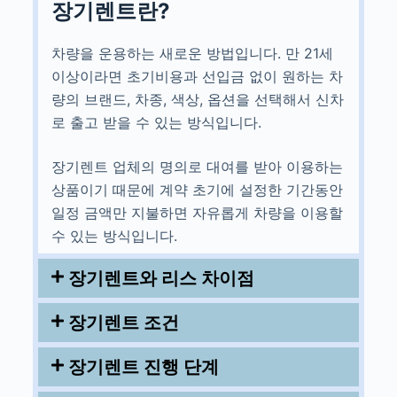
장기렌트란?
차량을 운용하는 새로운 방법입니다. 만 21세
이상이라면 초기비용과 선입금 없이 원하는 차
량의 브랜드, 차종, 색상, 옵션을 선택해서 신차
로 출고 받을 수 있는 방식입니다.
장기렌트 업체의 명의로 대여를 받아 이용하는
상품이기 때문에 계약 초기에 설정한 기간동안
일정 금액만 지불하면 자유롭게 차량을 이용할
수 있는 방식입니다.
장기렌트와 리스 차이점
장기렌트 조건
장기렌트 진행 단계