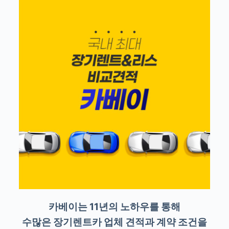
카베이는 11년의 노하우를 통해
수많은 장기렌트카 업체 견적과 계약 조건을