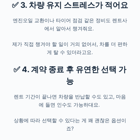
✅ 3. 차량 유지 스트레스가 적어요
엔진오일 교환이나 타이어 점검 같은 정비도 렌트사
에서 알아서 챙겨줘요.
제가 직접 챙겨야 할 일이 거의 없어서, 차를 더 편하
게 탈 수 있더라고요.
✅ 4. 계약 종료 후 유연한 선택 가
능
렌트 기간이 끝나면 차량을 반납할 수도 있고, 마음
에 들면 인수도 가능하대요.
상황에 따라 선택할 수 있다는 게 꽤 괜찮은 옵션이
죠?