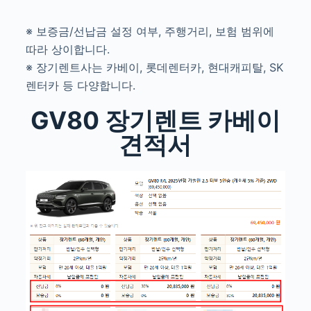
※ 보증금/선납금 설정 여부, 주행거리, 보험 범위에
따라 상이합니다.
※ 장기렌트사는 카베이, 롯데렌터카, 현대캐피탈, SK
렌터카 등 다양합니다.
GV80 장기렌트 카베이
견적서