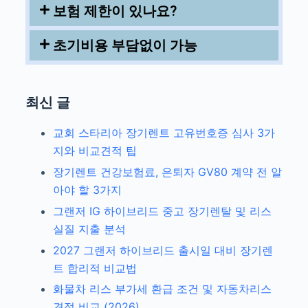
보험 제한이 있나요?
초기비용 부담없이 가능
최신 글
교회 스타리아 장기렌트 고유번호증 심사 3가
지와 비교견적 팁
장기렌트 건강보험료, 은퇴자 GV80 계약 전 알
아야 할 3가지
그랜저 IG 하이브리드 중고 장기렌탈 및 리스
실질 지출 분석
2027 그랜저 하이브리드 출시일 대비 장기렌
트 합리적 비교법
화물차 리스 부가세 환급 조건 및 자동차리스
견적 비교 (2026)