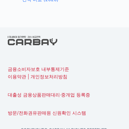
금융소비자보호 내부통제기준
이용약관
|
개인정보처리방침
대출성 금융상품판매대리·중개업 등록증
방문/전화권유판매원 신원확인 시스템