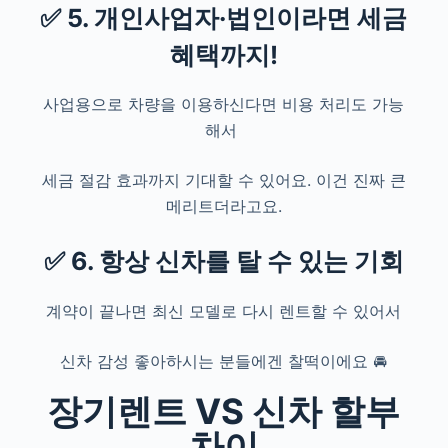
✅ 5. 개인사업자·법인이라면 세금
혜택까지!
사업용으로 차량을 이용하신다면 비용 처리도 가능
해서
세금 절감 효과까지 기대할 수 있어요. 이건 진짜 큰
메리트더라고요.
✅ 6. 항상 신차를 탈 수 있는 기회
계약이 끝나면 최신 모델로 다시 렌트할 수 있어서
신차 감성 좋아하시는 분들에겐 찰떡이에요 🚘
장기렌트 VS 신차 할부
차이