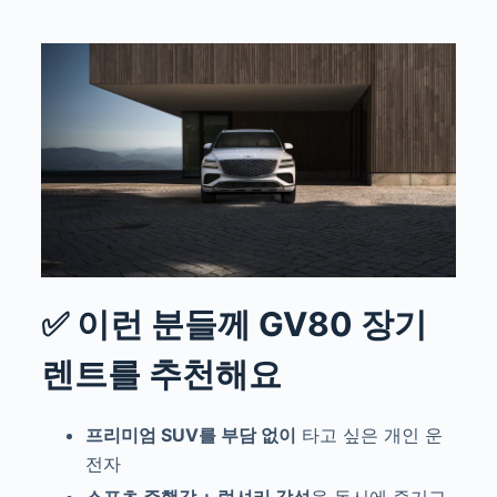
✅ 이런 분들께 GV80 장기
렌트를 추천해요
프리미엄 SUV를 부담 없이
타고 싶은 개인 운
전자