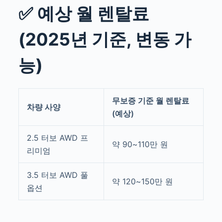
✅ 예상 월 렌탈료
(2025년 기준, 변동 가
능)
무보증 기준 월 렌탈료
차량 사양
(예상)
2.5 터보 AWD 프
약 90~110만 원
리미엄
3.5 터보 AWD 풀
약 120~150만 원
옵션