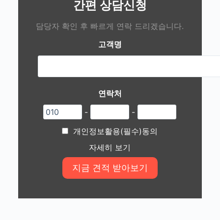
간편 상담신청
담당자 확인 후 빠르게 연락 드리겠습니다.
고객명
연락처
-
-
개인정보활용(필수)동의
자세히 보기