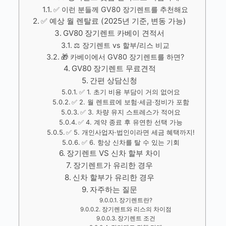
✅ 이런 분들께 GV80 장기렌트를 추천해요
✅ 예상 월 렌탈료 (2025년 기준, 변동 가능)
GV80 장기렌트 카베이 견적서
⚖️ 장기렌트 vs 할부/리스 비교
🎁 카베이에서 GV80 장기렌트를 하면?
GV80 장기렌트 무료견적
간편 상담신청
✅ 1. 초기 비용 부담이 거의 없어요
✅ 2. 월 렌트료에 보험·세금·정비가 포함
✅ 3. 차량 유지 스트레스가 적어요
✅ 4. 계약 종료 후 유연한 선택 가능
✅ 5. 개인사업자·법인이라면 세금 혜택까지!
✅ 6. 항상 신차를 탈 수 있는 기회
장기렌트 VS 신차 할부 차이
장기렌트가 유리한 경우
신차 할부가 유리한 경우
자주하는 질문
장기렌트란?
장기렌트와 리스의 차이점
장기렌트 조건