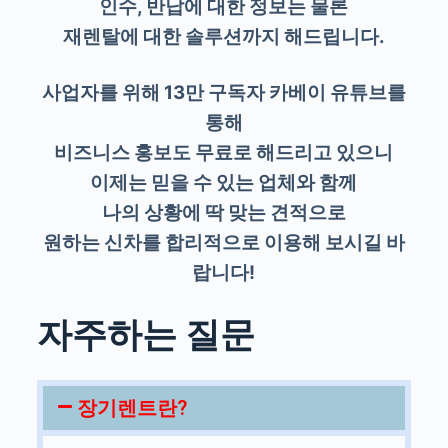
인수, 반납에 대한 정보는 물론
재렌탈에 대한 솔루션까지 해드립니다.
사업자를 위해 13만 구독자 카베이 유튜브를
통해
비즈니스 홍보도 무료로 해드리고 있으니
이제는 믿을 수 있는 업체와 함께
나의 상황에 딱 맞는 견적으로
원하는 신차를 합리적으로 이용해 보시길 바
랍니다!
자주하는 질문
장기렌트란?