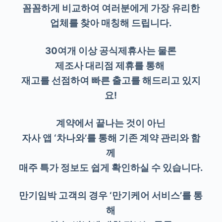
꼼꼼하게 비교하여 여러분에게 가장 유리한
업체를 찾아 매칭해 드립니다.
30여개 이상 공식제휴사는 물론
제조사 대리점 제휴를 통해
재고를 선점하여 빠른 출고를 해드리고 있지
요!
계약에서 끝나는 것이 아닌
자사 앱 ‘차나와’를 통해 기존 계약 관리와 함
께
매주 특가 정보도 쉽게 확인하실 수 있습니다.
만기임박 고객의 경우 ‘만기케어 서비스’를 통
해