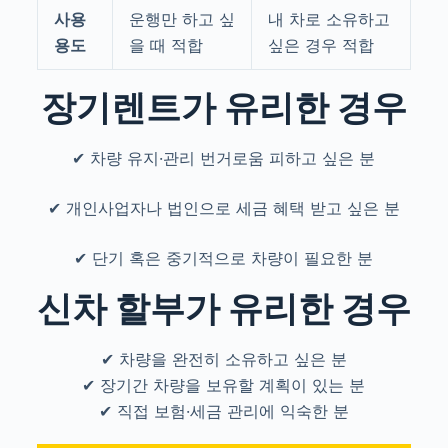
사용
운행만 하고 싶
내 차로 소유하고
용도
을 때 적합
싶은 경우 적합
장기렌트가 유리한 경우
✔ 차량 유지·관리 번거로움 피하고 싶은 분
✔ 개인사업자나 법인으로 세금 혜택 받고 싶은 분
✔ 단기 혹은 중기적으로 차량이 필요한 분
신차 할부가 유리한 경우
✔ 차량을 완전히 소유하고 싶은 분
✔ 장기간 차량을 보유할 계획이 있는 분
✔ 직접 보험·세금 관리에 익숙한 분