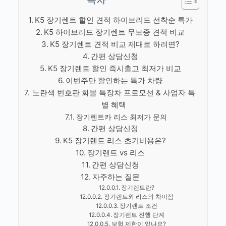
K5 장기렌트 할인 견적 하이브리드 선착순 특가
K5 하이브리드 장기렌트 무보증 견적 비교
K5 장기렌트 견적 비교 제대로 하려면?
간편 상담신청
K5 장기렌트 할인 즉시출고 최저가 비교
이번주만 할인하는 특가 차량
노란색 번호판 화물 특장차 프로모션 & 사업자 특
별 혜택
장기렌트카 리스 최저가 문의
간편 상담신청
K5 장기렌트 리스 초기비용은?
장기렌트 vs 리스
간편 상담신청
자주하는 질문
장기렌트란?
장기렌트와 리스의 차이점
장기렌트 조건
장기렌트 진행 단계
보험 제한이 있나요?