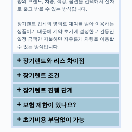
량의 브랜드, 차종, 색상, 옵션을 선택해서 신차
로 출고 받을 수 있는 방식입니다.
장기렌트 업체의 명의로 대여를 받아 이용하는
상품이기 때문에 계약 초기에 설정한 기간동안
일정 금액만 지불하면 자유롭게 차량을 이용할
수 있는 방식입니다.
장기렌트와 리스 차이점
장기렌트 조건
장기렌트 진행 단계
보험 제한이 있나요?
초기비용 부담없이 가능