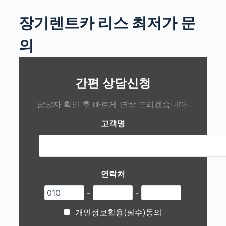
장기렌트카 리스 최저가 문
의
간편 상담신청
담당자 확인 후 빠르게 연락 드리겠습니다.
고객명
연락처
-
-
개인정보활용(필수)동의