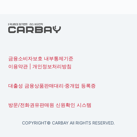
금융소비자보호 내부통제기준
이용약관
|
개인정보처리방침
대출성 금융상품판매대리·중개업 등록증
방문/전화권유판매원 신원확인 시스템
COPYRIGHT© CARBAY All RIGHTS RESERVED.