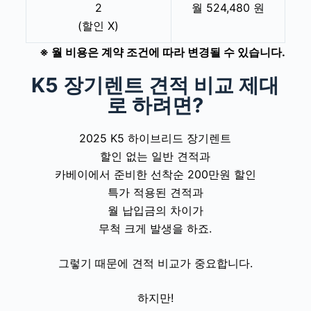
2
월 524,480 원
(할인 X)
※ 월 비용은 계약 조건에 따라 변경될 수 있습니다.
K5 장기렌트 견적 비교 제대
로 하려면?
2025 K5 하이브리드 장기렌트
할인 없는 일반 견적과
카베이에서 준비한 선착순 200만원 할인
특가 적용된 견적과
월 납입금의 차이가
무척 크게 발생을 하죠.
그렇기 때문에 견적 비교가 중요합니다.
하지만!