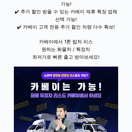
가능!
✔️ 추가 할인 받을 수 있는 카베이 제휴 특장 업체
선택 가능!
✔️ 카베이 고객 전용 추가 할인 차량 다수 확보!
카베이에서 1톤 탑차 리스
원하는 화물차 / 특장차
최저가로 빠른 출고 받아보세요!