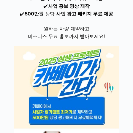
✔️
사업
홍보 영상 제작
✔️
500만원
상당
사업 광고 패키지 무료 제공
원하는 차량 계약하고
비즈니스 무료 홍보까지 받아보세요!