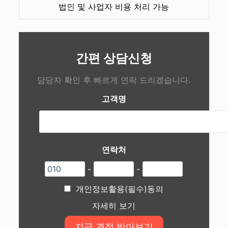
법인 및 사업자 비용 처리 가능
간편 상담신청
담당자 확인 후 빠르게 연락 드리겠습니다.
고객명
연락처
-
-
개인정보활용(필수)동의
자세히 보기