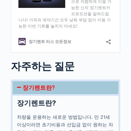
자주하는 질문
장기렌트란?
장기렌트란?
차량을 운용하는 새로운 방법입니다. 만 21세
이상이라면 초기비용과 선입금 없이 원하는 차