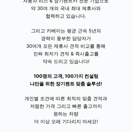
자동차 리스 & 장기렌트카 전문 기업으로
약 30여 개의 국내 최대 제휴사와
협력하고 있습니다.
그리고 카베이는 평균 근속 5년의
경력이 풍부한 담당자가
30여개 모든 제휴사 견적 비교를 통해
진짜 최저가 견적 & 즉시출고를
약속 드리고 있습니다!
100명의 고객, 100가지 컨설팅
나만을 위한 장기렌트 맞춤 솔루션!
개인별 조건에 따른 최적의 맞춤 견적과
저렴한 가격 그리고 빠른 출고까지
원하는 차량
더 이상 오래 기다리지 마세요!