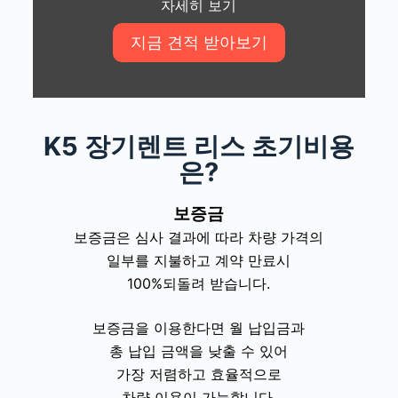
자세히 보기
K5 장기렌트 리스 초기비용
은?
보증금
보증금은 심사 결과에 따라
차량 가격의
일부를 지불하고
계약 만료시
100%
되돌려 받습니다
.
보증금을 이용한다면 월 납입금과
총 납입 금액을 낮출 수 있어
가장 저렴하고 효율적으로
차량 이용이 가능합니다
.