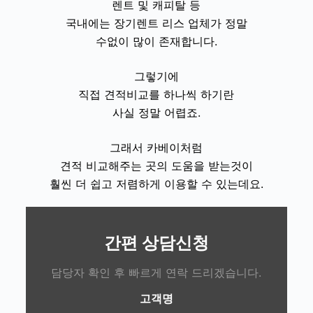
렌트 및 캐피탈 등
국내에는 장기렌트 리스 업체가 정말
수없이 많이 존재합니다.
그렇기에
직접 견적비교를 하나씩 하기란
사실 정말 어렵죠.
그래서 카베이처럼
견적 비교해주는 곳의 도움을 받는것이
훨씬 더 쉽고 저렴하게 이용할 수 있는데요.
간편 상담신청
담당자 확인 후 빠르게 연락 드리겠습니다.
고객명