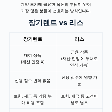
계약 초기에 필요한 목돈의 부담이 없어
가장 많은 분들이 선호하는 방식입니다.
장기렌트 vs 리스
장기렌트
리스
금융 상품
대여 상품
(재산 인정 X, 부채로
(재산 인정 X)
인식 가능)
신용 점수에 영향 가
신용 점수 변화 없음
능
보험, 세금 등 각종 부
보험, 세금 등 고객이
대 비용 포함
별도 납부