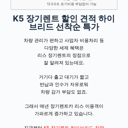
초기비용 부담없이 가능
K5 장기렌트 할인 견적 하이
브리드 선착순 특가
차량 관리가 편하고 사업자 비용처리 등
다양한 세제 혜택은
리스 장기렌트의 장점으로
잘 알려져 있는데요.
거기다 출고 대기가 짧고
반납과 인수가 자유로워
차량 감가 부담도 없죠.
그래서 매년
장기렌트카 리스
이용객이
가파르게 증가하고 있습니다.
지금부터
K5 장기렌트
하이브리드 차량