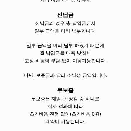
선납금
선납금의 경우
총 납입금
에서
일부 금액을 미리 납부합니다.
일부 금액을 미리 납부 하였기 때문에
월 납입금을 대폭 낮춰서
고정 비용의 부담 없이 이용가능합니다.
다만, 보증금과 달리 소멸성 금액입니다.
무보증
무보증은
제일 큰 장점 중 하나
로
심사 결과에 따라
초기비용 전혀 없이(초기비용 0원)
계약이 가능합니다.