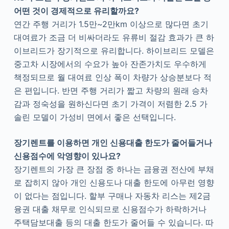
어떤 것이 경제적으로 유리할까요?
연간 주행 거리가 1.5만~2만km 이상으로 많다면 초기
대여료가 조금 더 비싸더라도 유류비 절감 효과가 큰 하
이브리드가 장기적으로 유리합니다. 하이브리드 모델은
중고차 시장에서의 수요가 높아 잔존가치도 우수하게
책정되므로 월 대여료 인상 폭이 차량가 상승분보다 적
은 편입니다. 반면 주행 거리가 짧고 차량의 원래 승차
감과 정숙성을 원하신다면 초기 가격이 저렴한 2.5 가
솔린 모델이 가성비 면에서 좋은 선택입니다.
장기렌트를 이용하면 개인 신용대출 한도가 줄어들거나
신용점수에 악영향이 있나요?
장기렌트의 가장 큰 장점 중 하나는 금융권 전산에 부채
로 잡히지 않아 개인 신용도나 대출 한도에 아무런 영향
이 없다는 점입니다. 할부 구매나 자동차 리스는 제2금
융권 대출 채무로 인식되므로 신용점수가 하락하거나
주택담보대출 등의 대출 한도가 줄어들 수 있습니다. 따