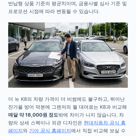
반납형 상품 기준의 평균치이며, 금융사별 심사 기준 및
프로모션 시점에 따라 변동될 수 있습니다.
더 뉴 K8의 차량 가격이 더 비쌈에도 불구하고, 뛰어난
잔가율 방어 덕분에 그랜저의 월 대여료는 K8과 비교해
매달 약 18,000원 정도
밖에 차이가 나지 않습니다. 차
량의 상세 스펙이나 외관 디자인은
현대자동차 공식 홈
페이지
와
기아 공식 홈페이지
에서 직접 비교해 보실 수