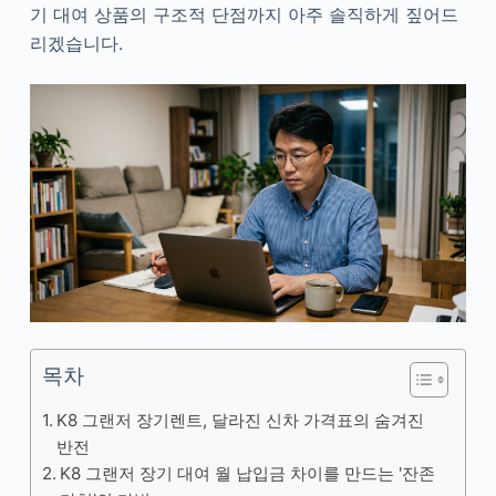
기 대여 상품의 구조적 단점까지 아주 솔직하게 짚어드
리겠습니다.
목차
K8 그랜저 장기렌트, 달라진 신차 가격표의 숨겨진
반전
K8 그랜저 장기 대여 월 납입금 차이를 만드는 '잔존