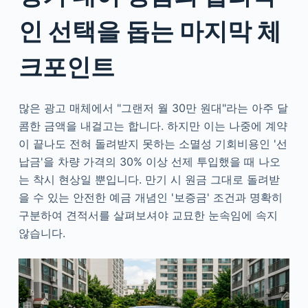
인 선택을 돕는 마지막 체
크포인트
많은 광고 매체에서 "그랜저 월 30만 원대"라는 아주 달
콤한 금액을 내걸고는 합니다. 하지만 이는 나중에 계약
이 끝나도 전혀 돌려받지 못하는 소멸성 기회비용인 '선
납금'을 차량 가격의 30% 이상 선제 투입했을 때 나오
는 착시 현상일 뿐입니다. 만기 시 원금 그대로 돌려받
을 수 있는 안전한 예금 개념인 '보증금' 조건과 명확히
구분하여 견적서를 살펴보셔야 교묘한 눈속임에 속지
않습니다.