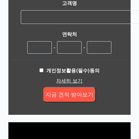
고객명
연락처
-
-
개인정보활용(필수)동의
자세히 보기