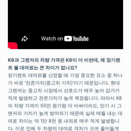
K8과 그랜저의 차량 가격은 K8이 더 비싼데, 왜 장기렌
트 월 대여료는 큰 차이가 없나요?
장기렌트 대여료를 산정할 때 가장 중요한 요소 중 하나
가 바로 ‘잔존가치(중고차 가치)’이기 때문입니다. 현대
그랜저는 중고차 시장에서 선호도가 매우 높아 감가가
적게 발생하고 잔존가치가 높게 책정됩니다. 따라서 K8
의 차량 가격이 55만 원가량 더 비싸더라도, 만기 시 그
랜저의 가치가 높게 방어되기 때문에 실제 매월 내는 대
여료 차이는 약 1만 8천 원 내외로 매우 적게 발생합니
다. 이로 인해 두 차량의 대여료 격차가 크게 줄어들게