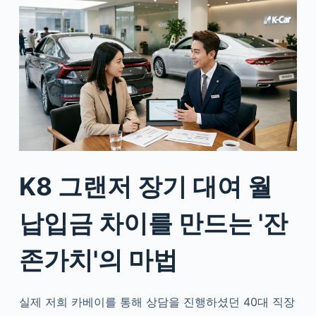
K8 그랜저 장기 대여 월
납입금 차이를 만드는 '잔
존가치'의 마법
실제 저희 카베이를 통해 상담을 진행하셨던 40대 직장