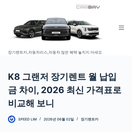
S
k
i
p
t
o
장기렌트카,자동차리스,자동차 많은 혜택 놓치지 마세요
c
o
n
K8 그랜저 장기렌트 월 납입
t
e
금 차이, 2026 최신 가격표로
n
t
비교해 보니
SPEED LIM
2026년 06월 02일
장기렌트카