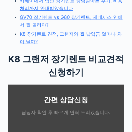
카베이에서 법인 장기렌트 상담받아본 후기, 비용
처리까지 안내받았습니다
GV70 장기렌트 vs G80 장기렌트, 제네시스 안에
서 뭘 골라야?
K8 장기렌트 견적, 그랜저와 월 납입금 얼마나 차
이 날까?
K8 그랜저 장기렌트 비교견적
신청하기
간편 상담신청
담당자 확인 후 빠르게 연락 드리겠습니다.