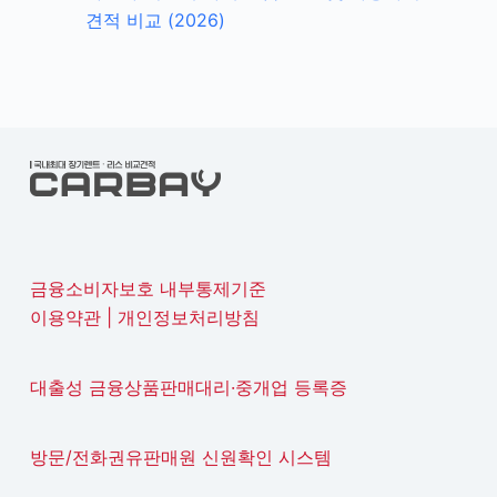
견적 비교 (2026)
금융소비자보호 내부통제기준
이용약관
|
개인정보처리방침
대출성 금융상품판매대리·중개업 등록증
방문/전화권유판매원 신원확인 시스템