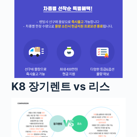
K8 장기렌트 vs 리스