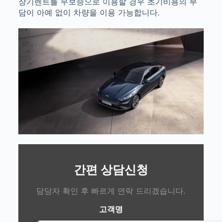
장기렌트를 무보증으로 이용할 경우 초기비용의 부
담이 아예 없이 차량을 이용 가능합니다.
간편 상담신청
담당자 확인 후 빠르게 연락 드리겠습니다.
고객명