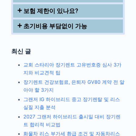
보험 제한이 있나요?
초기비용 부담없이 가능
최신 글
교회 스타리아 장기렌트 고유번호증 심사 3가
지와 비교견적 팁
장기렌트 건강보험료, 은퇴자 GV80 계약 전 알
아야 할 3가지
그랜저 IG 하이브리드 중고 장기렌탈 및 리스
실질 지출 분석
2027 그랜저 하이브리드 출시일 대비 장기렌
트 합리적 비교법
화물차 리스 부가세 환급 조건 및 자동차리스