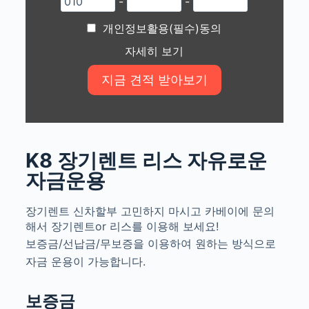
-
-
개인정보활용(필수)동의
자세히 보기
K8 장기렌트 리스 자유로운
자금운용
장기렌트 신차할부 고민하지 마시고 카베이에 문의
해서 장기렌트or 리스를 이용해 보세요!
보증금/선납금/무보증을 이용하여 원하는 방식으로
자금 운용이 가능합니다.
보증금