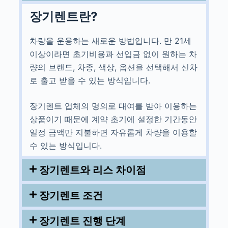
장기렌트란?
차량을 운용하는 새로운 방법입니다. 만 21세
이상이라면 초기비용과 선입금 없이 원하는 차
량의 브랜드, 차종, 색상, 옵션을 선택해서 신차
로 출고 받을 수 있는 방식입니다.
장기렌트 업체의 명의로 대여를 받아 이용하는
상품이기 때문에 계약 초기에 설정한 기간동안
일정 금액만 지불하면 자유롭게 차량을 이용할
수 있는 방식입니다.
장기렌트와 리스 차이점
장기렌트 조건
장기렌트 진행 단계