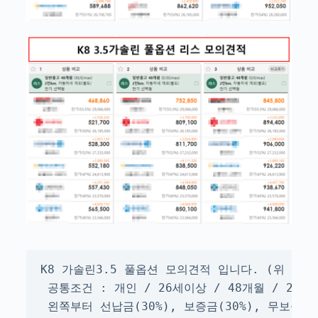
K8 가솔린3.5 풀옵션 모의견적 입니다. (위 - 장
 공통조건 : 개인 / 26세이상 / 48개월 / 2만k
 왼쪽부터 선납금(30%), 보증금(30%), 무보증