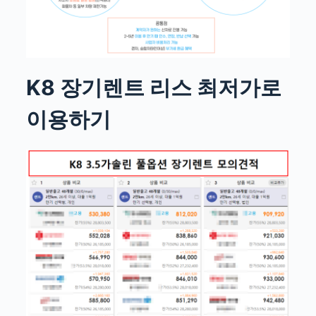
K8
장기렌트 리스 최저가로
이용하기