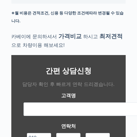
※월 비용은 견적조건, 신용 등 다양한 조건에따라 변경될 수 있습
니다.
가격비교
최저견적
카베이에 문의하셔서
하시고
으로 차량이용 해보세요!
간편 상담신청
담당자 확인 후 빠르게 연락 드리겠습니다.
고객명
연락처