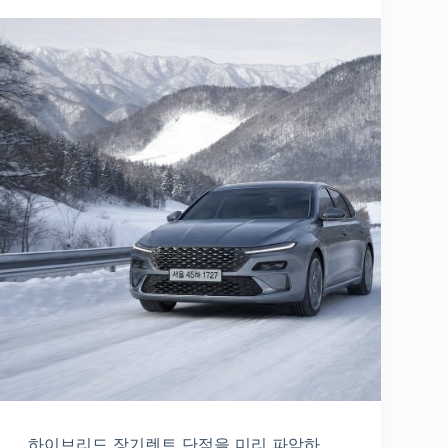
하이브리드 장기렌트 단점을 미리 파악하…