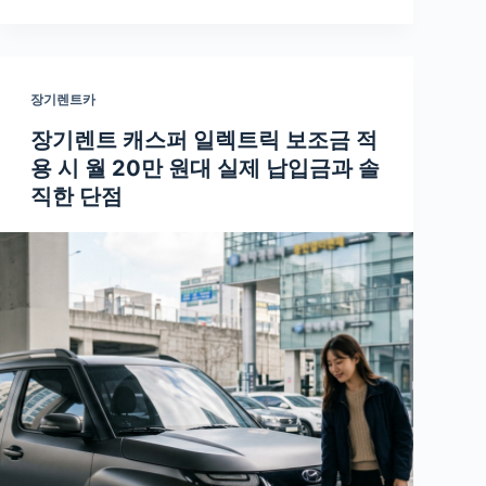
장기렌트카
장기렌트 캐스퍼 일렉트릭 보조금 적
용 시 월 20만 원대 실제 납입금과 솔
직한 단점