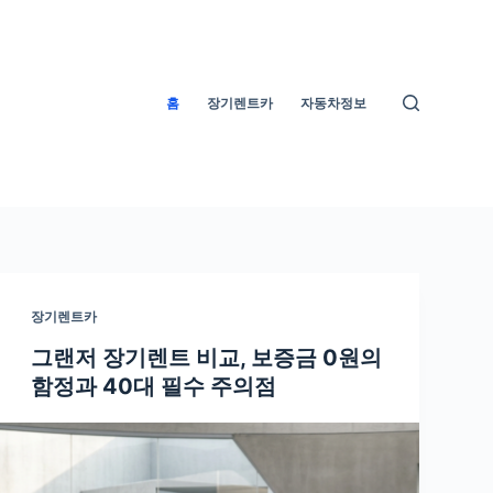
홈
장기렌트카
자동차정보
장기렌트카
그랜저 장기렌트 비교, 보증금 0원의
함정과 40대 필수 주의점