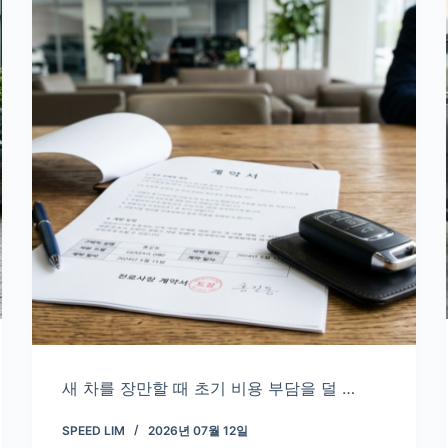
새 차를 장만할 때 초기 비용 부담을 덜 …
SPEED LIM
2026년 07월 12일