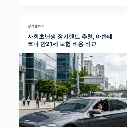
장기렌트카
사회초년생 장기렌트 추천, 아반떼
코나 만21세 보험 비용 비교