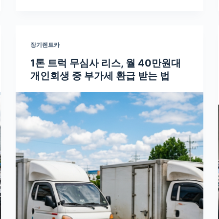
장기렌트카
1톤 트럭 무심사 리스, 월 40만원대
개인회생 중 부가세 환급 받는 법