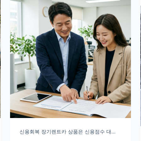
신용회복 장기렌트카 상품은 신용점수 대…