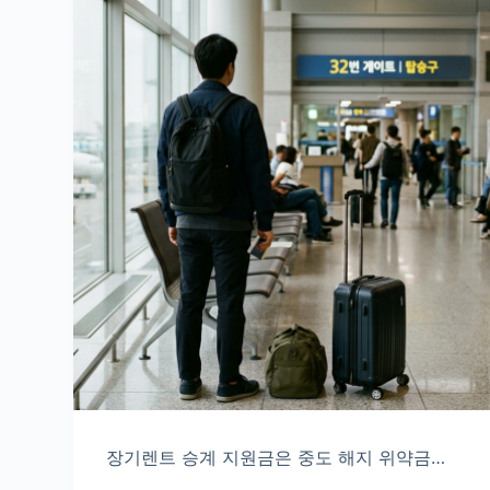
장기렌트 승계 지원금은 중도 해지 위약금…